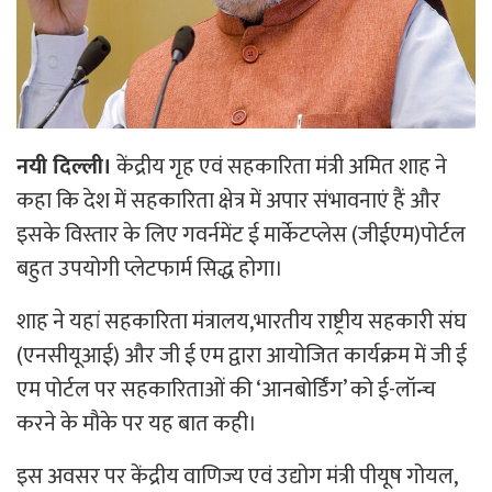
नयी दिल्ली।
केंद्रीय गृह एवं सहकारिता मंत्री अमित शाह ने
कहा कि देश में सहकारिता क्षेत्र में अपार संभावनाएं हैं और
इसके विस्तार के लिए गवर्नमेंट ई मार्केटप्लेस (जीईएम)पोर्टल
बहुत उपयोगी प्लेटफार्म सिद्ध होगा।
शाह ने यहां सहकारिता मंत्रालय,भारतीय राष्ट्रीय सहकारी संघ
(एनसीयूआई) और जी ई एम द्वारा आयोजित कार्यक्रम में जी ई
एम पोर्टल पर सहकारिताओं की ‘आनबोर्डिंग’ को ई-लॉन्च
करने के मौके पर यह बात कही।
इस अवसर पर केंद्रीय वाणिज्य एवं उद्योग मंत्री पीयूष गोयल,