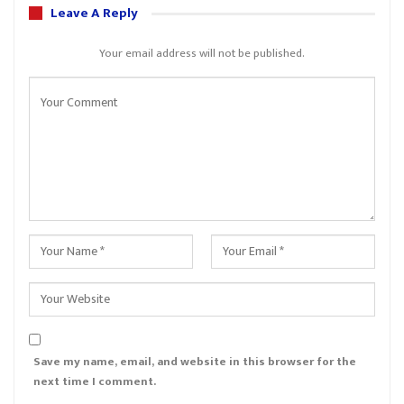
Leave A Reply
Your email address will not be published.
Save my name, email, and website in this browser for the
next time I comment.