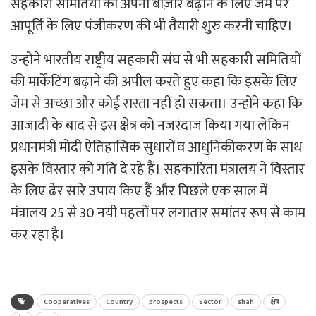
सहकारी समितियों को अपना बाज़ार बढ़ाने के लिए जेम पर
आपूर्ति के लिए पंजीकरण की भी तैयारी शुरु करनी चाहिए।
उन्होने भारतीय राष्ट्रीय सहकारी संघ से भी सहकारी समितियों
की मार्केटिंग बढ़ाने की अपील करते हुए कहा कि इसके लिए
जेम से अच्छा और कोई रास्ता नहीं हो सकता। उन्होंने कहा कि
आजादी के बाद से इस क्षेत्र को नजरंदाज किया गया लेकिन
प्रधानमंत्री मोदी ऐतिहासिक सुधारों व आधुनिकीकरण के साथ
इसके विस्तार को गति दे रहे हैं। सहकारिता मंत्रालय ने विस्तार
के लिए ढेर सारे उपाय किए हैं और पिछले एक साल में
मंत्रालय 25 से 30 नयी पहलों पर लगातार समांतर रूप से काम
कर रहा है।
Cooperatives
Country
prospects
Sector
shah
क्षेत्र