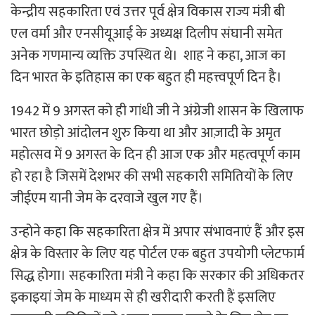
केन्द्रीय सहकारिता एवं उत्तर पूर्व क्षेत्र विकास राज्य मंत्री बी
एल वर्मा और एनसीयूआई के अध्यक्ष दिलीप संघानी समेत
अनेक गणमान्य व्यक्ति उपस्थित थे। शाह ने कहा, आज का
दिन भारत के इतिहास का एक बहुत ही महत्त्वपूर्ण दिन है।
1942 में 9 अगस्त को ही गांधी जी ने अंग्रेजी शासन के खिलाफ
भारत छोड़ो आंदोलन शुरु किया था और आज़ादी के अमृत
महोत्सव में 9 अगस्त के दिन ही आज एक और महत्वपूर्ण काम
हो रहा है जिसमें देशभर की सभी सहकारी समितियों के लिए
जीईएम यानी जेम के दरवाजे खुल गए हैं।
उन्होने कहा कि सहकारिता क्षेत्र में अपार संभावनाएं हैं और इस
क्षेत्र के विस्तार के लिए यह पोर्टल एक बहुत उपयोगी प्लेटफार्म
सिद्ध होगा। सहकारिता मंत्री ने कहा कि सरकार की अधिकतर
इकाइयां जेम के माध्यम से ही खरीदारी करती हैं इसलिए