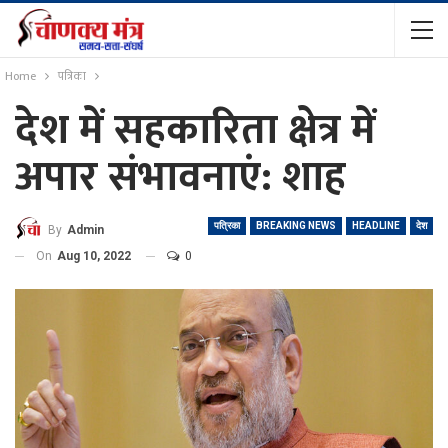
Home
पत्रिका
देश में सहकारिता क्षेत्र में
अपार संभावनाएं: शाह
पत्रिका
BREAKING NEWS
HEADLINE
देश
By
Admin
On
Aug 10, 2022
0