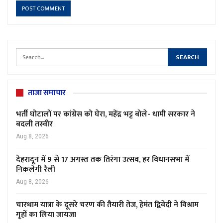
ताजा समाचार
भर्ती घोटालों पर कांग्रेस को घेरा, महेंद्र भट्ट बोले- धामी सरकार ने
बदली तस्वीर
Aug 8, 2026
देहरादून में 9 से 17 अगस्त तक तिरंगा उत्सव, हर विधानसभा में
निकलेगी रैली
Aug 8, 2026
चारधाम यात्रा के दूसरे चरण की तैयारी तेज, हेमंत द्विवेदी ने विश्राम
गृहों का लिया जायजा