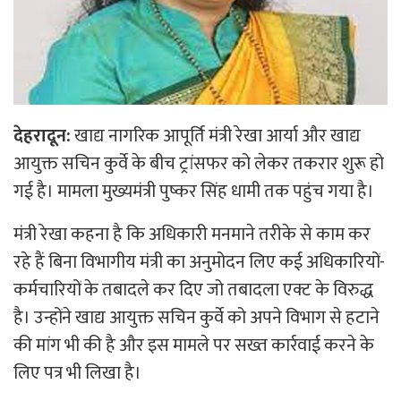
देहरादून:
खाद्य नागरिक आपूर्ति मंत्री रेखा आर्या और खाद्य
आयुक्त सचिन कुर्वे के बीच ट्रांसफर को लेकर तकरार शुरू हो
गई है। मामला मुख्यमंत्री पुष्कर सिंह धामी तक पहुंच गया है।
मंत्री रेखा कहना है कि अधिकारी मनमाने तरीके से काम कर
रहे हैं बिना विभागीय मंत्री का अनुमोदन लिए कई अधिकारियों-
कर्मचारियों के तबादले कर दिए जो तबादला एक्ट के विरुद्ध
है। उन्होंने खाद्य आयुक्त सचिन कुर्वे को अपने विभाग से हटाने
की मांग भी की है और इस मामले पर सख्त कार्रवाई करने के
लिए पत्र भी लिखा है।