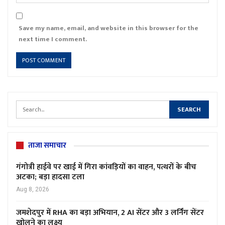
Save my name, email, and website in this browser for the
next time I comment.
ताजा समाचार
गंगोत्री हाईवे पर खाई में गिरा कांवड़ियों का वाहन, पत्थरों के बीच
अटका; बड़ा हादसा टला
Aug 8, 2026
जमशेदपुर में RHA का बड़ा अभियान, 2 AI सेंटर और 3 लर्निंग सेंटर
खोलने का लक्ष्य