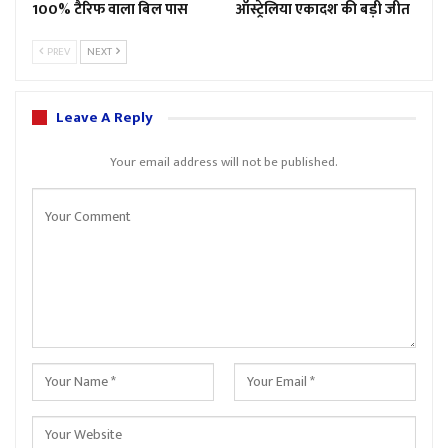
100% टैरिफ वाला बिल पास
ऑस्ट्रेलिया एकादश की बड़ी जीत
PREV
NEXT
Leave A Reply
Your email address will not be published.