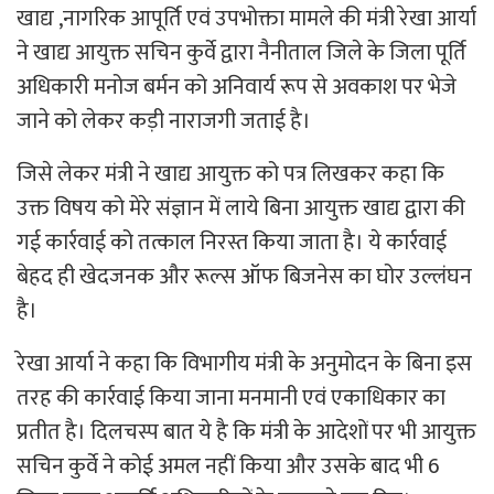
खाद्य ,नागरिक आपूर्ति एवं उपभोक्ता मामले की मंत्री रेखा आर्या
ने खाद्य आयुक्त सचिन कुर्वे द्वारा नैनीताल जिले के जिला पूर्ति
अधिकारी मनोज बर्मन को अनिवार्य रूप से अवकाश पर भेजे
जाने को लेकर कड़ी नाराजगी जताई है।
जिसे लेकर मंत्री ने खाद्य आयुक्त को पत्र लिखकर कहा कि
उक्त विषय को मेरे संज्ञान में लाये बिना आयुक्त खाद्य द्वारा की
गई कार्रवाई को तत्काल निरस्त किया जाता है। ये कार्रवाई
बेहद ही खेदजनक और रूल्स ऑफ बिजनेस का घोर उल्लंघन
है।
रेखा आर्या ने कहा कि विभागीय मंत्री के अनुमोदन के बिना इस
तरह की कार्रवाई किया जाना मनमानी एवं एकाधिकार का
प्रतीत है। दिलचस्प बात ये है कि मंत्री के आदेशों पर भी आयुक्त
सचिन कुर्वे ने कोई अमल नहीं किया और उसके बाद भी 6