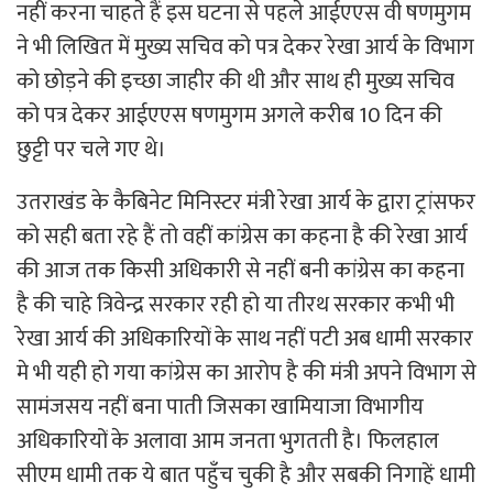
नहीं करना चाहते हैं इस घटना से पहले आईएएस वी षणमुगम
ने भी लिखित में मुख्य सचिव को पत्र देकर रेखा आर्य के विभाग
को छोड़ने की इच्छा जाहीर की थी और साथ ही मुख्य सचिव
को पत्र देकर आईएएस षणमुगम अगले करीब 10 दिन की
छुट्टी पर चले गए थे।
उतराखंड के कैबिनेट मिनिस्टर मंत्री रेखा आर्य के द्वारा ट्रांसफर
को सही बता रहे हैं तो वहीं कांग्रेस का कहना है की रेखा आर्य
की आज तक किसी अधिकारी से नहीं बनी कांग्रेस का कहना
है की चाहे त्रिवेन्द्र सरकार रही हो या तीरथ सरकार कभी भी
रेखा आर्य की अधिकारियों के साथ नहीं पटी अब धामी सरकार
मे भी यही हो गया कांग्रेस का आरोप है की मंत्री अपने विभाग से
सामंजसय नहीं बना पाती जिसका खामियाजा विभागीय
अधिकारियों के अलावा आम जनता भुगतती है। फिलहाल
सीएम धामी तक ये बात पहुँच चुकी है और सबकी निगाहें धामी