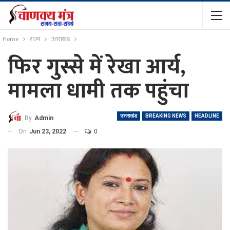
Home
राज्य
उत्तराखंड
फिर गुस्से में रेखा आर्य,
मामला धामी तक पहुंचा
उत्तराखंड
BREAKING NEWS
HEADLINE
By
Admin
On
Jun 23, 2022
0