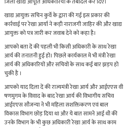
जिला खाद्य आपूर्ति अधिकारियों के तबादले कर दिए।
खाद्य आयुक्त सचिन कुर्वे के द्वारा की गई इस प्रकार की
कार्रवाई पर रेखा आर्या ने कड़ी नाराजगी जाहिर की और खाद्य
आयुक्त को पत्र जारी कर जवाब देने को कहा है।
आपको बता दें की पहली भी किसी अधिकारी के साथ रेखा
आर्य की तनातनी हुई हो। पिछले कार्यकाल मे भी मंत्री रेखा
आर्य की अधिकारियों और सचिवों के साथ कई बार झड़प हो
चुकी है ।
आपको याद दिला दें की राज्यमंत्री रेखा आर्य और आईएएस वी
षणमुगम के विवाद के बाद रेखा आर्य की विभागीय सचिव
आईएएस सौजन्या ने भी महिला सशक्तिकरण एवं बाल
विकास विभाग छोड़ दिया था और ये बात सामने आई थी की
उनके विभाग के भी कुछ अधिकारी रेखा आर्य के साथ काम