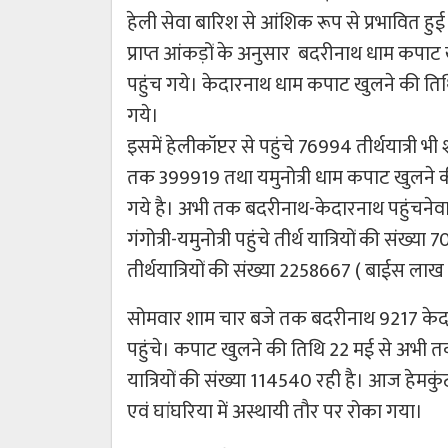
हेली सेवा बारिश से आंशिक रूप से प्रभावित हु
प्राप्त आंकड़ों के अनुसार बदरीनाथ धाम कपा
पहुंच गये। केदारनाथ धाम कपाट खुलने की तिथ
गये।
इसमें हेलीकॉप्टर से पहुंचे 76994 तीर्थयात्री 
तक 399919 तथा यमुनोत्री धाम कपाट खुलने की 
गये है। अभी तक बदरीनाथ-केदारनाथ पहुंचनेवाले
गंगोत्री-यमुनोत्री पहुंचे तीर्थ यात्रियों की सं
तीर्थयात्रियों की संख्या 2258667 ( बाईस ला
सोमवार शाम चार बजे तक बदरीनाथ 9217 केदारनाथ
पहुंचे। कपाट खुलने की तिथि 22 मई से अभी तक ग
यात्रियों की संख्या 114540 रही है। आज हेमकुंट
एवं घांघरिया में अस्थायी तौर पर रोका गया।