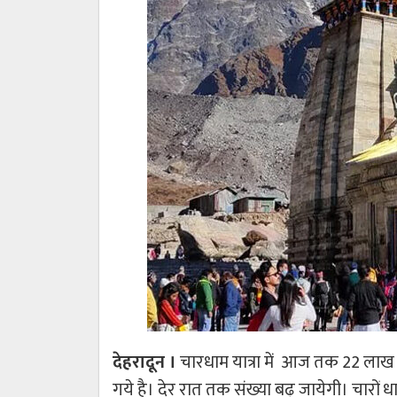
देहरादून ।
चारधाम यात्रा में आज तक 22 लाख 58
गये है। देर रात तक संख्या बढ़ जायेगी। चारों धाम