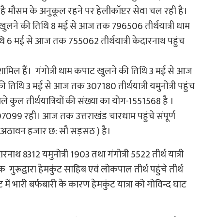
ई है मौसम के अनुकूल रहने पर हेलीकॉप्टर सेवा चल रही है।
ट खुलने की तिथि 8 मई से आज तक 796506 तीर्थयात्री धाम
ि 6 मई से आज तक 755062 तीर्थयात्री केदारनाथ पहुंच
भी शामिल हैं। गंगोत्री धाम कपाट खुलने की तिथि 3 मई से आज
तिथि 3 मई से आज तक 307180 तीर्थयात्री यमुनोत्री पहुंच
 कुल तीर्थयात्रियों की संख्या का योग-1551568 है ।
ख्या 707099 रही।‌ आज तक उत्तराखंड चारधाम पहुंचे संपूर्ण
ख अठावन हजार छ: सौ सड़सठ ) है।
 8312 यमुनोत्री 1903 तथा गंगोत्री 5522 तीर्थ यात्री
ुरूद्वारा हेमकुंट साहिब एवं लोकपाल तीर्थ पहुंचे तीर्थ
 में भारी बर्फबारी के कारण हेमकुंट यात्रा को गोविन्द घाट