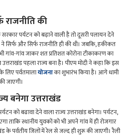
िर्फ राजनीति की
रकार पर्यटन को बढ़ाने वाली है तो दूसरी पलायन देने
ेस ने सिर्फ और सिर्फ राजनीति ही की थी। जबकि, हकीकत
में भी गांव-गांव जाकर शत प्रतिशत कोरोना टीकाकरण का
ा उत्तराखंड पहला राज्य बना है। पीएम मोदी ने कहा कि इस
 के लिए पर्वतमाला
योजना
का शुभारंभ किया है। आगे धामी
त की जाएगी।
ज्य बनेगा उत्तराखंड
टन को बढावा देने वाला राज्य उत्तराखंड बनेगा। पर्यटन,
 ताकि स्थानीय युवकों को भी अपने गांव में ही रोजगार
 के पर्वतीय जिलों में रेल से जल्द ही शुरू की जाएगी। रैली