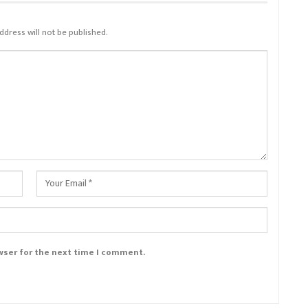
ddress will not be published.
wser for the next time I comment.