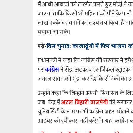
में आधी आबादी को टारगेट करते हुए मोदी ने
जाएगा ताकि किसी भी महिला को पीने के पानी के
लाख पक्के घर बनाने का लक्ष्य तय किया है ताक
बचाया जा सके।
पढ़े-
विस चुनाव: कालाढूंगी में फिर भाजपा
प्रधानमंत्री ने कहा कि कांग्रेस की सरकार ने ह
पर
कांग्रेस
ने रोड़ा अटकाया, सर्जिकल स्ट्राइ
जनरल रावत को गुंडा कर देश के सैनिकों का 
उन्होंने कहा कि जिन्होंने अपनी सियासत के लि
जब केंद्र में
अटल बिहारी वाजपेयी
की सरकार ब
यूनिवर्सिटी के नाम पर भी कांग्रेस जहर घोलन
आडंबर को स्वीकार नहीं करेगी। यहां कांग्रेस