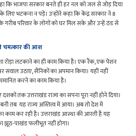
 कहा कि भाजपा सरकार बनते ही हर नल को जल से जोड़ दिया
 लिए भटकना न पड़े। उन्होंने कहा कि केंद्र सरकार ने 8
ि गरीब परिवार के लोगों को घर मिल सके और उन्हें ठंड से
 को चमत्कार की आश
मेशा रोड़ा लटकाने का ही काम किया है। एक रैंक, एक पेंशन
क पर सवाल उठाए, सैनिकों का अपमान किया। यहीं नहीं
अपमानित करने का काम किया है।
ए दशकों तक उत्तराखंड राज्य का सपना पूरा नहीं होने दिया।
नी तब यह राज्य अस्तित्व में आया। अब तो देश में
े का काम कर रही है। उत्तराखंड आस्था की आरती है यह
 का झूठ-पाखंड फलीभूत नहीं होगा।