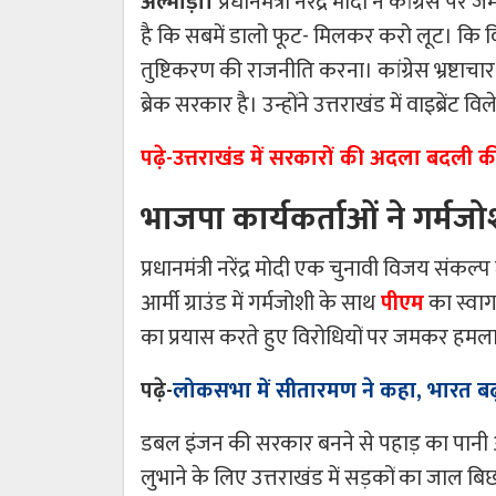
अल्मोड़ा।
प्रधानमंत्री नरेंद्र मोदी ने कांग्रेस
है कि सबमें डालो फूट- मिलकर करो लूट। कि व
तुष्टिकरण की राजनीति करना। कांग्रेस भ्रष्टा
ब्रेक सरकार है। उन्होंने उत्तराखंड में वाइब्र
पढ़े-
उत्तराखंड में सरकारों की अदला बदली 
भाजपा कार्यकर्ताओं ने गर्म
प्रधानमंत्री नरेंद्र मोदी एक चुनावी विजय संक
आर्मी ग्राउंड में गर्मजोशी के साथ
पीएम
का स्वाग
का प्रयास करते हुए विरोधियों पर जमकर हमल
पढ़े-
लोकसभा में सीतारमण ने कहा, भारत 
डबल इंजन की सरकार बनने से पहाड़ का पानी औ
लुभाने के लिए उत्तराखंड में सड़कों का जाल बि