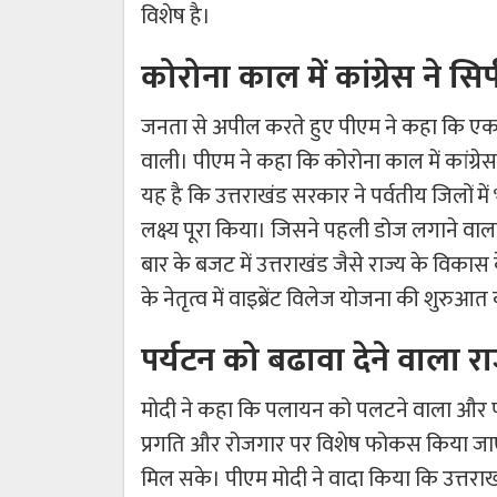
विशेष है।
कोरोना काल में कांग्रेस ने स
जनता से अपील करते हुए पीएम ने कहा कि एक स
वाली। पीएम ने कहा कि कोरोना काल में कांग्र
यह है कि उत्तराखंड सरकार ने पर्वतीय जिलों 
लक्ष्य पूरा किया। जिसने पहली डोज लगाने वाल
बार के बजट में उत्तराखंड जैसे राज्य के विकास
के नेतृत्व में वाइब्रेंट विलेज योजना की शुरुआ
पर्यटन को बढावा देने वाला रा
मोदी ने कहा कि पलायन को पलटने वाला और पर्य
प्रगति और रोजगार पर विशेष फोकस किया जाएगा
मिल सके। पीएम मोदी ने वादा किया कि उत्तराखंड