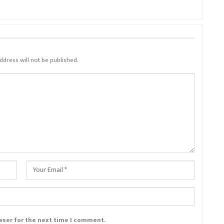
ddress will not be published.
wser for the next time I comment.