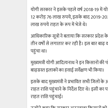
योगी सरकार ने इसके पहले वर्ष 2018-19 में 
12 करोड़ 76 लाख रुपये, इसके बाद 2019-20
लाख रुपये राहत के रूप में भेजे थे।
आधिकारिक सूत्रों ने बताया कि सरकार प्रदेश क
तीन वर्षों से लगातार कर रही है। इस बार बा
पहुंचा था।
मुख्यमत्री योगी आदित्यनाथ ने इन किसानों 
बाढ़ग्रस्त इलाकों का हवाई सर्वेक्षण भी किया।
इसके बाद मुख्यमंत्री ने प्रभावित सभी जिलों क
राहत राशि पहुंचाने के निर्देश दिए थे। इसी क
राहत राशि पहुंचाई।