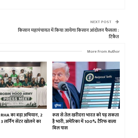
NEXT POST
किसान महापंचायत में किया जायेगा किसान आंदोलन फैसला :
टिकैत
More From Author
दुनिया
ं RHA का बड़ा अभियान, 2
रूस से तेल खरीदना भारत को पड़ सकता
3 लर्निंग सेंटर खोलने का
है भारी, अमेरिका में 100% टैरिफ वाला
बिल पास