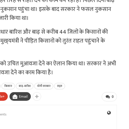
हर तरह से राहत देने का काम कर रही है। पिछले दिनों बाढ़
ी नुकसान पहुंचा था। इसके बाद सरकार ने फसल नुकसान
जारी किया था।
ाधार बारिश और बाढ़ से करीब 44 जिलों के किसानों की
मंत्री ने पीड़ित किसानों को तुरंत राहत पहुंचाने के
 को उचित मुआवजा देने का ऐलान किया था। सरकार ने अभी
जा देने का काम किया है।
किसान
बाढ़-बारिश
योगी सरकार
राहत
le+
Email
0
ents