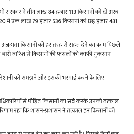
योगी सरकार ने तीन लाख 84 हजार 113 किसानों को दो अरब
20 में एक लाख 79 हजार 536 किसानों को छह हजार 431
े अन्नदाता किसानों को हर तरह से राहत देने का काम पिछले
ढ़ व भारी बारिश से किसानों की फसलों को काफी नुकसान
की परेशानी को समझने और इसकी भरपाई करने के लिए
े अधिकारियों से पीड़ित किसानों का सर्वे करके उनको तत्काल
ा परिणाम रहा कि शासन-प्रशासन ने तत्काल इन किसानों को