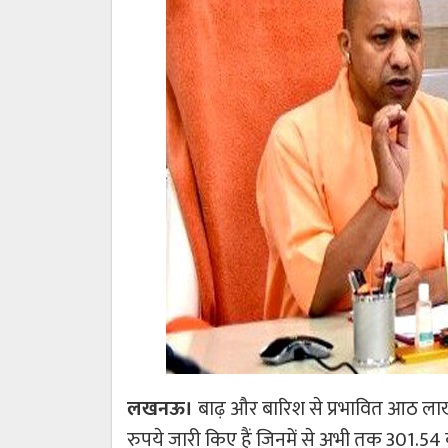
लखनऊ।
बाढ़ और बारिश से प्रभावित आठ ला
रुपये जारी किए हैं जिनमें से अभी तक 301.54 क