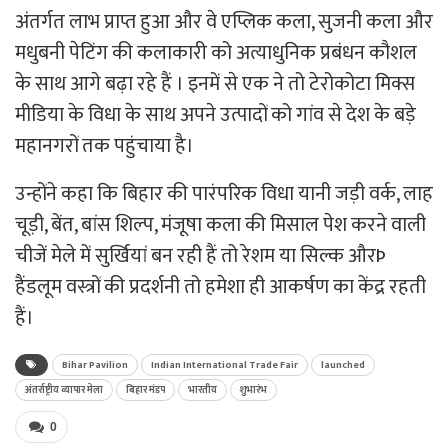
अंतर्गत लाभ प्राप्त हुआ और वे एप्लिक कला, सुजनी कला और
मधुबनी पेटिंग की कलाकारी को अत्याधुनिक प्रबंधन कौशल
के साथ आगे बढ़ा रहे हैं । इनमें से एक ने तो टेरोकोटा मिक्स
मीडिया के विधा के साथ अपने उत्पादों को गांव से देश के बड़े
महानगरों तक पहुंचाया है।
उन्होंने कहा कि बिहार की पारंपरिक विधा यानी जड़ी वर्क, लाह
चूड़ी, बेंत, बांस शिल्प, मंजूषा कला की मिसाल पेश करने वाली
चीजें मेले में सुर्खियां बन रही हैं तो रेशम या सिल्क औरÞ
हैंडलूम वस्त्रों की प्रदर्शनी तो हमेशा ही आकर्षण का केंद्र रहती
हैं।
Bihar Pavilion
Indian International Trade Fair
launched
अंतर्राष्ट्रीय व्यापार मेला
बिहार मंडप
भारतीय
शुभारंभ
0