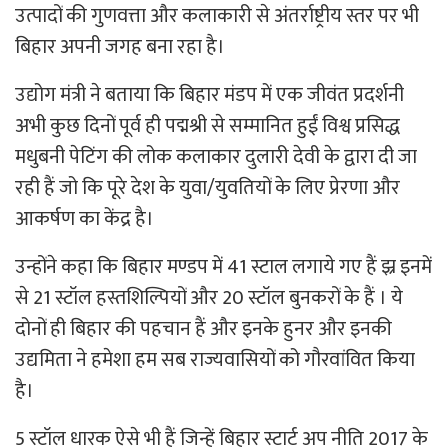
उत्पादों की गुणवत्ता और कलाकारी से अंतर्राष्ट्रीय स्तर पर भी
बिहार अपनी जगह बना रहा है।
उद्योग मंत्री ने बताया कि बिहार मंडप में एक जीवंत प्रदर्शनी
अभी कुछ दिनों पूर्व ही पद्मश्री से सम्मानित हुईं विश्व प्रसिद्ध
मधुबनी पेटिंग की लोक कलाकार दुलारी देवी के द्वारा दी जा
रही हैं जो कि पूरे देश के युवा/युवतियों के लिए प्रेरणा और
आकर्षण का केंद्र है।
उन्होंने कहा कि बिहार मण्डप में 41 स्टाल लगाये गए हैं झ्र इनमें
से 21 स्टॉल हस्तशिल्पियों और 20 स्टॉल बुनकरों के हैं । ये
दोनों ही बिहार की पहचान हैं और इनके हुनर और इनकी
उद्यमिता ने हमेशा हम सब राज्यवासियों को गौरवांवित किया
है।
5 स्टॉल धारक ऐसे भी हैं जिन्हें बिहार स्टार्ट अप नीति 2017 के