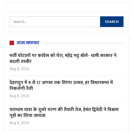
ताजा समाचार
भर्ती घोटालों पर कांग्रेस को घेरा, महेंद्र भट्ट बोले- धामी सरकार ने
बदली तस्वीर
Aug 8, 2026
देहरादून में 9 से 17 अगस्त तक तिरंगा उत्सव, हर विधानसभा में
निकलेगी रैली
Aug 8, 2026
चारधाम यात्रा के दूसरे चरण की तैयारी तेज, हेमंत द्विवेदी ने विश्राम
गृहों का लिया जायजा
Aug 8, 2026