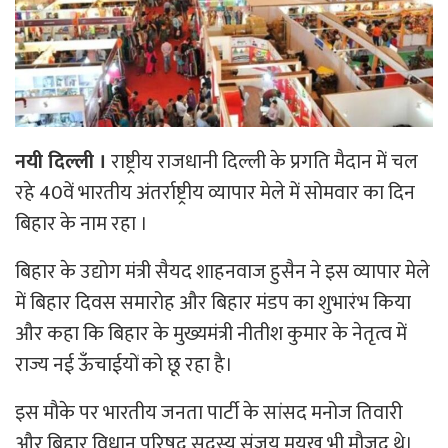
नयी दिल्ली ।
राष्ट्रीय राजधानी दिल्ली के प्रगति मैदान में चल
रहे 40वें भारतीय अंतर्राष्ट्रीय व्यापार मेले में सोमवार का दिन
बिहार के नाम रहा ।
बिहार के उद्योग मंत्री सैयद शाहनवाज हुसैन ने इस व्यापार मेले
में बिहार दिवस समारोह और बिहार मंडप का शुभारंभ किया
और कहा कि बिहार के मुख्यमंत्री नीतीश कुमार के नेतृत्व में
राज्य नई ऊँचाईयों को छू रहा है।
इस मौके पर भारतीय जनता पार्टी के सांसद मनोज तिवारी
और बिहार विधान परिषद सदस्य संजय मयुख भी मौजूद थे।