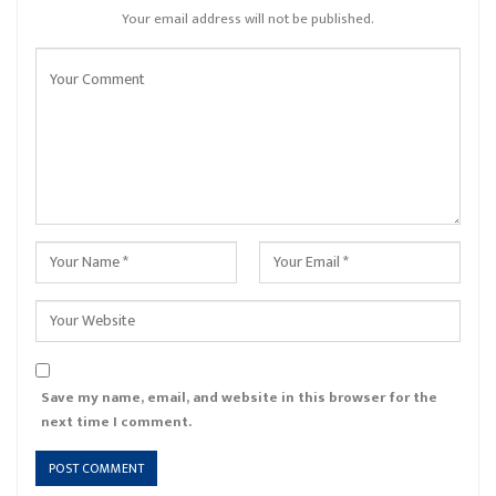
Your email address will not be published.
Save my name, email, and website in this browser for the
next time I comment.