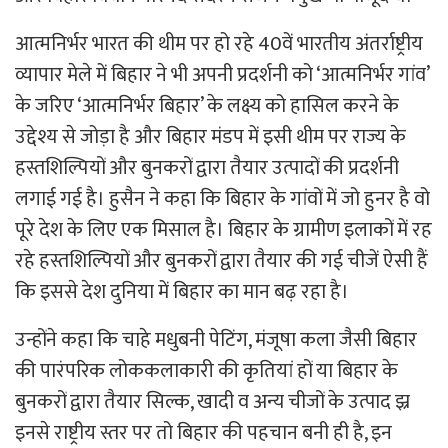
आत्मनिर्भर भारत की थीम पर हो रहे 40वें भारतीय अंतर्राष्ट्रीय
व्यापार मेले में बिहार ने भी अपनी प्रदर्शनी को ‘आत्मनिर्भर गांव’
के जरिए ‘आत्मनिर्भर बिहार’ के लक्ष्य को हासिल करने के
उद्देश्य से जोड़ा है और बिहार मंडप में इसी थीम पर राज्य के
हस्तशिल्पियों और बुनकरों द्वारा तैयार उत्पादों की प्रदर्शनी
लगाई गई है।
हुसैन ने कहा कि बिहार के गांवों में जो हुनर है वो
पूरे देश के लिए एक मिसाल है। बिहार के ग्रामीण इलाकों में रह
रहे हस्तशिल्पियों और बुनकरों द्वारा तैयार की गई चीजें ऐसी हैं
कि इससे देश दुनिया में बिहार का मान बढ़ रहा है।
उन्होंने कहा कि चाहे मधुबनी पेटिंग, मंजूषा कला जैसी बिहार
की पारंपरिक लोककलाकारी की कृतियां हों या बिहार के
बुनकरों द्वारा तैयार सिल्क, खादी व अन्य चीजों के उत्पाद झ्र
इनसे राष्ट्रीय स्तर पर तो बिहार की पहचान बनी ही है, इन