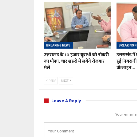
BREAKING NEWS
BREAKING 
उत्तराखंड के 10 हजार युवाओं को नौकरी
उत्तराखंड मे
का मौका, चार शहरों में लगेंगे रोजगार
हुई निगरान
मेले
प्रोत्साहन…
PREV
NEXT
Leave A Reply
Your email a