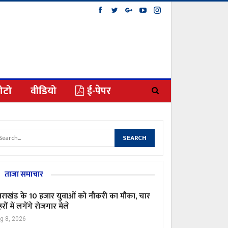
ोटो
वीडियो
ई-पेपर
ताजा समाचार
्तराखंड के 10 हजार युवाओं को नौकरी का मौका, चार
रों में लगेंगे रोजगार मेले
g 8, 2026