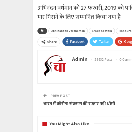
अभिनंदन वर्धमान को 27 फरवरी, 2019 को पाकिस्
मार गिराने के लिए सम्मानित किया गया है।
Abhinandan Vardhaman
Group Captain
Honoure
Facebook
Twitter
Goog
Share
Admin
28632 Posts
0 Comm
PREV POST
भारत में कोरोना संक्रमण की रफ्तार पड़ी धीमी
You Might Also Like