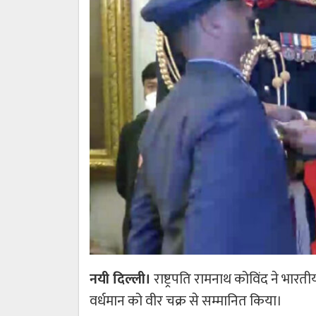
नयी दिल्ली।
राष्ट्रपति रामनाथ कोविंद ने भारती
वर्धमान को वीर चक्र से सम्मानित किया।