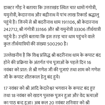
डाक्टर गौड़ ने बताया कि उत्तराखंड स्थित चार धामों गंगोत्री,
यमुनोत्री, केदारनाथ और बद्रीनाथ में पांच लाख रिकार्ड श्रद्धालु
पहुंचे है। जिनमें से श्री बदरीनाथ धाम 191106, श्री केदारनाथ
242712, श्री गंगोत्री 33166 और श्री यमुनोत्री 33306 तीर्थयात्री
पहुंचे है। उन्होंने बताया कि इस तरह चार धाम पहुंचने वाले
कुल तीर्थयात्रियों की संख्या 500290 है।
उल्लेखनीय है कि विश्व प्रसिद्ध श्री बदरीनाथ धाम के कपाट बंद
होने की प्रक्रिया के अंतर्गत पंच पूजाओं के पहले दिन 16
नवंबर को प्रात: से श्री गणेश जी की पूजाएं तथा शाम को गणेश
जी के कपाट शीतकाल हेतु बंद हुये।
17 नवंबर को श्री आदि केदारेश्वर भगवान के कपाट बंद हुए
तथा 18 नवंबर को खडग पुस्तक पूजन हुआ और वेद ऋचाओं
का पाठ बन्द हुआ। अब कल 20 नवंबर शनिवार को श्री