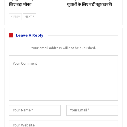
लिए बड़ा मौका
युवाओं के लिए बड़ी खुशखबरी
PREV
NEXT
Leave A Reply
Your email address will not be published.