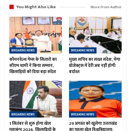
You Might Also Like
More From Author
BREAKING NEWS
BREAKING NEWS
कॉमनवेल्थ गेम्स के सितारों का
मुख्य सचिव का सख्त संदेश, मेगा
सीएम धामी ने किया सम्मान,
प्रोजेक्ट्स में देरी अब नहीं होगी
खिलाड़ियों को दिया बड़ा संदेश
बर्दाश्त
BREAKING NEWS
BREAKING NEWS
1 सितंबर से शुरू होगा खेल
29 अगस्त को खुलेगा उत्तराखंड
महाकुंभ 2026, खिलाड़ियों के
का पहला खेल विश्वविद्यालय,