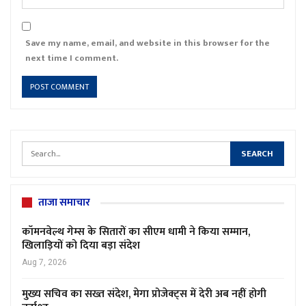
Save my name, email, and website in this browser for the
next time I comment.
ताजा समाचार
कॉमनवेल्थ गेम्स के सितारों का सीएम धामी ने किया सम्मान,
खिलाड़ियों को दिया बड़ा संदेश
Aug 7, 2026
मुख्य सचिव का सख्त संदेश, मेगा प्रोजेक्ट्स में देरी अब नहीं होगी