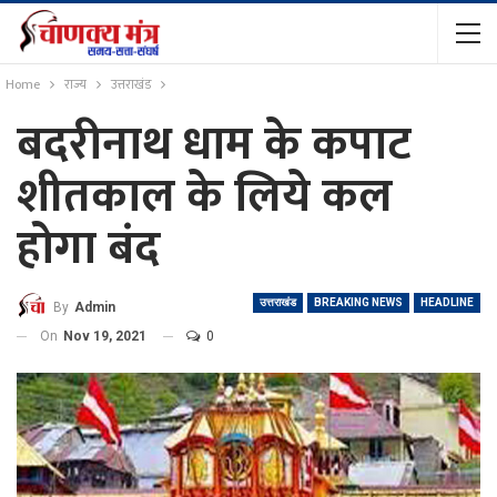
Home
राज्य
उत्तराखंड
बदरीनाथ धाम के कपाट
शीतकाल के लिये कल
होगा बंद
उत्तराखंड
BREAKING NEWS
HEADLINE
By
Admin
On
Nov 19, 2021
0