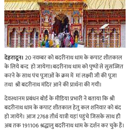
देहरादून।
20 नवम्बर को बदरीनाथ धाम के कपाट शीतकाल
के लिये बन्द हो जायेगा।बदरीनाथ धाम को पुष्पों से सुसज्जित
करने के साथ पंच पूजाओं के क्रम में मां लक्ष्मी जी की पूजा
तथा श्री बदरीनाथ मंदिर आने की प्रार्थना की गयी।
देवस्थानम प्रबंधन बोर्ड के मीडिया प्रभारी ने बताया कि श्री
बदरीनाथ धाम के कपाट शीतकाल हेतु कल शनिवार को बंद
हो जायेंगे। आज 2768 तीर्थ यात्री यहां पहुंचे जिसके साथ ही
अब तक 191106 श्रद्धालु बदरीनाथ धाम के दर्शन कर चुके हैं।