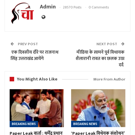
Admin
28570 Posts
0 Comments
PREV POST
NEXT POST
एक दिवसीय दौरे पर राजनाथ
मीडिया के सामने पूर्व विधायक
सिंह उत्तराखंड आयेंगे
शैलारानी रावत का छलक उठा
दर्द
You Might Also Like
More From Author
BREAKING NEWS
BREAKING NEWS
Paper Leak वार्ता : धर्मेंद्र प्रधान
‘Paper Leak विधेयक संशोधन’