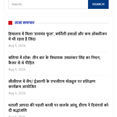
ताजा समाचार
हिमालय में मिला ‘डायमंड फूल’, बर्फीली हवाओं और कम ऑक्सीजन
में भी रहता है जिंदा
Aug 5, 2026
बलिया में शोक: तीन बार के विधायक उमाशंकर सिंह का निधन,
कैंसर से थे पीड़ित
Aug 5, 2026
सीसीएल में सैप/ ईआरपी के एचसीएम मॉड्यूल पर प्रशिक्षण
कार्यक्रम आयोजित
Aug 5, 2026
धराली आपदा की पहली बरसी पर छलके आंसू, डीएम ने दिवंगतों को
दी श्रद्धांजलि