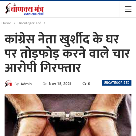
Home
Uncategorized
कांग्रेस नेता खुर्शीद के घर
पर तोड़फोड़ करने वाले चार
आरोपी गिरफ्तार
UNCATEGORIZED
On
Nov 18, 2021
0
By
Admin