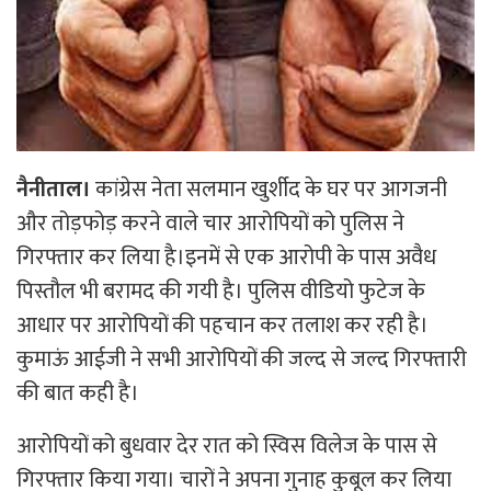
नैनीताल।
कांग्रेस नेता सलमान खुर्शीद के घर पर आगजनी
और तोड़फोड़ करने वाले चार आरोपियों को पुलिस ने
गिरफ्तार कर लिया है।इनमें से एक आरोपी के पास अवैध
पिस्तौल भी बरामद की गयी है। पुलिस वीडियो फुटेज के
आधार पर आरोपियों की पहचान कर तलाश कर रही है।
कुमाऊं आईजी ने सभी आरोपियों की जल्द से जल्द गिरफ्तारी
की बात कही है।
आरोपियों को बुधवार देर रात को स्विस विलेज के पास से
गिरफ्तार किया गया। चारों ने अपना गुनाह कुबूल कर लिया