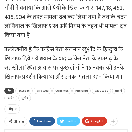
धौनी ने बताया कि आरोपियों के खिलाफ धारा 147, 18, 452,
436, 504 के तहत मामला दर्ज कर लिया गया है जबकि चंदन
लोधियाल के खिलाफ शस्त्र अधिनियम के तहत भी मामला दर्ज
किया गया है।
उल्लेखनीय है कि कांग्रेस नेता सलमान खुर्शीद के हिन्दुत्व के
खिलाफ दिये गये बयान के बाद कांग्रेस नेता के रामगढ़ के
सतखोला स्थित आवास पर कुछ लोगों ने 15 नवंबर को उनके
खिलाफ प्रदर्शन किया था और उनका पुतला दहन किया था।
accused
arrested
Congress
Khurshid
sabotage
आरोपी
कांग्रेस
खुर्शीद
0
Facebook
Twitter
Google+
Share