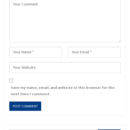
Save my name, email, and website in this browser for the
next time I comment.