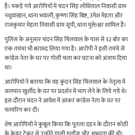
है। पकड़े गये आरोपियों में चंदन सिंह लोधियाल निवासी ग्राम
नथुवाखान, थाना भवाली, कृष्णा सिंह बिष्ट, उमेश मेहता और
राजकुमार मेहता निवासी ग्राम सूपी, थाना मुक्तेश्वर शामिल हैं।
पुलिस के अनुसार चंदन सिंह चिलवाल के पास से 32 बोर का
एक तमंचा भी बरामद लिया गया है। आरोपी ने इसी तमंचे से
कांग्रेस नेता के घर पर गोली चला कर घटना को अंजाम दिया
था।
आरोपियों ने बताया कि वह कुंदन सिंह चिलवाल के नेतृत्व में
सलमान खुर्शीद के घर पर प्रदर्शन में भाग लेने के लिये गये थे।
इस दौरान चंदन ने आवेश में आकर कांग्रेस नेता के घर पर
फायंरिंग कर दी।
शेष आरोपियों ने कुबूल किया कि पुतला दहन के दौरान कोठी
के केयर टेकर से उन्होंने गाली गलौज और अभद्रता की थी।