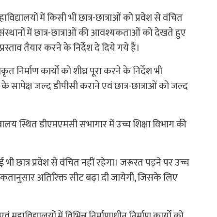
ाविद्यालयों में किसी भी छात्र-छात्राओं को प्रवेश से वंचित
ंस्थानों में छात्र-छात्राओं की आवश्यकताओं को देखते हुए
्ताव तैयार करने के निर्देश दे दिये गये हैं।
कृत निर्माण कार्यों को शीघ्र पूरा करने के निर्देश भी
ं के सापेक्ष जल्द डीपीसी कराने एवं छात्र-छात्राओं को जल्द
चिवालय स्थित डीएमएमसी सभागार में उच्च शिक्षा विभाग की
ोई भी छात्र प्रवेश से वंचित नहीं रहेगा। जरूरत पड़ने पर उच्च
आवश्यकतानुसार अतिरिक्त सीट बढ़ा दी जायेगी, जिसके लिए
ं महाविद्यालयों में विभिन्न निर्माणाधीन निर्माण कार्यों को