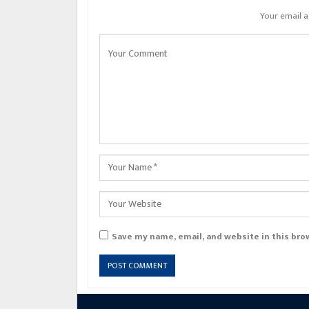
Your email a
Save my name, email, and website in this bro