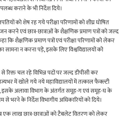
लब्ध कराने के भी निर्देश दिये।
लपतियों को शेष रह गये परीक्षा परिणामों को शीघ्र घोषित
न करने एवं छात्र-छात्राओं के शैक्षणिक प्रमाण पत्रों को जल्द
 कि शैक्षणिक प्रमाण पत्रों एवं परीक्षा परिणामों को लेकर
 का सामना न करना पड़े, इसके लिए विश्वविद्यालयों को
य से रिक्त चल रहे विभिन्न पदों पर जल्द डीपीसी कर
ाज्यभर में खोले गये नये महाविद्यालयों में तत्काल फैक्ल्टी
 इसके अलावा विभाग के अंतर्गत समूह-ग एवं समूह-घ के
 से भरने के निर्देश विभागीय अधिकारियों को दिये।
करीब एक लाख छात्र-छात्राओं को टैबलेट वितरण को लेकर