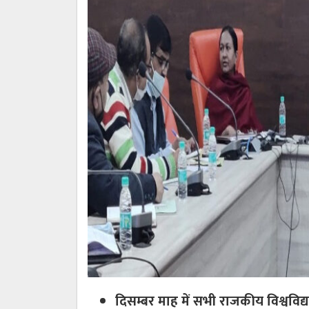
दिसम्बर माह में सभी राजकीय विश्वविद