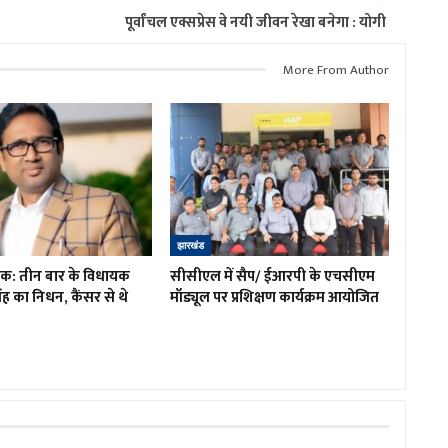
पूर्वांचल एक्सप्रेस वे नयी जीवन रेखा बनेगा : योगी
More From Author
झारखंड
शोक: तीन बार के विधायक
सीसीएल में सैप/ ईआरपी के एचसीएम
ह का निधन, कैंसर से थे
मॉड्यूल पर प्रशिक्षण कार्यक्रम आयोजित