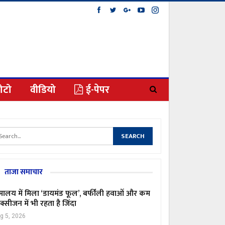
ोटो
वीडियो
ई-पेपर
ताजा समाचार
मालय में मिला ‘डायमंड फूल’, बर्फीली हवाओं और कम
्सीजन में भी रहता है जिंदा
g 5, 2026