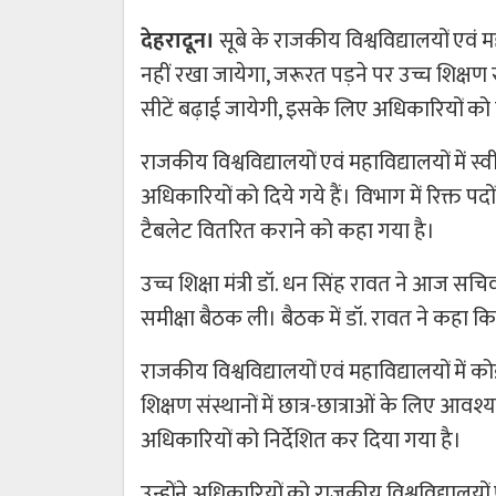
देहरादून।
सूबे के राजकीय विश्वविद्यालयों एवं मह
नहीं रखा जायेगा, जरूरत पड़ने पर उच्च शिक्षण स
सीटें बढ़ाई जायेगी, इसके लिए अधिकारियों को प्रस
राजकीय विश्वविद्यालयों एवं महाविद्यालयों में स्वी
अधिकारियों को दिये गये हैं। विभाग में रिक्त पदो
टैबलेट वितरित कराने को कहा गया है।
उच्च शिक्षा मंत्री डॉ. धन सिंह रावत ने आज स
समीक्षा बैठक ली। बैठक में डॉ. रावत ने कहा कि
राजकीय विश्वविद्यालयों एवं महाविद्यालयों में क
शिक्षण संस्थानों में छात्र-छात्राओं के लिए 
अधिकारियों को निर्देशित कर दिया गया है।
उन्होंने अधिकारियों को राजकीय विश्वविद्यालयों एव