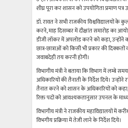
शीघ्र पूरा कर शासन को उपयोगिता प्रमाण पत्र उप
डॉ. रावत ने सभी राजकीय विश्वविद्यालयों के कु
करने, माह दिसम्बर में दीक्षांत समारोह का आयोज
डीजी लॉकर में अपलोड करने को कहा, उन्होंने कहा
छात्र-छात्राओं को किसी भी प्रकार की दिक्कतों
जवाबदेही तय करनी होगी।
विभागीय मंत्री ने बताया कि विभाग में लम्बे सम
अधिकारियों की तैनाती के निर्देश दिये। उन्होंने र
तैनात करने को शासन के अधिकारियों को कहा,
रिक्त पदों को आवश्यकतानुसार उपनल के माध्यम
विभागीय मंत्री ने राजकीय महाविद्यालयों में 
विभगीय प्रक्रिया में तेजी लाने के निर्देश दिये।