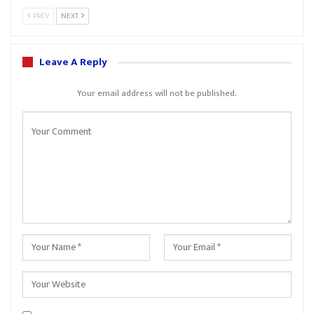
PREV
NEXT
Leave A Reply
Your email address will not be published.