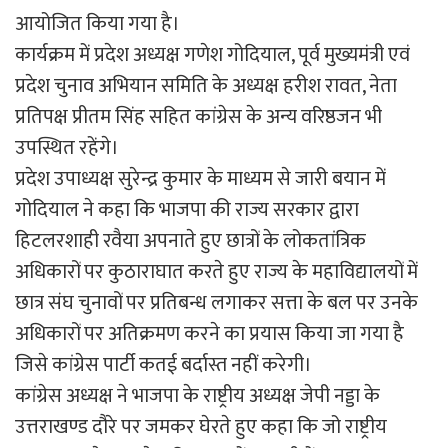
आयोजित किया गया है।
कार्यक्रम में प्रदेश अध्यक्ष गणेश गोदियाल, पूर्व मुख्यमंत्री एवं
प्रदेश चुनाव अभियान समिति के अध्यक्ष हरीश रावत, नेता
प्रतिपक्ष प्रीतम सिंह सहित कांग्रेस के अन्य वरिष्ठजन भी
उपस्थित रहेंगे।
प्रदेश उपाध्यक्ष सुरेन्द्र कुमार के माध्यम से जारी बयान में
गोदियाल ने कहा कि भाजपा की राज्य सरकार द्वारा
हिटलरशाही रवैया अपनाते हुए छात्रों के लोकतांत्रिक
अधिकारों पर कुठाराघात करते हुए राज्य के महाविद्यालयों में
छात्र संघ चुनावों पर प्रतिबन्ध लगाकर सत्ता के बल पर उनके
अधिकारों पर अतिक्रमण करने का प्रयास किया जा गया है
जिसे कांग्रेस पार्टी कतई बर्दास्त नहीं करेगी।
कांग्रेस अध्यक्ष ने भाजपा के राष्ट्रीय अध्यक्ष जेपी नड्डा के
उत्तराखण्ड दौरे पर जमकर घेरते हुए कहा कि जो राष्ट्रीय