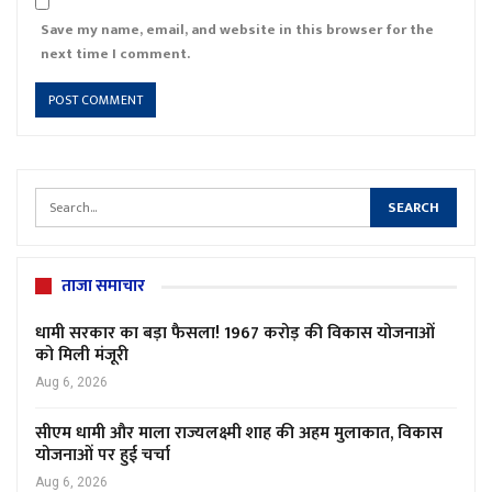
Save my name, email, and website in this browser for the
next time I comment.
ताजा समाचार
धामी सरकार का बड़ा फैसला! 1967 करोड़ की विकास योजनाओं
को मिली मंजूरी
Aug 6, 2026
सीएम धामी और माला राज्यलक्ष्मी शाह की अहम मुलाकात, विकास
योजनाओं पर हुई चर्चा
Aug 6, 2026