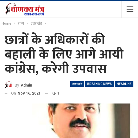
Home
राज्य
उत्तराखंड
छात्रों के अधिकारों की
बहाली के लिए आगे आयी
कांग्रेस, करेगी उपवास
उत्तराखंड
BREAKING NEWS
HEADLINE
By
Admin
On
Nov 16, 2021
1