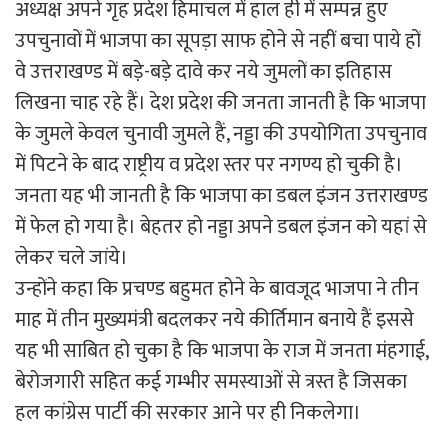
अध्यक्ष अपने गृह प्रदेश हिमाचल में हाल ही में सम्पन्न हुए
उपचुनावों में भाजपा का सूपड़ा साफ होने से नहीं बचा पाये हों
वे उत्तराखण्ड में बडे़-बडे़ दावे कर नये जुमलों का इतिहास
लिखना चाह रहे हैं। देश प्रदेश की जनता जानती है कि भाजपा
के जुमले केवल चुनावी जुमले हैं, नड्डा की उपयोगिता उपचुनाव
में पिटने के बाद राष्ट्रीय व प्रदेश स्तर पर नगण्य हो चुकी है।
जनता यह भी जानती है कि भाजपा का डबल इंजन उत्तराखण्ड
में फेल हो गया है। बेहतर हो नड्डा अपने डबल इंजन को यहां से
लेकर चले जांये।
उन्होंने कहा कि प्रचण्ड बहुमत होने के बावजूद भाजपा ने तीन
माह में तीन मुख्यमंत्री बदलकर नये कीर्तिमान बनाये हैं इससे
यह भी साबित हो चुका है कि भाजपा के राज में जनता मंहगाई,
बेरोजगारी सहित कई गम्भीर समस्याओं से त्रस्त है जिसका
हल कांग्रेस पार्टी की सरकार आने पर ही निकलेगा।