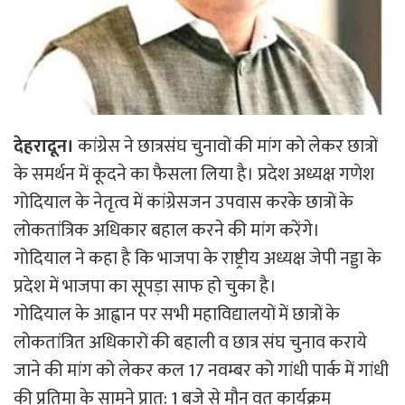
देहरादून।
कांग्रेस ने छात्रसंघ चुनावों की मांग को लेकर छात्रों
के समर्थन में कूदने का फैसला लिया है। प्रदेश अध्यक्ष गणेश
गोदियाल के नेतृत्व में कांग्रेसजन उपवास करके छात्रों के
लोकतांत्रिक अधिकार बहाल करने की मांग करेंगे।
गोदियाल ने कहा है कि भाजपा के राष्ट्रीय अध्यक्ष जेपी नड्डा के
प्रदेश में भाजपा का सूपड़ा साफ हो चुका है।
गोदियाल के आह्वान पर सभी महाविद्यालयों में छात्रों के
लोकतांत्रित अधिकारों की बहाली व छात्र संघ चुनाव कराये
जाने की मांग को लेकर कल 17 नवम्बर को गांधी पार्क में गांधी
की प्रतिमा के सामने प्रात: 1 बजे से मौन वत कार्यक्रम