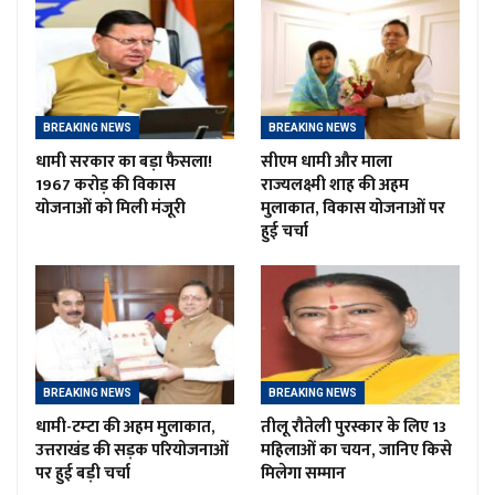
BREAKING NEWS
BREAKING NEWS
धामी सरकार का बड़ा फैसला!
सीएम धामी और माला
1967 करोड़ की विकास
राज्यलक्ष्मी शाह की अहम
योजनाओं को मिली मंजूरी
मुलाकात, विकास योजनाओं पर
हुई चर्चा
BREAKING NEWS
BREAKING NEWS
धामी-टम्टा की अहम मुलाकात,
तीलू रौतेली पुरस्कार के लिए 13
उत्तराखंड की सड़क परियोजनाओं
महिलाओं का चयन, जानिए किसे
पर हुई बड़ी चर्चा
मिलेगा सम्मान