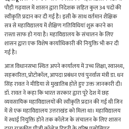
पौड़ी गढ़वाल में शासन द्वारा निदेशक सहित कुल 34 पदों की
स्वीकृति प्रदान कर दी गई है। इसी के साथ वर्तमान शैक्षिक
सत्र से महाविद्यालय में शैक्षिण गतिविधियां शुरू करने का
रास्ता साफ हो गया है। महाविद्यालय के संचालन के लिए
शासन द्वारा एक विशेष कार्याधिकारी की नियुक्ति भी कर दी
गई है।
आज विधानसभा स्थित अपने कार्यालय में उच्च शिक्षा, स्वास्थ्य,
सहकारिता, प्रोटोकॉल, आपदा प्रबंधन एवं पुनर्वास मंत्री डा. धन
सिंह रावत ने मीडिया से मुखातिब होते हुए उक्त जानकारी दी।
डॉ. रावत ने कहा कि भारत सरकार द्वारा पूरे देश में छह
व्यवसायिक महाविद्यालयों की स्वीकृति प्रदान की गई थी जिन
में से एक महाविद्यालय उत्तराखंड को मिला था। महाविद्यालय
में स्थाई नियुक्ति होने तक कॉलेज के संचालन के लिए शासन
द्वारा राजकीय पीजी कॉलेज टिहरी के वरिष्ठ एसोसिएट