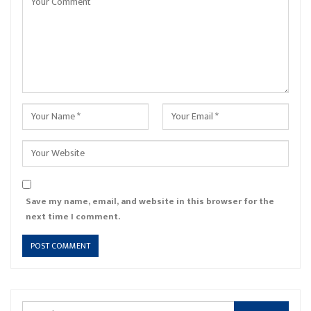
Save my name, email, and website in this browser for the
next time I comment.