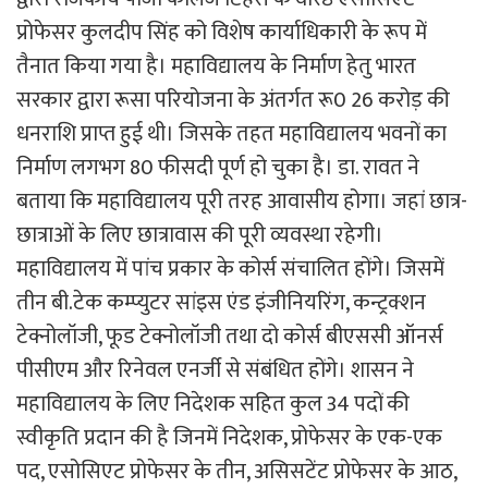
प्रोफेसर कुलदीप सिंह को विशेष कार्याधिकारी के रूप में
तैनात किया गया है। महाविद्यालय के निर्माण हेतु भारत
सरकार द्वारा रूसा परियोजना के अंतर्गत रू0 26 करोड़ की
धनराशि प्राप्त हुई थी। जिसके तहत महाविद्यालय भवनों का
निर्माण लगभग 80 फीसदी पूर्ण हो चुका है। डा. रावत ने
बताया कि महाविद्यालय पूरी तरह आवासीय होगा। जहां छात्र-
छात्राओं के लिए छात्रावास की पूरी व्यवस्था रहेगी।
महाविद्यालय में पांच प्रकार के कोर्स संचालित होंगे। जिसमें
तीन बी.टेक कम्प्युटर सांइस एंड इंजीनियरिंग, कन्ट्रक्शन
टेक्नोलॉजी, फूड टेक्नोलॉजी तथा दो कोर्स बीएससी ऑनर्स
पीसीएम और रिनेवल एनर्जी से संबंधित होंगे। शासन ने
महाविद्यालय के लिए निदेशक सहित कुल 34 पदों की
स्वीकृति प्रदान की है जिनमें निदेशक, प्रोफेसर के एक-एक
पद, एसोसिएट प्रोफेसर के तीन, असिसटेंट प्रोफेसर के आठ,