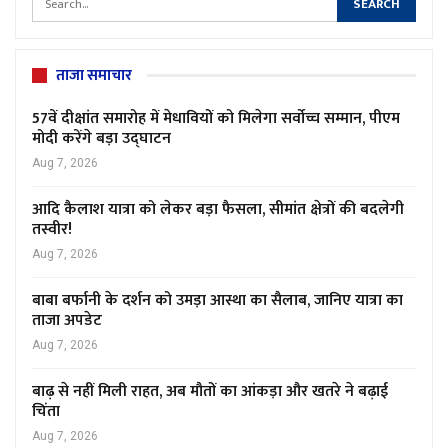
ताजा समाचार
57वें दीक्षांत समारोह में मेधावियों को मिलेगा सर्वोच्च सम्मान, पीएम
मोदी करेंगे बड़ा उद्घाटन
Aug 7, 2026
आदि कैलाश यात्रा को लेकर बड़ा फैसला, सीमांत क्षेत्रों की बदलेगी
तस्वीर!
Aug 7, 2026
बाबा बर्फानी के दर्शन को उमड़ा आस्था का सैलाब, जानिए यात्रा का
ताजा अपडेट
Aug 7, 2026
बाढ़ से नहीं मिली राहत, अब मौतों का आंकड़ा और खतरे ने बढ़ाई
चिंता
Aug 7, 2026