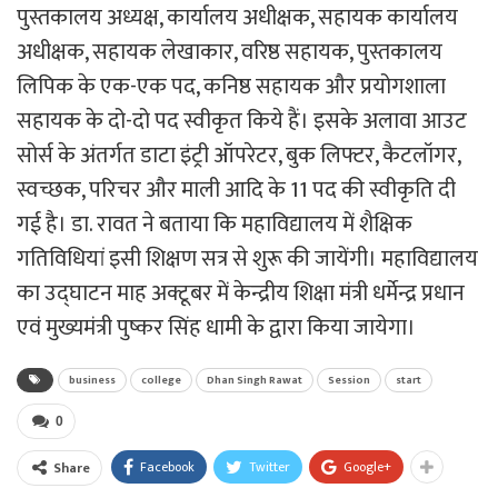
पुस्तकालय अध्यक्ष, कार्यालय अधीक्षक, सहायक कार्यालय
अधीक्षक, सहायक लेखाकार, वरिष्ठ सहायक, पुस्तकालय
लिपिक के एक-एक पद, कनिष्ठ सहायक और प्रयोगशाला
सहायक के दो-दो पद स्वीकृत किये हैं। इसके अलावा आउट
सोर्स के अंतर्गत डाटा इंट्री ऑपरेटर, बुक लिफ्टर, कैटलॉगर,
स्वच्छक, परिचर और माली आदि के 11 पद की स्वीकृति दी
गई है। डा. रावत ने बताया कि महाविद्यालय में शैक्षिक
गतिविधियां इसी शिक्षण सत्र से शुरू की जायेंगी। महाविद्यालय
का उद्घाटन माह अक्टूबर में केन्द्रीय शिक्षा मंत्री धर्मेन्द्र प्रधान
एवं मुख्यमंत्री पुष्कर सिंह धामी के द्वारा किया जायेगा।
business
college
Dhan Singh Rawat
Session
start
0
Facebook
Twitter
Google+
Share