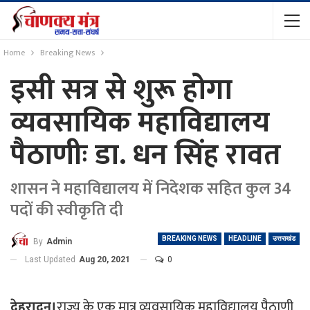
Home
Breaking News
इसी सत्र से शुरू होगा
व्यवसायिक महाविद्यालय
पैठाणीः डा. धन सिंह रावत
शासन ने महाविद्यालय में निदेशक सहित कुल 34
पदों की स्वीकृति दी
BREAKING NEWS
HEADLINE
उत्तराखंड
By
Admin
Last Updated
Aug 20, 2021
0
देहरादून।
राज्य के एक मात्र व्यवसायिक महाविद्यालय पैठाणी