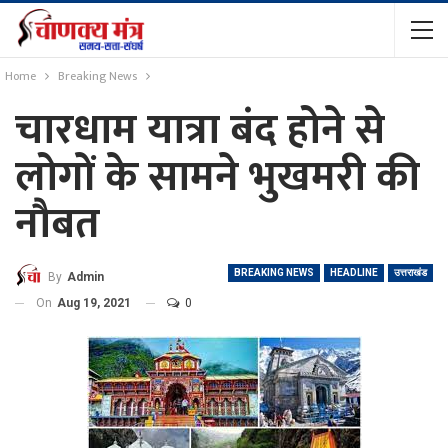
Home
Breaking News
चारधाम यात्रा बंद होने से
लोगों के सामने भुखमरी की
नौबत
BREAKING NEWS
HEADLINE
उत्तराखंड
By
Admin
On
Aug 19, 2021
0