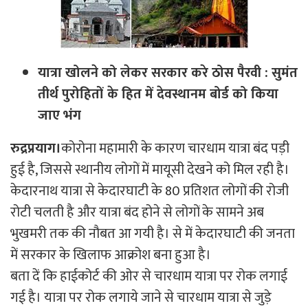
यात्रा खोलने को लेकर सरकार करे ठोस पैरवी : सुमंत
तीर्थ पुरोहितों के हित में देवस्थानम बोर्ड को किया
जाए भंग
रुद्रप्रयाग।
कोरोना महामारी के कारण चारधाम यात्रा बंद पड़ी
हुई है, जिससे स्थानीय लोगों में मायूसी देखने को मिल रही है।
केदारनाथ यात्रा से केदारघाटी के 80 प्रतिशत लोगों की रोजी
रोटी चलती है और यात्रा बंद होने से लोगों के सामने अब
भुखमरी तक की नौबत आ गयी है। से में केदारघाटी की जनता
में सरकार के खिलाफ आक्रोश बना हुआ है।
बता दें कि हाईकोर्ट की ओर से चारधाम यात्रा पर रोक लगाई
गई है। यात्रा पर रोक लगाये जाने से चारधाम यात्रा से जुड़े