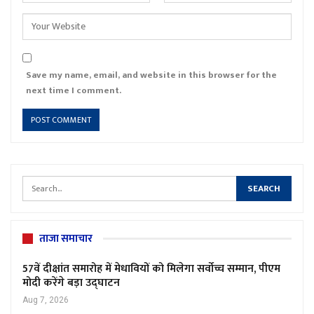
Save my name, email, and website in this browser for the
next time I comment.
ताजा समाचार
57वें दीक्षांत समारोह में मेधावियों को मिलेगा सर्वोच्च सम्मान, पीएम
मोदी करेंगे बड़ा उद्घाटन
Aug 7, 2026