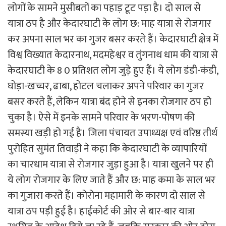
लोगों के सामने मुसीबतों का पहाड़ टूट पड़ा है। दो साल से
यात्रा ठप है और केदारघाटी के लोग छ: माह यात्रा से रोजगार
कर अपना साल भर का गुजर बसर करते हैं। केदारघाटी क्षेत्र में
विश्व विख्यात केदारनाथ, मदमहेश्वर व तुंगनाथ धाम की यात्रा से
केदारघाटी के 8 0 प्रतिशत लोग जुड़े हुए हैं। ये लोग डंडी-कंडी,
घोड़ा-खच्चर, ढाबा, होटल चलाकर अपने परिवार का गुजर
बसर करते हैं, लेकिन यात्रा बंद होने से इनका रोजगार ठप हो
चुका है। ऐसे में इनके सामने परिवार के भरण-पोषण की
समस्या खड़ी हो गई है। जिला पंचायत उपाध्यक्ष एवं वरिष्ठ तीर्थ
पुरोहित सुमंत तिवाड़ी ने कहा कि केदारघाटी के व्यापारियों
का चारधाम यात्रा से रोजगार जुड़ा हुआ है। यात्रा खुलने पर ही
ये लोग रोजगार के लिए जाते हैं और छ: माह कमा के साल भर
का गुजारा करते हैं। कोरोना महामारी के कारण दो साल से
यात्रा ठप पड़ी हुई है। हाईकोर्ट की ओर से बार-बार यात्रा