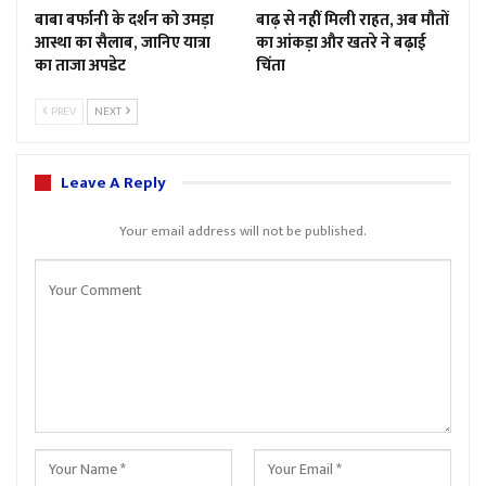
बाबा बर्फानी के दर्शन को उमड़ा
बाढ़ से नहीं मिली राहत, अब मौतों
आस्था का सैलाब, जानिए यात्रा
का आंकड़ा और खतरे ने बढ़ाई
का ताजा अपडेट
चिंता
PREV
NEXT
Leave A Reply
Your email address will not be published.