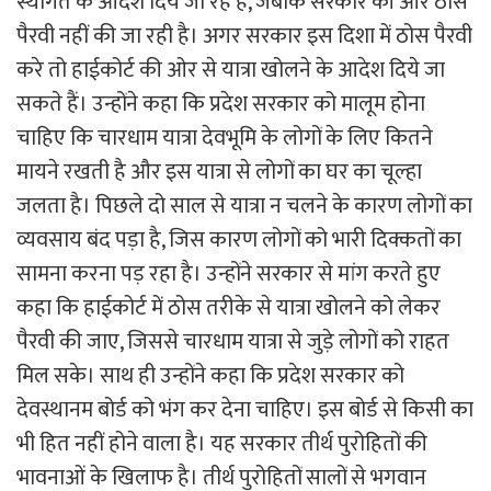
स्थगित के आदेश दिये जा रहे हैं, जबकि सरकार की ओर ठोस
पैरवी नहीं की जा रही है। अगर सरकार इस दिशा में ठोस पैरवी
करे तो हाईकोर्ट की ओर से यात्रा खोलने के आदेश दिये जा
सकते हैं। उन्होंने कहा कि प्रदेश सरकार को मालूम होना
चाहिए कि चारधाम यात्रा देवभूमि के लोगों के लिए कितने
मायने रखती है और इस यात्रा से लोगों का घर का चूल्हा
जलता है। पिछले दो साल से यात्रा न चलने के कारण लोगों का
व्यवसाय बंद पड़ा है, जिस कारण लोगों को भारी दिक्कतों का
सामना करना पड़ रहा है। उन्होंने सरकार से मांग करते हुए
कहा कि हाईकोर्ट में ठोस तरीके से यात्रा खोलने को लेकर
पैरवी की जाए, जिससे चारधाम यात्रा से जुड़े लोगों को राहत
मिल सके। साथ ही उन्होंने कहा कि प्रदेश सरकार को
देवस्थानम बोर्ड को भंग कर देना चाहिए। इस बोर्ड से किसी का
भी हित नहीं होने वाला है। यह सरकार तीर्थ पुरोहितों की
भावनाओं के खिलाफ है। तीर्थ पुरोहितों सालों से भगवान