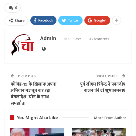
0
Facebook
Twitter
Google+
Share
Admin
28619 Posts
0 Comments
PREV POST
NEXT POST
कोविड-19 के खिलाफ अपना
पूर्व सीएम त्रिवेन्द्र ने पवनदीप
अभियान मजबूत कर रहा
राजन की दी शुभकामनाएं
बंगलादेश, चीन के साथ
समझौता
You Might Also Like
More From Author