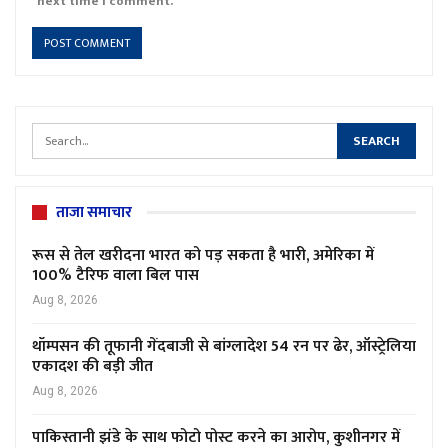
next time I comment.
ताजा समाचार
रूस से तेल खरीदना भारत को पड़ सकता है भारी, अमेरिका में
100% टैरिफ वाला बिल पास
Aug 8, 2026
थॉम्पसन की तूफानी गेंदबाजी से बांग्लादेश 54 रन पर ढेर, ऑस्ट्रेलिया
एकादश की बड़ी जीत
Aug 8, 2026
पाकिस्तानी झंडे के साथ फोटो पोस्ट करने का आरोप, कुशीनगर में