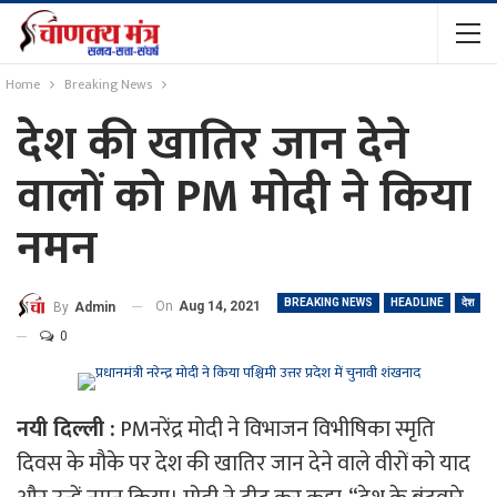
Home
Breaking News
देश की खातिर जान देने
वालों को PM मोदी ने किया
नमन
BREAKING NEWS
HEADLINE
देश
On
Aug 14, 2021
By
Admin
0
नयी दिल्ली :
PMनरेंद्र मोदी ने विभाजन विभीषिका स्मृति
दिवस के मौके पर देश की खातिर जान देने वाले वीरों को याद