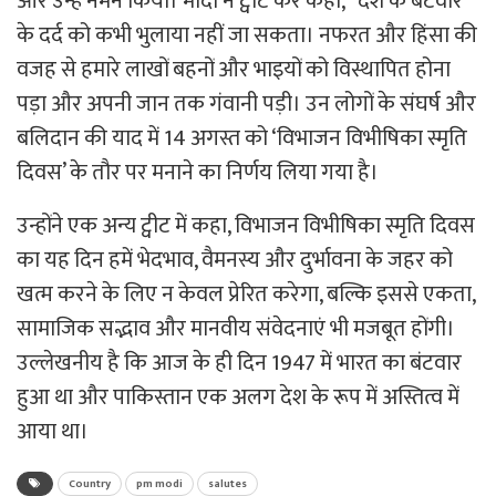
और उन्हें नमन किया। मोदी ने ट्वीट कर कहा, “देश के बंटवारे
के दर्द को कभी भुलाया नहीं जा सकता। नफरत और हिंसा की
वजह से हमारे लाखों बहनों और भाइयों को विस्थापित होना
पड़ा और अपनी जान तक गंवानी पड़ी। उन लोगों के संघर्ष और
बलिदान की याद में 14 अगस्त को ‘विभाजन विभीषिका स्मृति
दिवस’ के तौर पर मनाने का निर्णय लिया गया है।
उन्होंने एक अन्य ट्वीट में कहा, विभाजन विभीषिका स्मृति दिवस
का यह दिन हमें भेदभाव, वैमनस्य और दुर्भावना के जहर को
खत्म करने के लिए न केवल प्रेरित करेगा, बल्कि इससे एकता,
सामाजिक सद्भाव और मानवीय संवेदनाएं भी मजबूत होंगी।
उल्लेखनीय है कि आज के ही दिन 1947 में भारत का बंटवार
हुआ था और पाकिस्तान एक अलग देश के रूप में अस्तित्व में
आया था।
Country
pm modi
salutes