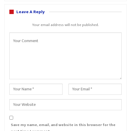
Leave A Reply
Your email address will not be published.
Save my name, email, and website in this browser for the