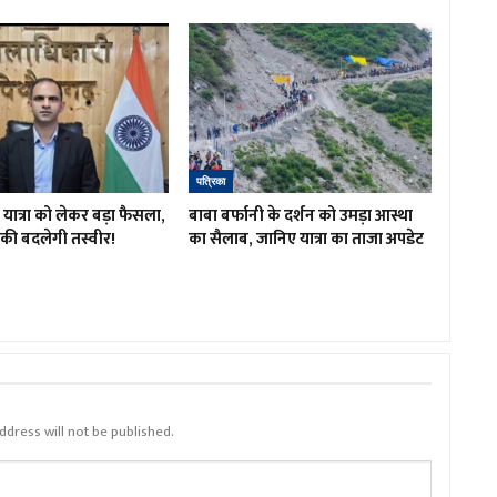
पत्रिका
ात्रा को लेकर बड़ा फैसला,
बाबा बर्फानी के दर्शन को उमड़ा आस्था
रों की बदलेगी तस्वीर!
का सैलाब, जानिए यात्रा का ताजा अपडेट
ddress will not be published.