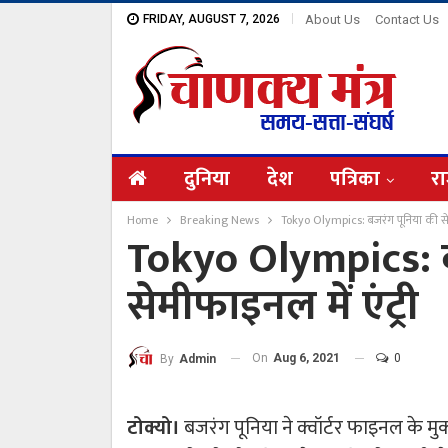
FRIDAY, AUGUST 7, 2026
About Us
Contact Us
दुनिया
देश
पत्रिका
रा
Home
Breaking News
Tokyo Olympics: बजरंग पूनिया की सेमी
Tokyo Olympics: ब
सेमीफाइनल में एंट्री
On
Aug 6, 2021
0
By
Admin
टोक्यो।
बजरंग पूनिया ने क्वॉर्टर फाइनल के मुका