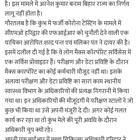
है। इस मामले में अरनेश कुमार बनाम बिहार राज्य का निर्णय
लागू नहीं होता है।
गौरतलब है कि कुंभ में फर्जी कोरोना टेस्टिंग के मामले में
सीएमओ हरिद्वार की एफआईआर को चुनौती देने वाली एक
याचिका आरोपित शरद पन्त एवं मलिका पंत ने दायर की है।
इसमें दलील दी गई है कि वे लोग मैक्स कॉरपोरेट सर्विसेस में
एक सर्विस प्रोवाइडर हैं। परीक्षण और डेटा प्रविष्टि के दौरान
मैक्स कारपोरेट का कोई कर्मचारी मौजूद नहीं था। इसके
अलावा परीक्षण और डेटा प्रविष्टि का सारा काम स्थानीय
स्वास्थ्य विभाग के अधिकारियों की प्रत्यक्ष निगरानी में किया
गया था। इन अधिकारियों की मौजूदगी में परीक्षण स्टालों ने जो
कुछ भी किया था उसे अपनी मंजूरी दे दी। अगर कोई गलत
कार्य कर रहा था तो कुंभ मेले की पूरी अवधि के दौरान
अधिकारी चुप क्यों रहे।
अपनी एफआईआर में मुख्य चिकित्सा अधिकारी हरिद्वार ने