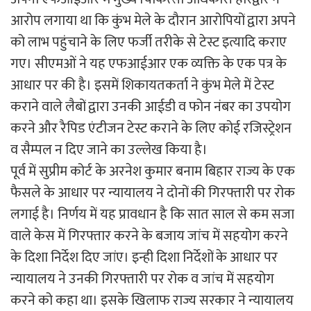
आरोप लगाया था कि कुंभ मेले के दौरान आरोपियों द्वारा अपने
को लाभ पहुंचाने के लिए फर्जी तरीके से टेस्ट इत्यादि कराए
गए। सीएमओं ने यह एफआईआर एक व्यक्ति के एक पत्र के
आधार पर की है। इसमें शिकायतकर्ता ने कुंभ मेले में टेस्ट
कराने वाले लैबों द्वारा उनकी आईडी व फोन नंबर का उपयोग
करने और रैपिड एंटीजन टेस्ट कराने के लिए कोई रजिस्ट्रेशन
व सैम्पल न दिए जाने का उल्लेख किया है।
पूर्व में सुप्रीम कोर्ट के अरनेश कुमार बनाम बिहार राज्य के एक
फैसले के आधार पर न्यायालय ने दोनों की गिरफ्तारी पर रोक
लगाई है। निर्णय में यह प्रावधान है कि सात साल से कम सजा
वाले केस में गिरफ्तार करने के बजाय जांच में सहयोग करने
के दिशा निर्देश दिए जांए। इन्ही दिशा निर्देशों के आधार पर
न्यायालय ने उनकी गिरफ्तारी पर रोक व जांच में सहयोग
करने को कहा था। इसके खिलाफ राज्य सरकार ने न्यायालय