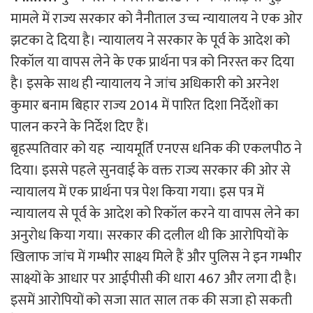
मामले में राज्य सरकार को नैनीताल उच्च न्यायालय ने एक ओर
झटका दे दिया है। न्यायालय ने सरकार के पूर्व के आदेश को
रिकॉल या वापस लेने के एक प्रार्थना पत्र को निरस्त कर दिया
है। इसके साथ ही न्यायालय ने जांच अधिकारी को अरनेश
कुमार बनाम बिहार राज्य 2014 में पारित दिशा निर्देशों का
पालन करने के निर्देश दिए हैं।
बृहस्पतिवार को यह न्यायमूर्ति एनएस धनिक की एकलपीठ ने
दिया। इससे पहले सुनवाई के वक्त राज्य सरकार की ओर से
न्यायालय में एक प्रार्थना पत्र पेश किया गया। इस पत्र में
न्यायालय से पूर्व के आदेश को रिकॉल करने या वापस लेने का
अनुरोध किया गया। सरकार की दलील थी कि आरोपियों के
खिलाफ जांच में गम्भीर साक्ष्य मिले हैं और पुलिस ने इन गम्भीर
साक्ष्यों के आधार पर आईपीसी की धारा 467 और लगा दी है।
इसमें आरोपियों को सजा सात साल तक की सजा हो सकती