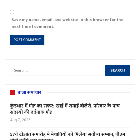
Save my name, email, and website in this browser for the
next time I comment.
ताजा समाचार
कुंडधार में मौत का सफर: खाई में समाई बोलेरो, परिवार के पांच
सदस्यों की दर्दनाक मौत
Aug 7, 2026
57वें दीक्षांत समारोह में मेधावियों को मिलेगा सर्वोच्च सम्मान, पीएम