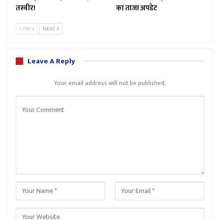
तस्वीर!
का ताजा अपडेट
PREV
NEXT
Leave A Reply
Your email address will not be published.