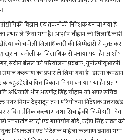
ै।
रौद्योगिकी विज्ञान एवं तकनीकी निदेशक बनाया गया है।
 का प्रभार ले लिया गया है। आशीष चौहान को जिलाधिकारी
 भदौरिया को चमोली जिलाधिकारी की जिम्मेदारी से मुक्त कर
मांशु खुराना चमोली का जिलाधिकारी बनाया गया है। आशीष
र, सवीन बंसल को परियोजना प्रबंधक, यूपीएपीयूआरपी
 समाज कल्याण का प्रभार ले लिया गया है। झरना कमठान
 बहुउद्देशीय वित्त विकास निगम बनाया गया है। प्रताप
ंपत्ति अधिकारी और अरुणेंद्र सिंह चौहान को अपर सचिव
ुक्त नगर निगम देहरादून तथा परियोजना निदेशक उत्तराखंड
अपर सचिव सैनिक कल्याण तथा सिंचाई की जिम्मेदारी। देव
त्तराखंड खादी एवं ग्रामोद्योग बोर्ड, प्रदीप सिंह रावत को
क्त निशक्तजन एवं निदेशक महिला कल्याण बनाया गया