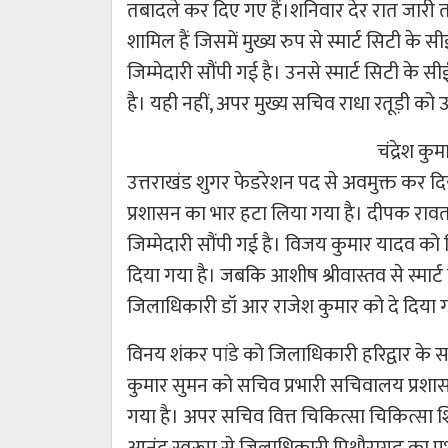
तबादले कर दिए गए हैं।शनिवार देर रात जारी 
शामिल हैं जिसमें मुख्य रुप से स्मार्ट सिटी क
जिम्मेदारी सौंपी गई है। उनसे स्मार्ट सिटी के
है। यही नहीं, अपर मुख्य सचिव राधा रतूड़ी को उच
चंद्रेश कु
उत्तराखंड शुगर फेडरेशन पद से अवमुक्त कर द
प्रशासन का भार हटा लिया गया है। दीपक रावत
जिम्मेदारी सौंपी गई है। विजय कुमार यादव को
दिया गया है। जबकि आशीष श्रीवास्तव से स्मार्
जिलाधिकारी डॉ आर राजेश कुमार को दे दिया ग
विनय शंकर पांडे को जिलाधिकारी हरिद्वार के स
कुमार सुमन को सचिव प्रभारी सचिवालय प्रशासन
गया है। अपर सचिव वित्त चिकित्सा चिकित्सा शि
आनंद स्वरूप से जिलाधिकारी पिथौरागढ़ का प्