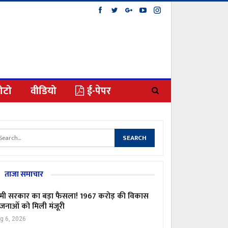
ोटो
वीडियो
ई-पेपर
ताजा समाचार
मी सरकार का बड़ा फैसला! 1967 करोड़ की विकास
जनाओं को मिली मंजूरी
g 6, 2026