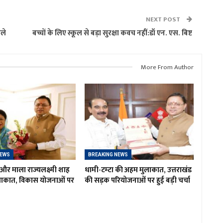
NEXT POST
मले
बच्चों के लिए स्कूल से बड़ा सुरक्षा कवच नहीं:डॉ एन. एस. बिष्ट
More From Author
NEWS
BREAKING NEWS
र माला राज्यलक्ष्मी शाह
धामी-टम्टा की अहम मुलाकात, उत्तराखंड
लाकात, विकास योजनाओं पर
की सड़क परियोजनाओं पर हुई बड़ी चर्चा