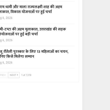
एम धामी और माला राज्यलक्ष्मी शाह की अहम
लाकात, विकास योजनाओं पर हुई चर्चा
g 6, 2026
मी-टम्टा की अहम मुलाकात, उत्तराखंड की सड़क
ियोजनाओं पर हुई बड़ी चर्चा
g 6, 2026
लू रौतेली पुरस्कार के लिए 13 महिलाओं का चयन,
निए किसे मिलेगा सम्मान
g 6, 2026
PREV
NEXT
1 of 7,319