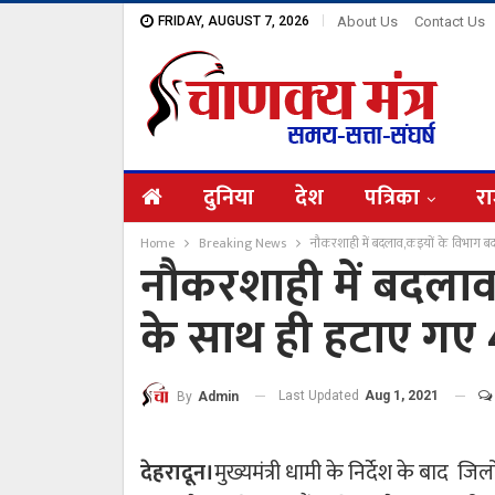
FRIDAY, AUGUST 7, 2026
About Us
Contact Us
दुनिया
देश
पत्रिका
रा
Home
Breaking News
नौकरशाही में बदलाव,कइयों के विभाग ब
नौकरशाही में बदलाव
के साथ ही हटाए गए 
Last Updated
Aug 1, 2021
By
Admin
देहरादून।
मुख्यमंत्री धामी के निर्देश के बाद