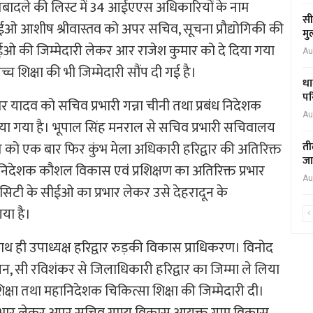
तबादले की लिस्ट में 34 आईएएस अधिकारियों के नाम
सी
े सीईओ आशीष श्रीवास्तव को अपर सचिव, सूचना प्रौद्योगिकी की
मु
 सीईओ की जिम्मेदारी लेकर आर राजेश कुमार को दे दिया गया
Au
्च शिक्षा की भी जिम्मेदारी सौंप दी गई है।
धा
पर
मार यादव को सचिव प्रभारी गन्ना चीनी तथा प्रबंध निदेशक
Au
िया गया है। भूपाल सिंह मनराल से सचिव प्रभारी सचिवालय
 को एक बार फिर कुंभ मेला अधिकारी हरिद्वार की अतिरिक्त
ती
जा
 निदेशक कौशल विकास एवं प्रशिक्षण का अतिरिक्त प्रभार
Au
ट सिटी के सीईओ का प्रभार लेकर उसे देहरादून के
या है।
ाथ ही उपाध्यक्ष हरिद्वार रुड़की विकास प्राधिकरण। विनोद
, सी रविशंकर से जिलाधिकारी हरिद्वार का जिम्मा ले लिया
क्षा तथा महानिदेशक चिकित्सा शिक्षा की जिम्मेदारी दी।
रभार लेकर अपर सचिव ग्राम्य विकास आयुक्त ग्राम विकास