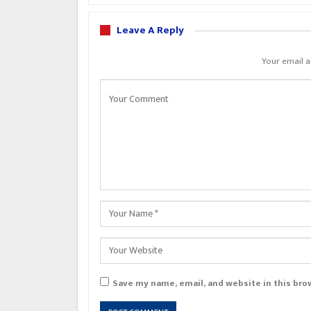
Leave A Reply
Your email a
Save my name, email, and website in this bro