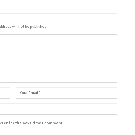
ddress will not be published.
wser for the next time I comment.