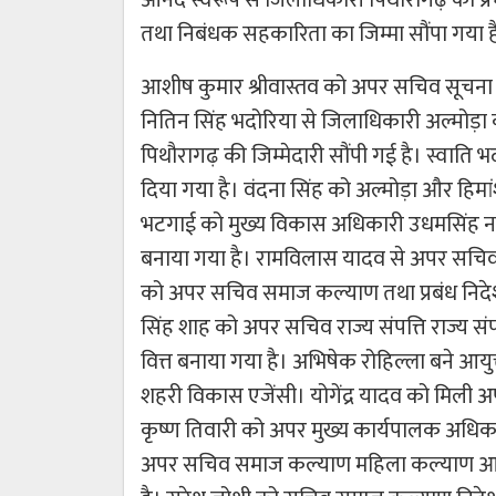
तथा निबंधक सहकारिता का जिम्मा सौंपा गया ह
आशीष कुमार श्रीवास्तव को अपर सचिव सूचना प्
नितिन सिंह भदोरिया से जिलाधिकारी अल्मोड़ा
पिथौरागढ़ की जिम्मेदारी सौंपी गई है। स्वाति
दिया गया है। वंदना सिंह को अल्मोड़ा और हि
भटगाई को मुख्य विकास अधिकारी उधमसिंह नग
बनाया गया है। रामविलास यादव से अपर सचिव
को अपर सचिव समाज कल्याण तथा प्रबंध निदेशक
सिंह शाह को अपर सचिव राज्य संपत्ति राज्य स
वित्त बनाया गया है। अभिषेक रोहिल्ला बने आय
शहरी विकास एजेंसी। योगेंद्र यादव को मिली 
कृष्ण तिवारी को अपर मुख्य कार्यपालक अधिकारी उ
अपर सचिव समाज कल्याण महिला कल्याण आयु