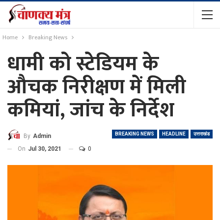
Home
Breaking News
धामी को स्टेडियम के
औचक निरीक्षण में मिली
कमियां, जांच के निर्देश
BREAKING NEWS
HEADLINE
उत्तराखंड
By
Admin
On
Jul 30, 2021
0