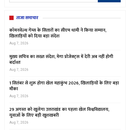
ताजा समाचार
कॉमनवेल्थ गेम्स के सितारों का सीएम धामी ने किया सम्मान,
खिलाड़ियों को दिया बड़ा संदेश
Aug 7, 2026
मुख्य सचिव का सख्त संदेश, मेगा प्रोजेक्ट्स में देरी अब नहीं होगी
बर्दाश्त
Aug 7, 2026
1 सितंबर से शुरू होगा खेल महाकुंभ 2026, खिलाड़ियों के लिए बड़ा
मौका
Aug 7, 2026
29 अगस्त को खुलेगा उत्तराखंड का पहला खेल विश्वविद्यालय,
युवाओं के लिए बड़ी खुशखबरी
Aug 7, 2026