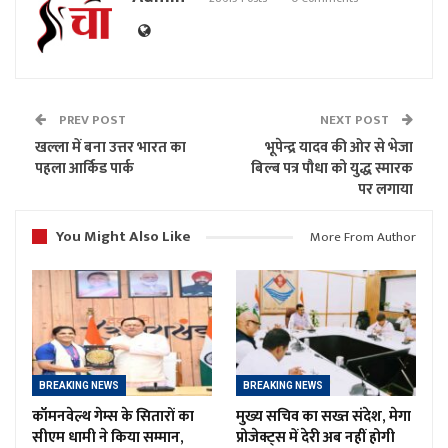
PREV POST
NEXT POST
खल्ला में बना उत्तर भारत का
भूपेन्द्र यादव की ओर से भेजा
पहला आर्किड पार्क
बिल्ब पत्र पौधा को युद्ध स्मारक
पर लगाया
You Might Also Like
More From Author
BREAKING NEWS
BREAKING NEWS
कॉमनवेल्थ गेम्स के सितारों का
मुख्य सचिव का सख्त संदेश, मेगा
सीएम धामी ने किया सम्मान,
प्रोजेक्ट्स में देरी अब नहीं होगी