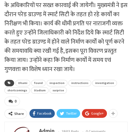
के अधिकारियों पर सख्त कारवाई की जायेगी। मुख्यमंत्री ने इस
दौरान परेड ग्राउण्ड में स्मार्ट सिटी के तहत हो रहे कार्यों का
निरीक्षण भी किया। कार्य की धीमी प्रगति पर नाराजगी व्यक्त
करते हुए उन्होंने जिलाधिकारी को निर्देश दिये कि स्मार्ट सिटी
के तहत परेड ग्राउण्ड में होने वाले निर्माण कार्यों को पूर्ण करने
की समयावधि क्या रखी गई है, इसका पूरा विवरण प्रस्तुत
किया जाय। उन्होंने कहा कि निर्माण कार्यों में समय एवं
गुणवत्ता का विशेष ध्यान रखा जाये।
Dhami
found
inspection
instructions
investigation
shortcomings
Stadium
surprise
0
Facebook
Twitter
Google+
Share
Admin
28613 Posts
0 Comments