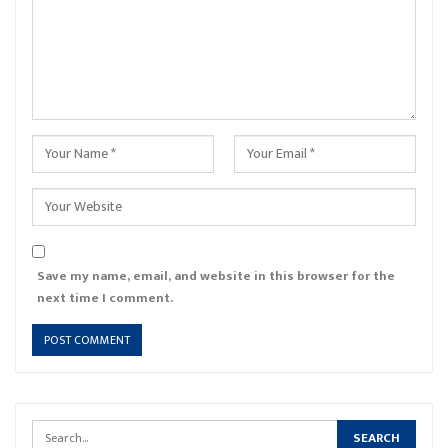
Save my name, email, and website in this browser for the
next time I comment.