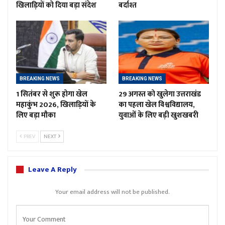
खिलाड़ियों को दिया बड़ा संदेश
बर्दाश्त
BREAKING NEWS
BREAKING NEWS
1 सितंबर से शुरू होगा खेल
29 अगस्त को खुलेगा उत्तराखंड
महाकुंभ 2026, खिलाड़ियों के
का पहला खेल विश्वविद्यालय,
लिए बड़ा मौका
युवाओं के लिए बड़ी खुशखबरी
PREV
NEXT
Leave A Reply
Your email address will not be published.