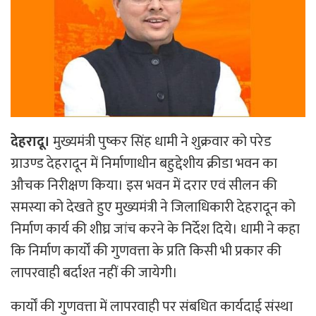
देहरादू।
मुख्यमंत्री पुष्कर सिंह धामी ने शुक्रवार को परेड
ग्राउण्ड देहरादून में निर्माणाधीन बहुद्देशीय क्रीडा भवन का
औचक निरीक्षण किया। इस भवन में दरार एवं सीलन की
समस्या को देखते हुए मुख्यमंत्री ने जिलाधिकारी देहरादून को
निर्माण कार्य की शीघ्र जांच करने के निर्देश दिये। धामी ने कहा
कि निर्माण कार्यों की गुणवत्ता के प्रति किसी भी प्रकार की
लापरवाही बर्दाश्त नहीं की जायेगी।
कार्यों की गुणवत्ता में लापरवाही पर संबधित कार्यदाई संस्था