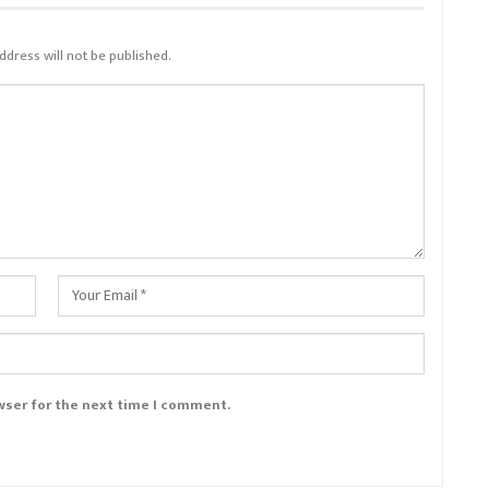
ddress will not be published.
wser for the next time I comment.