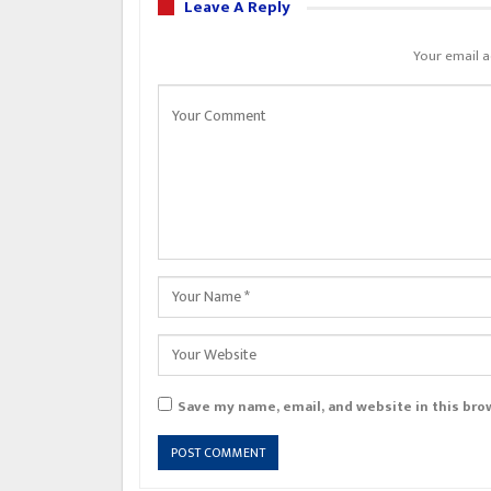
Leave A Reply
Your email a
Save my name, email, and website in this bro