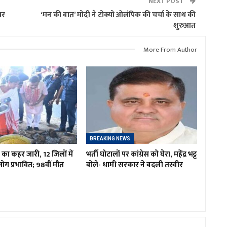
NEXT POST
वर
‘मन की बात’ मोदी ने टोक्यो ओलंपिक की चर्चा के साथ की
शुरुआत
More From Author
BREAKING NEWS
 का कहर जारी, 12 जिलों में
भर्ती घोटालों पर कांग्रेस को घेरा, महेंद्र भट्ट
ग प्रभावित; 98वीं मौत
बोले- धामी सरकार ने बदली तस्वीर