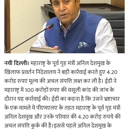
नयी दिल्ली।
महाराष्ट्र के पूर्व गृह मंत्री अनिल देशमुख के
खिलाफ प्रवर्तन निदेशालय ने बड़ी कार्रवाई करते हुए 4.20
करोड रुपए मूल्य की अचल संपत्ति ज़ब्त कर ली है। ईडी ने
महाराष्ट्र में 100 करोड़ों रुपए की वसूली कांड की जांच के
दौरान यह कार्रवाई की। ईडी का कहना है कि उसने भ्रष्टाचार
के एक मामले में पीएमएलए के तहत महाराष्ट्र के पूर्व गृह मंत्री
अनिल देशमुख और उनके परिवार की 4.20 करोड़ रुपये की
अचल संपत्ति कुर्क की है।इससे पहले अनिल देशमुख के