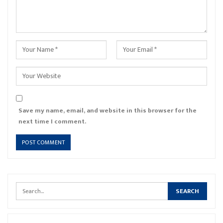
Save my name, email, and website in this browser for the
next time I comment.