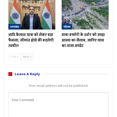
उत्तराखंड
पत्रिका
आदि कैलाश यात्रा को लेकर बड़ा
बाबा बर्फानी के दर्शन को उमड़ा
फैसला, सीमांत क्षेत्रों की बदलेगी
आस्था का सैलाब, जानिए यात्रा
तस्वीर!
का ताजा अपडेट
PREV
NEXT
Leave A Reply
Your email address will not be published.