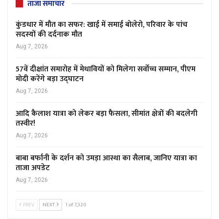
ताजा समाचार
कुंडधार में मौत का सफर: खाई में समाई बोलेरो, परिवार के पांच
सदस्यों की दर्दनाक मौत
Aug 7, 2026
57वें दीक्षांत समारोह में मेधावियों को मिलेगा सर्वोच्च सम्मान, पीएम
मोदी करेंगे बड़ा उद्घाटन
Aug 7, 2026
आदि कैलाश यात्रा को लेकर बड़ा फैसला, सीमांत क्षेत्रों की बदलेगी
तस्वीर!
Aug 7, 2026
बाबा बर्फानी के दर्शन को उमड़ा आस्था का सैलाब, जानिए यात्रा का
ताजा अपडेट
Aug 7, 2026
PREV
NEXT
1 of 7,320