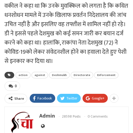
वकील ने कहा था कि उनके मुवक्किल को लगता है कि कथित
धनशोधन मामले में उनके खिलाफ प्रवर्तन निदेशालय की जांच
उचित नहीं है और इसलिए वह तफ्तीश में शामिल नहीं हो रहे।
डी ने इससे पहले देशमुख को कई समन जारी कर बयान दर्ज
करने को कहा था। हालांकि, राकांपा नेता देशमुख (72) ने
कोविड-19को लेकर संवेदनशील होने का हवाला देते हुए पेशी
से इनकार कर दिया था।
action
against
Deshmukh
Directorate
Enforcement
0
Facebook
Twitter
Google+
Share
Admin
28598 Posts
0 Comments