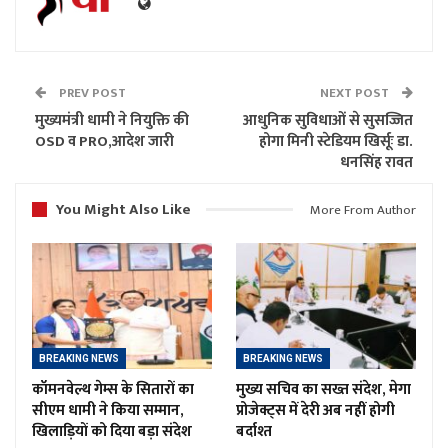
PREV POST
NEXT POST
मुख्यमंत्री धामी ने नियुक्ति की
आधुनिक सुविधाओं से सुसज्जित
OSD व PRO,आदेश जारी
होगा मिनी स्टेडियम खिर्सूः डा.
धनसिंह रावत
You Might Also Like
More From Author
BREAKING NEWS
BREAKING NEWS
कॉमनवेल्थ गेम्स के सितारों का
मुख्य सचिव का सख्त संदेश, मेगा
सीएम धामी ने किया सम्मान,
प्रोजेक्ट्स में देरी अब नहीं होगी
खिलाड़ियों को दिया बड़ा संदेश
बर्दाश्त