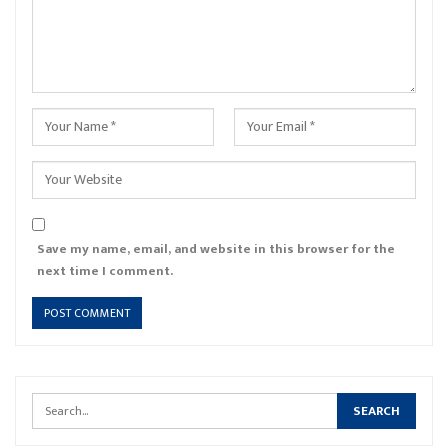
Save my name, email, and website in this browser for the
next time I comment.