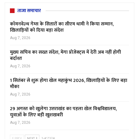
ताजा समाचार
कॉमनवेल्थ गेम्स के सितारों का सीएम धामी ने किया सम्मान,
खिलाड़ियों को दिया बड़ा संदेश
Aug 7, 2026
मुख्य सचिव का सख्त संदेश, मेगा प्रोजेक्ट्स में देरी अब नहीं होगी
बर्दाश्त
Aug 7, 2026
1 सितंबर से शुरू होगा खेल महाकुंभ 2026, खिलाड़ियों के लिए बड़ा
मौका
Aug 7, 2026
29 अगस्त को खुलेगा उत्तराखंड का पहला खेल विश्वविद्यालय,
युवाओं के लिए बड़ी खुशखबरी
Aug 7, 2026
PREV
NEXT
1 of 7,324