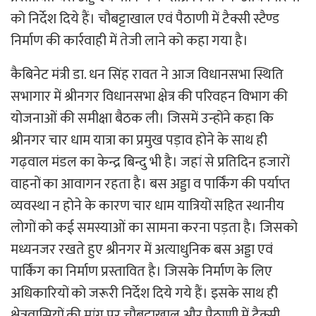
को निर्देश दिये हैं। चौबट्टाखाल एवं पैठाणी में टैक्सी स्टैण्ड
निर्माण की कार्रवाही में तेजी लाने को कहा गया है।
कैबिनेट मंत्री डा. धन सिंह रावत ने आज विधानसभा स्थिति
सभागार में श्रीनगर विधानसभा क्षेत्र की परिवहन विभाग की
योजनाओं की समीक्षा बैठक ली। जिसमें उन्होंने कहा कि
श्रीनगर चार धाम यात्रा का प्रमुख पड़ाव होने के साथ ही
गढ़वाल मंडल का केन्द्र बिन्दु भी है। जहां से प्रतिदिन हजारों
वाहनों का आवागन रहता है। बस अड्डा व पार्किंग की पर्याप्त
व्यवस्था न होने के कारण चार धाम यात्रियों सहित स्थानीय
लोगों को कई समस्याओं का सामना करना पड़ता है। जिसको
मध्यनजर रखते हुए श्रीनगर में अत्याधुनिक बस अड्डा एवं
पार्किंग का निर्माण प्रस्तावित है। जिसके निर्माण के लिए
अधिकारियों को जरूरी निर्देश दिये गये हैं। इसके साथ ही
क्षेत्रवासियों की मांग पर चौबट्टाखाल और पैठाणी में टैक्सी