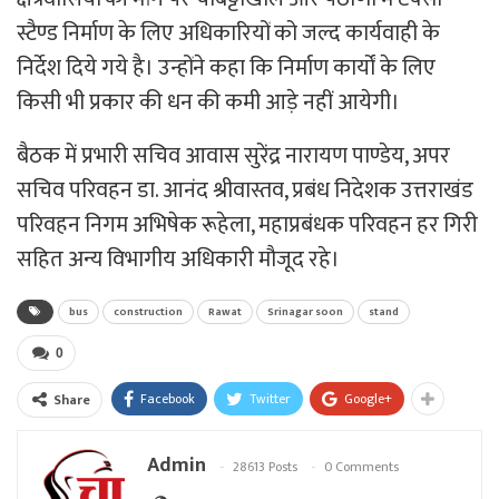
स्टैण्ड निर्माण के लिए अधिकारियों को जल्द कार्यवाही के
निर्देश दिये गये है। उन्होंने कहा कि निर्माण कार्यों के लिए
किसी भी प्रकार की धन की कमी आड़े नहीं आयेगी।
बैठक में प्रभारी सचिव आवास सुरेंद्र नारायण पाण्डेय, अपर
सचिव परिवहन डा. आनंद श्रीवास्तव, प्रबंध निदेशक उत्तराखंड
परिवहन निगम अभिषेक रूहेला, महाप्रबंधक परिवहन हर गिरी
सहित अन्य विभागीय अधिकारी मौजूद रहे।
bus
construction
Rawat
Srinagar soon
stand
0
Facebook
Twitter
Google+
Share
Admin
28613 Posts
0 Comments