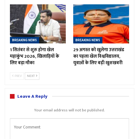
BREAKING NEWS
BREAKING NEWS
1 सितंबर से शुरू होगा खेल
29 अगस्त को खुलेगा उत्तराखंड
महाकुंभ 2026, खिलाड़ियों के
का पहला खेल विश्वविद्यालय,
लिए बड़ा मौका
युवाओं के लिए बड़ी खुशखबरी
PREV
NEXT
Leave A Reply
Your email address will not be published.