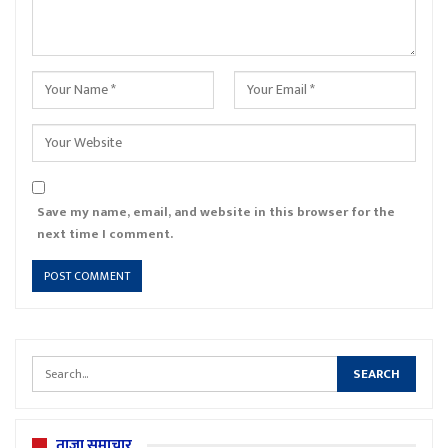
Save my name, email, and website in this browser for the
next time I comment.
ताजा समाचार