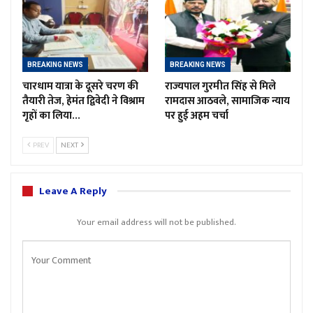
BREAKING NEWS
BREAKING NEWS
चारधाम यात्रा के दूसरे चरण की
राज्यपाल गुरमीत सिंह से मिले
तैयारी तेज, हेमंत द्विवेदी ने विश्राम
रामदास आठवले, सामाजिक न्याय
गृहों का लिया…
पर हुई अहम चर्चा
PREV
NEXT
Leave A Reply
Your email address will not be published.