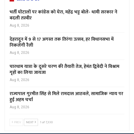
भर्ती घोटालों पर कांग्रेस को घेरा, महेंद्र भट्ट बोले- धामी सरकार ने
बदली तस्वीर
Aug 8, 2026
देहरादून में 9 से 17 अगस्त तक तिरंगा उत्सव, हर विधानसभा में
निकलेगी रैली
Aug 8, 2026
चारधाम यात्रा के दूसरे चरण की तैयारी तेज, हेमंत द्विवेदी ने विश्राम
गृहों का लिया जायजा
Aug 8, 2026
राज्यपाल गुरमीत सिंह से मिले रामदास आठवले, सामाजिक न्याय पर
हुई अहम चर्चा
Aug 8, 2026
PREV
NEXT
1 of 7,330