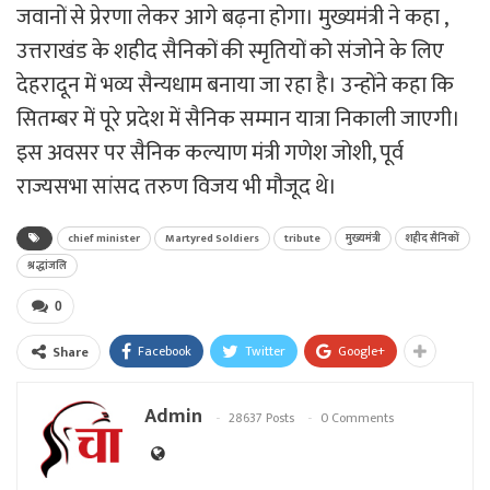
जवानों से प्रेरणा लेकर आगे बढ़ना होगा। मुख्यमंत्री ने कहा ,
उत्तराखंड के शहीद सैनिकों की स्मृतियों को संजोने के लिए
देहरादून में भव्य सैन्यधाम बनाया जा रहा है। उन्होंने कहा कि
सितम्बर में पूरे प्रदेश में सैनिक सम्मान यात्रा निकाली जाएगी।
इस अवसर पर सैनिक कल्याण मंत्री गणेश जोशी, पूर्व
राज्यसभा सांसद तरुण विजय भी मौजूद थे।
chief minister
Martyred Soldiers
tribute
मुख्यमंत्री
शहीद सैनिकों
श्रद्धांजलि
0
Facebook
Twitter
Google+
Share
Admin
28637 Posts
0 Comments