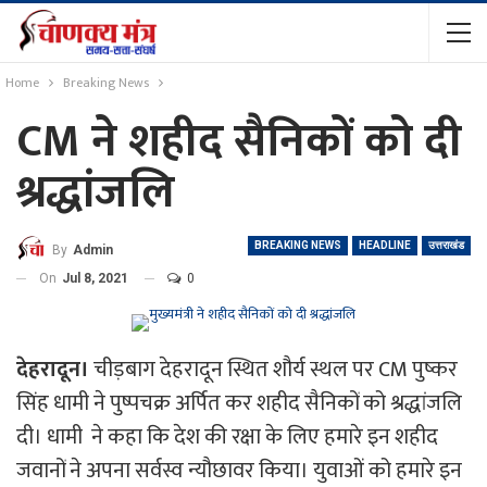
Home
Breaking News
CM ने शहीद सैनिकों को दी
श्रद्धांजलि
BREAKING NEWS
HEADLINE
उत्तराखंड
By
Admin
On
Jul 8, 2021
0
देहरादून।
चीड़बाग देहरादून स्थित शौर्य स्थल पर CM पुष्कर
सिंह धामी ने पुष्पचक्र अर्पित कर शहीद सैनिकों को श्रद्धांजलि
दी। धामी ने कहा कि देश की रक्षा के लिए हमारे इन शहीद
जवानों ने अपना सर्वस्व न्यौछावर किया। युवाओं को हमारे इन