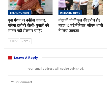
BREAKING NEWS
BREAKING NEWS
युवा मंथन पर कांग्रेस का वार,
नंदा की चौकी पुल की एप्रोच रोड
गरिमा दसौनी बोलीं- युवाओं को
महज 12 घंटे में तैयार, सीएम धामी
भाषण नहीं रोजगार चाहिए
ने लिया जायजा
PREV
NEXT
Leave A Reply
Your email address will not be published.