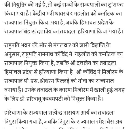
की नियुक्ति की गई है, तो कई राज्यों के राज्यपालों का ट्रांसफर
किया गया है। केंद्रीय मंत्री थावरचंद गहलोत को कर्नाटक का
राज्यपाल नियुक्त किया गया है, जबकि हिमाचल प्रदेश के
राज्यपाल बंडारू दत्तात्रेय का तबादला हरियाणा किया गया है।
राष्ट्रपति भवन की ओर से मंगलवार को जारी विज्ञप्ति के
अनुसार, राष्ट्रपति रामनाथ कोंविंद ने गहलोत को कर्नाटक का
राज्यपाल नियुक्त किया है, जबकि श्री दत्तात्रेय का तबादला
हिमाचल प्रदेश से हरियाणा किया है। श्री कोंविंद ने मिजोरम के
राज्यपाल पी. एस. श्रीधरन पिल्लई को गोवा का राज्यपाल
बनाया है। उनके तबादले के कारण मिजोरम में खाली हुई जगह
के लिए डॉ. हरिबाबू कम्बमपटी को नियुक्त किया है।
हरियाणा के राज्यपाल सत्येन्द्र नारायण आर्य का तबादला
त्रिपुरा किया गया है, जबकि त्रिपुरा के राज्यपाल रमेश बैस अब