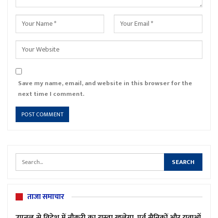
Save my name, email, and website in this browser for the
next time I comment.
ताजा समाचार
उपनल से विदेश में नौकरी का रास्ता खुलेगा, पूर्व सैनिकों और युवाओं