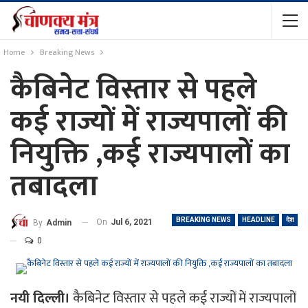
Home
Breaking News
कैबिनेट विस्तार से पहले
कई राज्यों में राज्यपालों की
नियुक्ति ,कई राज्यपालों का
तबादला
BREAKING NEWS
HEADLINE
देश
On
Jul 6, 2021
By
Admin
0
नयी दिल्ली।
कैबिनेट विस्तार से पहले कई राज्यों में राज्यपालों