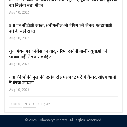
को मिलेगा बड़ा मौका
Aug 10, 2026
SIR पर सीडीओ सख्त, अनोमलीज-नो मैपिंग को लेकर मतदाताओं
को दी बड़ी राहत
Aug 10, 2026
युवा मंथन पर कांग्रेस का वार, गरिमा दसौनी बोलीं- युवाओं को
भाषण नहीं रोजगार चाहिए
Aug 10, 2026
नंदा की चौकी पुल की एप्रोच रोड महज 12 घंटे में तैयार, सीएम धामी
ने लिया जायजा
Aug 10, 2026
PREV
NEXT
1 of 7,342
© 2026 - Chanakya Mantra. All Rights Reserved.