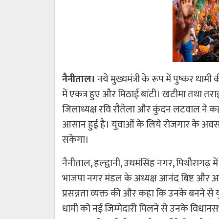
नैनीताल।
नये मुख्यमंत्री के रूप में पुष्कर धाम
में एकत्र हुए और मिठाई बांटी। खटीमा तथा तराई म
जिलाध्यक्ष रवि रौतेला और कुंदन लटवाल ने कह
आसान हुई है। युवाओं के लिये रोजगार के अवसर 
सकेगा।
नैनीताल, हल्द्वानी, उधमंसिंह नगर, पिथौरागढ़ मे
भाजपा नगर मंडल के अध्यक्ष आनंद बिष्ट और अर
प्रसन्नता व्यक्त की और कहा कि उनके बनने से यु
धामी को नई जिम्मेदारी मिलने से उनके विधानसभा