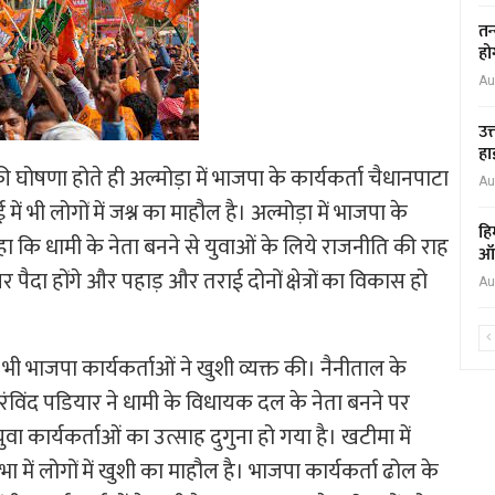
तन
हो
Au
उत
हा
ी की घोषणा होते ही अल्मोड़ा में भाजपा के कार्यकर्ता चैधानपाटा
Au
ें भी लोगों में जश्न का माहौल है। अल्मोड़ा में भाजपा के
हि
ा कि धामी के नेता बनने से युवाओं के लिये राजनीति की राह
ऑक
पैदा होंगे और पहाड़ और तराई दोनों क्षेत्रों का विकास हो
Au
ं भी भाजपा कार्यकर्ताओं ने खुशी व्यक्त की। नैनीताल के
ंविंद पडियार ने धामी के विधायक दल के नेता बनने पर
वा कार्यकर्ताओं का उत्साह दुगुना हो गया है। खटीमा में
 में लोगों में खुशी का माहौल है। भाजपा कार्यकर्ता ढोल के