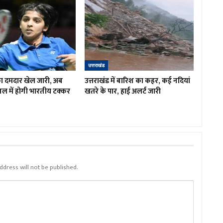
उत्तराखंड
 का दमदार खेल जारी, अब
उत्तराखंड में बारिश का कहर, कई नदियां
इनल में होगी भारतीय टक्कर
खतरे के पार, हाई अलर्ट जारी
ddress will not be published.