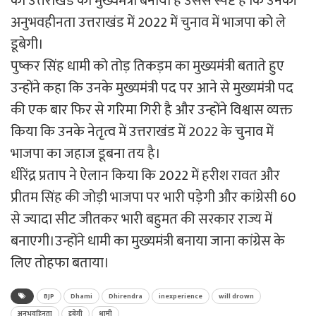
को उत्तराखंड का मुख्यमंत्री बनाया है उससे स्पष्ट है कि उनकी
अनुभवहीनता उत्तराखंड में 2022 में चुनाव में भाजपा को ले
डूबेगी।
पुष्कर सिंह धामी को तोड़ तिकड़म का मुख्यमंत्री बताते हुए
उन्होंने कहा कि उनके मुख्यमंत्री पद पर आने से मुख्यमंत्री पद
की एक बार फिर से गरिमा गिरी है और उन्होंने विश्वास व्यक्त
किया कि उनके नेतृत्व में उत्तराखंड में 2022 के चुनाव में
भाजपा का जहाज डूबना तय है।
धीरेंद्र प्रताप ने ऐलान किया कि 2022 में हरीश रावत और
प्रीतम सिंह की जोड़ी भाजपा पर भारी पड़ेगी और कांग्रेसी 60
से ज्यादा सीट जीतकर भारी बहुमत की सरकार राज्य में
बनाएगी।उन्होंने धामी का मुख्यमंत्री बनाया जाना कांग्रेस के
लिए तोहफा बताया।
BJP
Dhami
Dhirendra
inexperience
will drown
अनुभवहिनता
डूबेगी
धामी