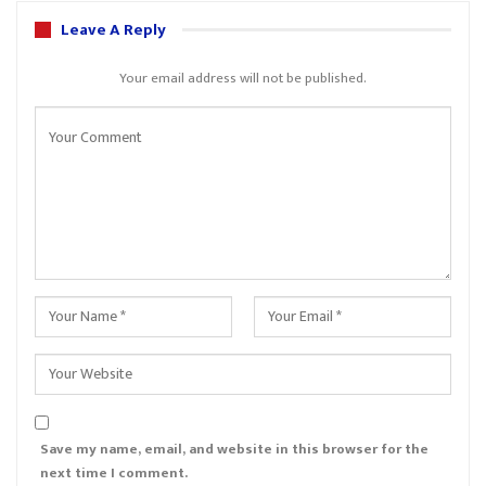
Leave A Reply
Your email address will not be published.
Save my name, email, and website in this browser for the
next time I comment.