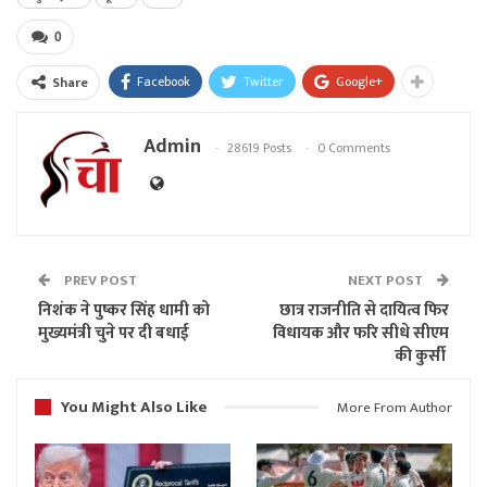
0
Facebook
Twitter
Google+
Share
Admin
28619 Posts
0 Comments
PREV POST
NEXT POST
निशंक ने पुष्कर सिंह धामी को
छात्र राजनीति से दायित्व फिर
मुख्यमंत्री चुने पर दी बधाई
विधायक और फरि सीधे सीएम
की कुर्सी
You Might Also Like
More From Author