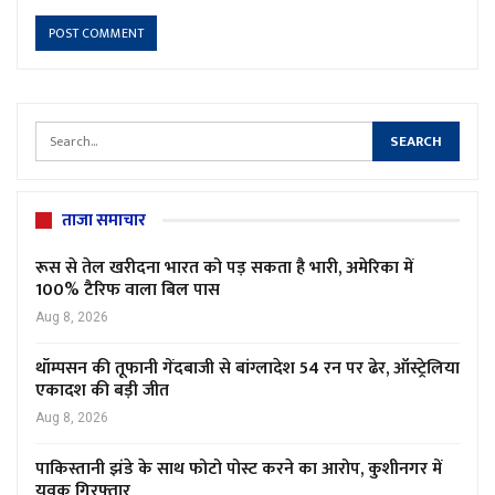
ताजा समाचार
रूस से तेल खरीदना भारत को पड़ सकता है भारी, अमेरिका में
100% टैरिफ वाला बिल पास
Aug 8, 2026
थॉम्पसन की तूफानी गेंदबाजी से बांग्लादेश 54 रन पर ढेर, ऑस्ट्रेलिया
एकादश की बड़ी जीत
Aug 8, 2026
पाकिस्तानी झंडे के साथ फोटो पोस्ट करने का आरोप, कुशीनगर में
युवक गिरफ्तार