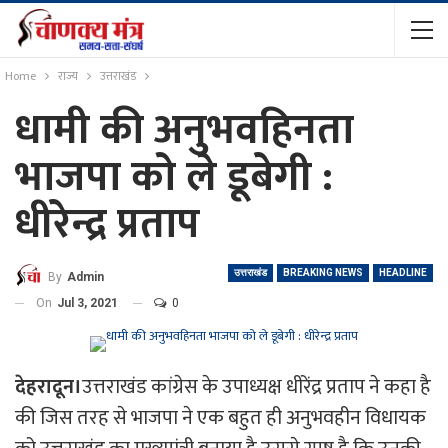
Home
राज्य
उत्तराखंड
धामी की अनुभवहिनता
भाजपा को ले डूबेगी :
धीरेन्द्र प्रताप
उत्तराखंड
BREAKING NEWS
HEADLINE
By
Admin
On
Jul 3, 2021
0
देहरादून।
उत्तराखंड कांग्रेस के उपाध्यक्ष धीरेंद्र प्रताप ने कहा है
की जिस तरह से भाजपा ने एक बहुत ही अनुभवहीन विधायक