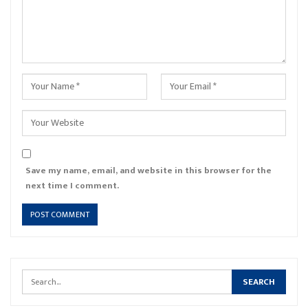
Save my name, email, and website in this browser for the
next time I comment.