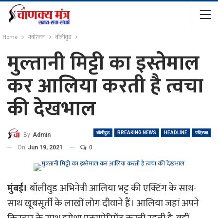
Home
मनोरंजन
बॉलीवुड
मुल्तानी मिट्टी का इस्तेमाल
कर आलिया करती है त्वचा
की देखभाल
बॉलीवुड
BREAKING NEWS
HEADLINE
पत्रिका
By
Admin
On
Jun 19, 2021
0
मुंबई।
बॉलीवुड अभिनेत्री आलिया भट्ट की एक्टिंग के साथ-
साथ खूबसूर्ती के लाखों लोग दीवाने हैं। आलिया जहां अपने