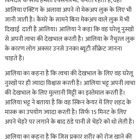
किरदार के साथ हमेशा एक्सपेरिमेंट करती रहती है, वहीं
आलिया एक्टिंग के अलावा अपने नो मेकअप लुक के लिए भी
जानी जाती है। कैमरे के सामने बिना मेकअप वाले लुक में भी
दिखाई दाती है आलिया। आलिया ने कहा कि वह घरेलू नुस्खों
से अपनी त्वचा की देखभाल करती है। आलिया के नैचुरल लुक
के कारण लोग अक्सर उनसे उनका ब्यूटी सीक्रेट जानना
चाहते हैं।
आलिया का कहना है कि त्वचा की देखभाल के लिए वह घरेलू
नुस्खों पर ही ज्यादा विश्वास करती है। आलिया भट्ट अपनी त्वचा
की देखभाल के लिए मुल्तानी मिट्टी का इस्तेमाल करती हैं।
आलिया भट्ट ने बताया है कि वह स्किन केयर में लिए शहद के
मास्क का उपयोग ज्यादा करती है। सिर्फ 15 मिनट के लिए
अपने चेहरे पर लगाने के बाद ठंडे पानी से चेहरे को धो लेती है।
आलिया का कहना है कि जिस प्रकार शरीर को रोज खाने की