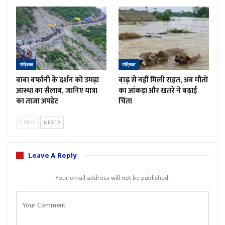
पत्रिका
पत्रिका
बाबा बर्फानी के दर्शन को उमड़ा
बाढ़ से नहीं मिली राहत, अब मौतों
आस्था का सैलाब, जानिए यात्रा
का आंकड़ा और खतरे ने बढ़ाई
का ताजा अपडेट
चिंता
PREV
NEXT
Leave A Reply
Your email address will not be published.