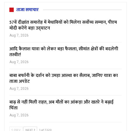
ताजा समाचार
57वें दीक्षांत समारोह में मेधावियों को मिलेगा सर्वोच्च सम्मान, पीएम
मोदी करेंगे बड़ा उद्घाटन
Aug 7, 2026
आदि कैलाश यात्रा को लेकर बड़ा फैसला, सीमांत क्षेत्रों की बदलेगी
तस्वीर!
Aug 7, 2026
बाबा बर्फानी के दर्शन को उमड़ा आस्था का सैलाब, जानिए यात्रा का
ताजा अपडेट
Aug 7, 2026
बाढ़ से नहीं मिली राहत, अब मौतों का आंकड़ा और खतरे ने बढ़ाई
चिंता
Aug 7, 2026
PREV
NEXT
1 of 7,320