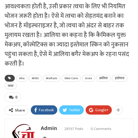
आवश्यकता होती है, उसी प्रकार त्वचा के लिए भी नियमित
भोजन जरूरी होता है। ऐसे में त्वचा को सेहतमंद बनाने का
भोजन है मॉइस्चराइजर है, जो त्वचा को अंदर से बाहर तक
मुलायम रखता है। आलिया का कहना है कि कैमिकल युक्त
मेकअप, कॉस्मेटिक्स का ज्यादा इस्तेमाल स्किन को नुकसान
पहुंचा सकता है, ऐसे में आलिया बगैर मेकअप के रहना पसंद
करती हैं।
Alia
Mitti
Multani
Skin Care
Uses
आलिया
इस्तेमाल
त्वचा
0
Facebook
Twitter
Google+
Share
Admin
28597 Posts
0 Comments