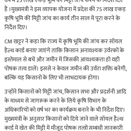
वर्ष में 25 लाख एकड़ भूमि की मिट्टी जांच करने के निर्देश दिए
हैं ।मुख्यमंत्री ने इस व्यापक योजना में प्रदेश की 75 लाख एकड़
कृषि भूमि की मिट्टी जांच का कार्य तीन साल में पूरा करने के
निर्देश दिए।
CM खट्टर ने कहा कि राज्य में कृषि भूमि की जांच कर सॉयल
हैल्थ कार्ड बनाए जाएंगे ताकि किसान अनावश्यक उर्वरकों के
इस्तेमाल से बचें और जमीन में जिसकी आवश्यकता हो वही
पोषक तत्व डालें। इससे न केवल जमीन की उर्वरा शक्ति बनेगी,
बल्कि यह किसानों के लिए भी लाभदायक होगा।
उन्होंने किसानों को मिट्टी जांच, किसान सभा और प्रदर्शनी आदि
के माध्यम से जागरूक करने के लिये कृषि विभाग के
अधिकारियों को वर्ष भर का कार्यक्रम बनाने के भी निर्देश दिए।
मुख्यमंत्री के अनुसार किसानों को दिये जाने वाले सॉयल हैल्थ
कार्ड में खेत की मिट्टी में मौजूद पोषक तत्वों सम्बंधी जानकारी