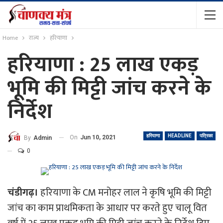
Home
राज्य
हरियाणा
हरियाणा : 25 लाख एकड़
भूमि की मिट्टी जांच करने के
निर्देश
हरियाणा
HEADLINE
पत्रिका
On
Jun 10, 2021
By
Admin
0
चंडीगढ़।
हरियाणा के CM मनोहर लाल ने कृषि भूमि की मिट्टी
जांच का काम प्राथमिकता के आधार पर करते हुए चालू वित