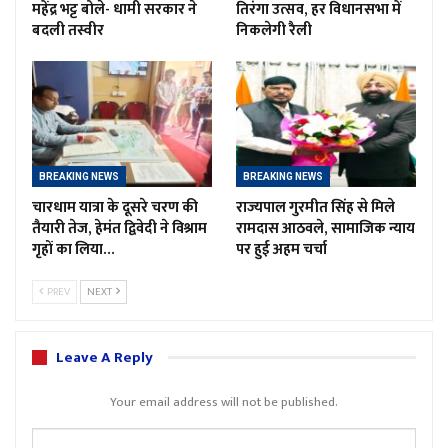
महेंद्र भट्ट बोले- धामी सरकार ने
तिरंगा उत्सव, हर विधानसभा में
बदली तस्वीर
निकलेगी रैली
BREAKING NEWS
BREAKING NEWS
चारधाम यात्रा के दूसरे चरण की
राज्यपाल गुरमीत सिंह से मिले
तैयारी तेज, हेमंत द्विवेदी ने विश्राम
रामदास आठवले, सामाजिक न्याय
गृहों का लिया…
पर हुई अहम चर्चा
PREV
NEXT
Leave A Reply
Your email address will not be published.