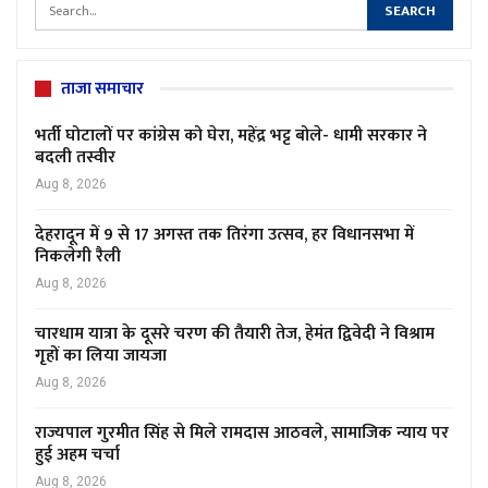
ताजा समाचार
भर्ती घोटालों पर कांग्रेस को घेरा, महेंद्र भट्ट बोले- धामी सरकार ने
बदली तस्वीर
Aug 8, 2026
देहरादून में 9 से 17 अगस्त तक तिरंगा उत्सव, हर विधानसभा में
निकलेगी रैली
Aug 8, 2026
चारधाम यात्रा के दूसरे चरण की तैयारी तेज, हेमंत द्विवेदी ने विश्राम
गृहों का लिया जायजा
Aug 8, 2026
राज्यपाल गुरमीत सिंह से मिले रामदास आठवले, सामाजिक न्याय पर
हुई अहम चर्चा
Aug 8, 2026