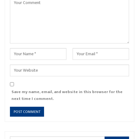
Save my name, email, and website in this browser for the
next time I comment.