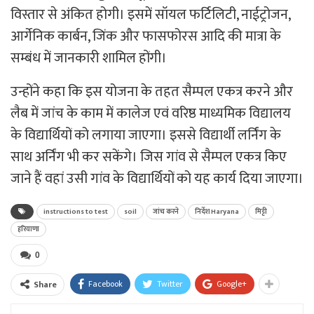
विस्तार से अंकित होगी। इसमें सॉयल फर्टिलिटी, नाईट्रोजन,
आर्गेनिक कार्बन, जिंक और फासफोरस आदि की मात्रा के
सम्बंध में जानकारी शामिल होंगी।
उन्होंने कहा कि इस योजना के तहत सैम्पल एकत्र करने और
लैब में जांच के काम में कालेज एवं वरिष्ठ माध्यमिक विद्यालय
के विद्यार्थियों को लगाया जाएगा। इससे विद्यार्थी लर्निंग के
साथ अर्निंग भी कर सकेंगे। जिस गांव से सैम्पल एकत्र किए
जाने हैं वहां उसी गांव के विद्यार्थियों को यह कार्य दिया जाएगा।
instructions to test
soil
जांच करने
निर्देश Haryana
मिट्टी
हरियाणा
0
Facebook
Twitter
Google+
Share