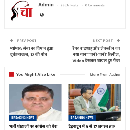
Admin
28637 Posts
0 Comments
PREV POST
NEXT POST
म्यांमार: सेना का विमान हुआ
रैपर बादशाह और जैकलीन का
दुर्घटनाग्रस्त, 12 की मौत
नया गाना ‘पानी-पानी’ रिलीज,
Video देखकर घायल हुए फैंस
You Might Also Like
More From Author
BREAKING NEWS
BREAKING NEWS
भर्ती घोटालों पर कांग्रेस को घेरा,
देहरादून में 9 से 17 अगस्त तक