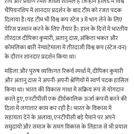
राय और प्रवीण रमेश जाधव शामिल है जिन्होंने हॉलैंड में विश्व
चैंपियनशिप में शानदार प्रदर्शन के बाद टीम को रजत पदक
दिलाया है।यह टीम भी विश्व कप स्टेज 3 में भाग लेने के लिए
पेरिस प्रस्थान करने के लिए तैयार है। हाल के दिनों में भारतीय
तीरंदाज दीपिका कुमारी, अतानु दास, अंकिता भकत और
कोमलिका बारी नेग्वाटेमाला में तीरंदाजी विश्व कप (स्टेज-वन)
के दौरान शानदार प्रदर्शन किया था।
महिला और पुरुष व्यक्तिगत रिकर्व स्पर्धा में, दीपिका कुमारी
और अतानु दास ने अपनी-अपनी श्रेणियों में स्वर्ण पदक हासिल
किया था। भारत की विकास गाथा में सक्रिय रूप से योगदान
करते हुए, एनटीपीसी एक दीर्घकालिक ऊर्जा कंपनी बनने की
दिशा में लगातार काम कर रही है। भारत के विकास में
सहायता देने के अलावा, एनटीपीसी बड़े पैमाने पर अपने
समुदायों और समाज के समग विकास के लिहाज से भी प्रयास