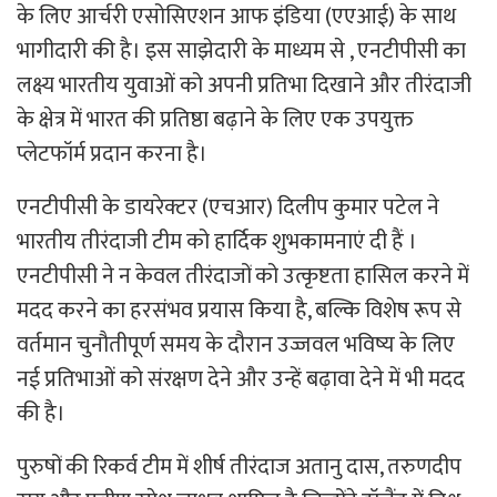
के लिए आर्चरी एसोसिएशन आफ इंडिया (एएआई) के साथ
भागीदारी की है। इस साझेदारी के माध्यम से , एनटीपीसी का
लक्ष्य भारतीय युवाओं को अपनी प्रतिभा दिखाने और तीरंदाजी
के क्षेत्र में भारत की प्रतिष्ठा बढ़ाने के लिए एक उपयुक्त
प्लेटफॉर्म प्रदान करना है।
एनटीपीसी के डायरेक्टर (एचआर) दिलीप कुमार पटेल ने
भारतीय तीरंदाजी टीम को हार्दिक शुभकामनाएं दी हैं ।
एनटीपीसी ने न केवल तीरंदाजों को उत्कृष्टता हासिल करने में
मदद करने का हरसंभव प्रयास किया है, बल्कि विशेष रूप से
वर्तमान चुनौतीपूर्ण समय के दौरान उज्जवल भविष्य के लिए
नई प्रतिभाओं को संरक्षण देने और उन्हें बढ़ावा देने में भी मदद
की है।
पुरुषों की रिकर्व टीम में शीर्ष तीरंदाज अतानु दास, तरुणदीप