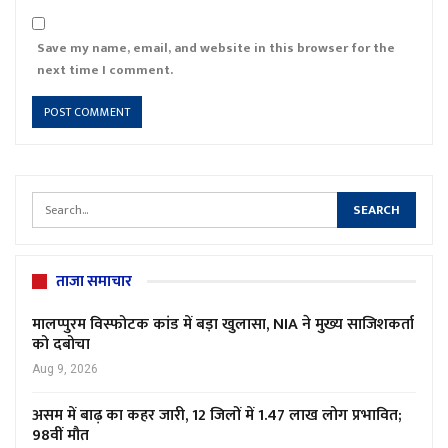
Save my name, email, and website in this browser for the
next time I comment.
ताजा समाचार
मालप्पुरम विस्फोटक कांड में बड़ा खुलासा, NIA ने मुख्य साजिशकर्ता
को दबोचा
Aug 9, 2026
असम में बाढ़ का कहर जारी, 12 जिलों में 1.47 लाख लोग प्रभावित;
98वीं मौत