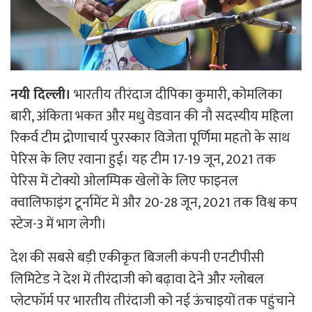
नयी दिल्ली।
भारतीय तीरंदाज दीपिका कुमारी, कोमलिका
बारी, अंकिता भकत और मधु वेडवान की नौ सदस्यीय महिला
रिकर्व टीम द्रोणाचार्य पुरस्कार विजेता पूर्णिमा महतो के साथ
पेरिस के लिए रवाना हुई। यह टीम 17-19 जून, 2021 तक
पेरिस में टोक्यो ओलम्पिक खेलों के लिए फाइनल
क्वालिफाइंग टूर्नामेंट में और 20-28 जून, 2021 तक विश्व कप
स्टेज-3 में भाग लेगी।
देश की सबसे बड़ी एकीकृत बिजली कंपनी एनटीपीसी
लिमिटेड ने देश में तीरंदाजी को बढ़ावा देने और ग्लोबल
प्लेटफॉर्म पर भारतीय तीरंदाजी को नई ऊंचाइयों तक पहुंचाने