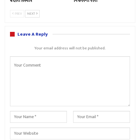
बदली तस्वीर
निकलेगी रैली
PREV
NEXT
Leave A Reply
Your email address will not be published.