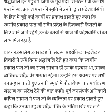
श्रद्धांजलि देने पहुंचे भाजपा के पूर्व प्रदेश संगठन मंत्री कैलाश
पन्त ने स्व. प्रकाश पन्त की स्मृति में उनके द्वारा प्रदेशवासियों
के हित में जुड़े कई कार्यों पर प्रकाश डालते हुए कहा कि
स्वर्गीय प्रकाश पन्त जी सदैव प्रदेश के हितकारी फैसलों के
लिए जाने जाते रहेंगे, उनके कार्यों से आज भी प्रदेशवासियों को
लाभ मिल रहा है।
बार काउंसलिंग उत्तराखंड के सदस्य एडवोकेट चन्द्रशेखर
तिवारी ने उन्हें विनम्र श्रद्धांजलि देते हुए कहा कि स्वर्गीय
प्रकाश पन्त जी का सरल स्वभाव ही उनके पहचान था, उनका
व्यक्तित्व सदैव प्रेरणास्रोत रहेगा। उन्होंने इस अवसर पर सभी
का अह्वान करते हुए उनकी स्मृति में पौधारोपण कर पर्यावरण
संरक्षण का संदेश देने की बात कही। पूर्व जनसंपर्क अधिकारी
कपिल सामन्त ने पन्त जी के व्यक्तित्व पर प्रकाश डालते हुए
कहा कि उनका उद्देश्य सदैव पंक्ति के अंतिम छोर पर खड़े