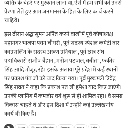
व्यक्ति के चेहरे पर मुस्कान लाना था, ऐसे में हम सभी को उनसे
प्रेरणा लेते हुए आम जनमानस के हित के लिए कार्य करने
चाहिये।
इस दौरान श्रद्धासुमन अर्पित करने वालों में पूर्व कोषाध्यक्ष
महानगर भाजपा पवन चौधरी , पूर्व सदस्य स्पेशल कमेटी बार
काउंसलिंग के सदस्य अरूण उनियाल , पूर्व छात्र संघ
पदाधिकारी राजीव चैहान , मनोज पटवाल, बबीता , फकीर
सिंह आदि मौजूद रहे। इसके अलावा पूरे प्रदेश में कई स्थानों
पर प्रकाश पंत जी को याद किया गया। पूर्व मुख्यमंत्री त्रिवेंद्र
सिंह रावत ने कहा कि प्रकाश पंत जी हमेशा याद किए जाएंगे।
उनकी प्लानिंग में कमजोर वर्ग शुरू से ही शामिल रहा। वे समग्र
विकास चाहते थे और इस दिशा में उन्होंने कई उल्लेखनीय
कार्य भी किए हैं।
done
Finance Minister
Former
gone
Late