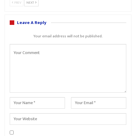
PREV
NEXT
Leave A Reply
Your email address will not be published.