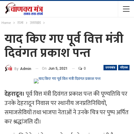
Home
राज्य
उत्तराखंड
याद किए गए पूर्व वित्त मंत्री
दिवंगत प्रकाश पन्त
उत्तराखंड
पत्रिका
On
Jun 5, 2021
0
By
Admin
देहरादून।
पूर्व वित्त मंत्री दिवंगत प्रकाश पन्त की पूण्यतिथि पर
उनके देहरादून निवास पर स्थानीय जनप्रतिनिधियों,
समाजसेवियों तथा भाजपा नेताओं ने उनके चित्र पर पुष्प अर्पित
कर श्रद्धांजलि दी।