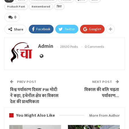
Prakash Pant
Remembered
किए
0
Facebook
Twitter
Google+
Share
Admin
28630 Posts
0 Comments
PREV POST
NEXT POST
विश्व पर्यावरण दिवसः PM मोदी
विकास की बलि चढ़ता
ने कहा, इथेनॉल क्षेत्र का विकास
पर्यावरण…
देश की प्राथमिकता
You Might Also Like
More From Author