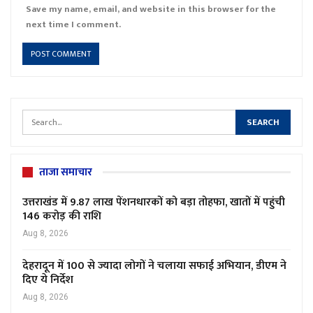
Save my name, email, and website in this browser for the
next time I comment.
ताजा समाचार
उत्तराखंड में 9.87 लाख पेंशनधारकों को बड़ा तोहफा, खातों में पहुंची
₹146 करोड़ की राशि
Aug 8, 2026
देहरादून में 100 से ज्यादा लोगों ने चलाया सफाई अभियान, डीएम ने
दिए ये निर्देश
Aug 8, 2026