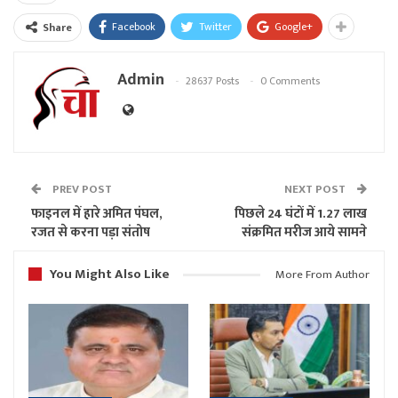
Facebook
Twitter
Google+
Share
Admin
28637 Posts
0 Comments
PREV POST
NEXT POST
फाइनल में हारे अमित पंघल,
पिछले 24 घंटों में 1.27 लाख
रजत से करना पड़ा संतोष
संक्रमित मरीज आये सामने
You Might Also Like
More From Author