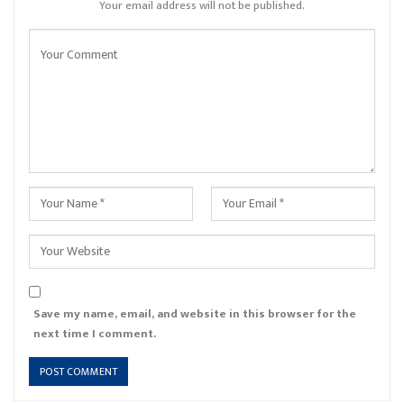
Your email address will not be published.
Save my name, email, and website in this browser for the
next time I comment.