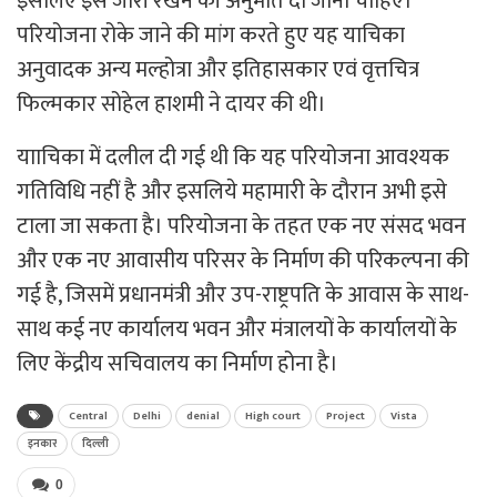
इसलिए इसे जारी रखने की अनुमति दी जानी चाहिए।
परियोजना रोके जाने की मांग करते हुए यह याचिका
अनुवादक अन्य मल्होत्रा और इतिहासकार एवं वृत्तचित्र
फिल्मकार सोहेल हाशमी ने दायर की थी।
यााचिका में दलील दी गई थी कि यह परियोजना आवश्यक
गतिविधि नहीं है और इसलिये महामारी के दौरान अभी इसे
टाला जा सकता है। परियोजना के तहत एक नए संसद भवन
और एक नए आवासीय परिसर के निर्माण की परिकल्पना की
गई है, जिसमें प्रधानमंत्री और उप-राष्ट्रपति के आवास के साथ-
साथ कई नए कार्यालय भवन और मंत्रालयों के कार्यालयों के
लिए केंद्रीय सचिवालय का निर्माण होना है।
Central
Delhi
denial
High court
Project
Vista
इनकार
दिल्ली
0