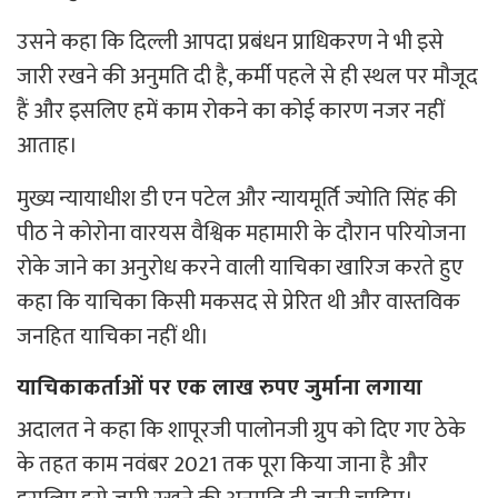
उसने कहा कि दिल्ली आपदा प्रबंधन प्राधिकरण ने भी इसे
जारी रखने की अनुमति दी है, कर्मी पहले से ही स्थल पर मौजूद
हैं और इसलिए हमें काम रोकने का कोई कारण नजर नहीं
आताह।
मुख्य न्यायाधीश डी एन पटेल और न्यायमूर्ति ज्योति सिंह की
पीठ ने कोरोना वारयस वैश्विक महामारी के दौरान परियोजना
रोके जाने का अनुरोध करने वाली याचिका खारिज करते हुए
कहा कि याचिका किसी मकसद से प्रेरित थी और वास्तविक
जनहित याचिका नहीं थी।
याचिकाकर्ताओं पर एक लाख रुपए जुर्माना लगाया
अदालत ने कहा कि शापूरजी पालोनजी ग्रुप को दिए गए ठेके
के तहत काम नवंबर 2021 तक पूरा किया जाना है और