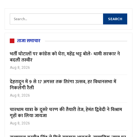
ताजा समाचार
भर्ती घोटालों पर कांग्रेस को घेरा, महेंद्र भट्ट बोले- धामी सरकार ने
बदली तस्वीर
Aug 8, 2026
देहरादून में 9 से 17 अगस्त तक तिरंगा उत्सव, हर विधानसभा में
निकलेगी रैली
Aug 8, 2026
चारधाम यात्रा के दूसरे चरण की तैयारी तेज, हेमंत द्विवेदी ने विश्राम
गृहों का लिया जायजा
Aug 8, 2026