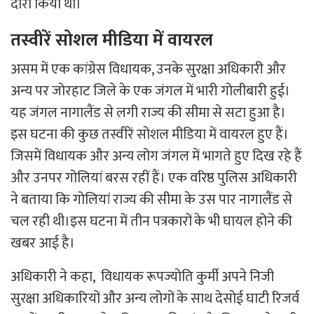
दौरा किया था।
तस्वीरें सोशल मीडिया में वायरल
असम में एक कांग्रेस विधायक, उनके सुरक्षा अधिकारी और
अन्य पर जोरहाट जिले के एक जंगल में भारी गोलीबारी हुई।
यह जंगल नागालैंड से लगी राज्य की सीमा से सटा हुआ है।
इस घटना की कुछ तस्वीरें सोशल मीडिया में वायरल हुए हैं।
जिसमें विधायक और अन्य लोग जंगल में भागते हुए दिख रहे हैं
और उनपर गोलियां बरस रहीं हैं। एक वरिष्ठ पुलिस अधिकारी
ने बताया कि गोलियां राज्य की सीमा के उस पार नागालैंड से
चल रही थी।इस घटना में तीन पत्रकारों के भी घायल होने की
खबर आई है।
अधिकारी ने कहा, विधायक रूपज्योति कुर्मी अपने निजी
सुरक्षा अधिकारियों और अन्य लोगों के साथ देसोई घाटी रिजर्व