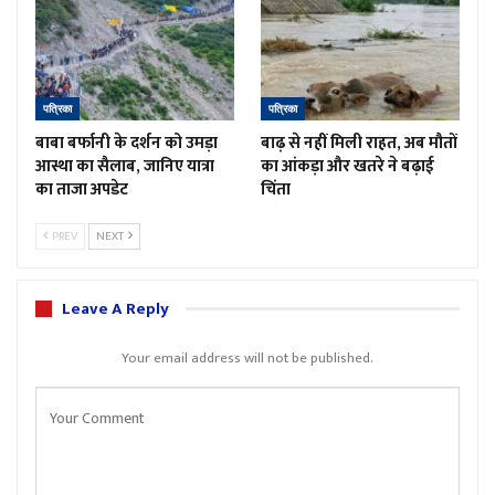
पत्रिका
पत्रिका
बाबा बर्फानी के दर्शन को उमड़ा
बाढ़ से नहीं मिली राहत, अब मौतों
आस्था का सैलाब, जानिए यात्रा
का आंकड़ा और खतरे ने बढ़ाई
का ताजा अपडेट
चिंता
PREV
NEXT
Leave A Reply
Your email address will not be published.