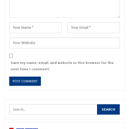
Save my name, email, and website in this browser for the
next time I comment.