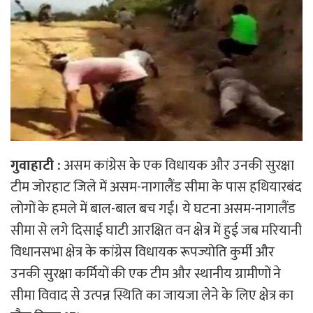
गुवाहाटी :
असम कांग्रेस के एक विधायक और उनकी सुरक्षा
टीम जोरहाट जिले में असम-नागालैंड सीमा के पास हथियारबंद
लोगों के हमले में बाल-बाल बच गई। ये घटना असम-नागालैंड
सीमा से लगे दिसाई घाटी आरक्षित वन क्षेत्र में हुई जब मरियानी
विधानसभा क्षेत्र के कांग्रेस विधायक रूपज्योति कुर्मी और
उनकी सुरक्षा कर्मियों की एक टीम और स्थानीय ग्रामीणों ने
सीमा विवाद से उत्पन्न स्थिति का जायजा लेने के लिए क्षेत्र का