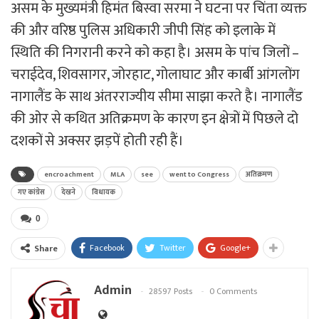
असम के मुख्यमंत्री हिमंत बिस्वा सरमा ने घटना पर चिंता व्यक्त
की और वरिष्ठ पुलिस अधिकारी जीपी सिंह को इलाके में
स्थिति की निगरानी करने को कहा है। असम के पांच जिलों –
चराईदेव, शिवसागर, जोरहाट, गोलाघाट और कार्बी आंगलोंग
नागालैंड के साथ अंतरराज्यीय सीमा साझा करते है। नागालैंड
की ओर से कथित अतिक्रमण के कारण इन क्षेत्रों में पिछले दो
दशकों से अक्सर झड़पें होती रही हैं।
encroachment
MLA
see
went to Congress
अतिक्रमण
गए कांग्रेस
देखने
विधायक
0
Facebook
Twitter
Google+
Share
Admin
28597 Posts
0 Comments