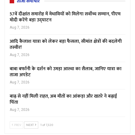
ताजा समाचार
57वें दीक्षांत समारोह में मेधावियों को मिलेगा सर्वोच्च सम्मान, पीएम
मोदी करेंगे बड़ा उद्घाटन
Aug 7, 2026
आदि कैलाश यात्रा को लेकर बड़ा फैसला, सीमांत क्षेत्रों की बदलेगी
तस्वीर!
Aug 7, 2026
बाबा बर्फानी के दर्शन को उमड़ा आस्था का सैलाब, जानिए यात्रा का
ताजा अपडेट
Aug 7, 2026
बाढ़ से नहीं मिली राहत, अब मौतों का आंकड़ा और खतरे ने बढ़ाई
चिंता
Aug 7, 2026
PREV
NEXT
1 of 7,320