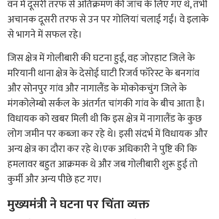
वन में दूसरी तरफ से अतिक्रमण की जांच के लिए गए थे, तभी
अचानक दूसरी तरफ से उन पर गोलियां चलाई गईं। वे इलाके
से भागने में सफल रहे।
जिस क्षेत्र में गोलीबारी की घटना हुई, वह जोरहाट जिले के
मरियानी थाना क्षेत्र के देसोई घाटी रिजर्व फॉरेस्ट के बनगांव
और सोनपुर गांव और नागालैंड के मोकोकचुंग जिले के
मंगकोलेम्बो सर्कल के अंतर्गत चांगकी गांव के बीच आता है।
विधायक को खबर मिली थी कि इस क्षेत्र में नागालैंड के कुछ
लोग जमीन पर कब्जा कर रहे थे। इसी संदर्भ में विधायक और
अन्य क्षेत्र का दौरा कर रहे थे।एक अधिकारी ने पुष्टि की कि
हमलावर बहुत आक्रमक थे और जब गोलीबारी शुरू हुई तो
कुर्मी और अन्य पीछे हट गए।
मुख्यमंत्री ने घटना पर चिंता व्यक्त