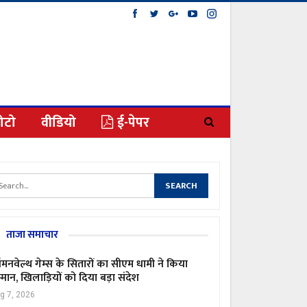
ोटो
वीडियो
ई-पेपर
ताजा समाचार
मनवेल्थ गेम्स के सितारों का सीएम धामी ने किया
्मान, खिलाड़ियों को दिया बड़ा संदेश
g 7, 2026