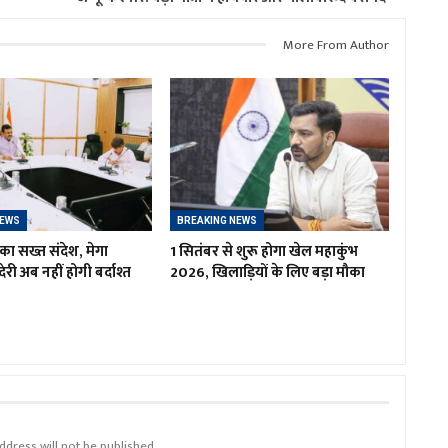
More From Author
NEWS
BREAKING NEWS
का सख्त संदेश, मेगा
1 सितंबर से शुरू होगा खेल महाकुंभ
ं देरी अब नहीं होगी बर्दाश्त
2026, खिलाड़ियों के लिए बड़ा मौका
ddress will not be published.