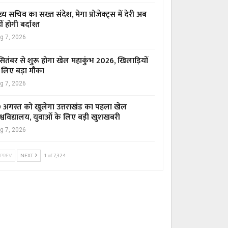
ख्य सचिव का सख्त संदेश, मेगा प्रोजेक्ट्स में देरी अब
ीं होगी बर्दाश्त
g 7, 2026
सितंबर से शुरू होगा खेल महाकुंभ 2026, खिलाड़ियों
 लिए बड़ा मौका
g 7, 2026
 अगस्त को खुलेगा उत्तराखंड का पहला खेल
श्वविद्यालय, युवाओं के लिए बड़ी खुशखबरी
g 7, 2026
PREV
NEXT
1 of 7,324