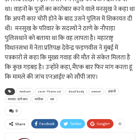
था। वाहनों के पुर्जों का कारोबार करने वाले मनसुख ने कहा था
कि अपनी कार चोरी होने के बाद उसने पुलिस में शिकायत दी
थी। मनसुख के परिवार के सदस्यों ने ठाणे के नौपाड़ा
पुलिसथाने को बताया था कि वह लापता है। महाराष्ट्र
विधानसभा में नेता प्रतिपक्ष देवेन्द्र फड़णवीस ने मुंबई में
पत्रकारों से कहा कि मुख्य गवाह की मौत से संकेत मिलता है
कि कुछ गड़बड़ है। उन्होंने कहा, मैंएक बार फिर मांग करता हूं
कि मामले की जांच एनआईए को सौंपी जाए।
Ambani
case: Thane car
dead body
owner
अंबानी
मामला: ठाणे कार
मालिक
शव
0
Facebook
Twitter
Google+
Share