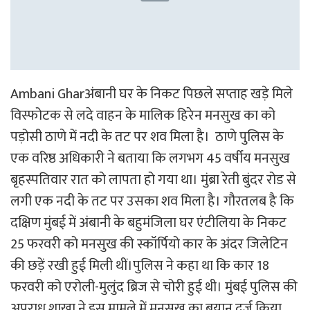
Ambani Gharअंबानी घर के निकट पिछले सप्ताह खड़े मिले
विस्फोटक से लदे वाहन के मालिक हिरेन मनसुख का को
पड़ोसी ठाणे में नदी के तट पर शव मिला है। ठाणे पुलिस के
एक वरिष्ठ अधिकारी ने बताया कि लगभग 45 वर्षीय मनसुख
बृहस्पतिवार रात को लापता हो गया था। मुंब्रा रेती बुंदर रोड से
लगी एक नदी के तट पर उसका शव मिला है। गौरतलब है कि
दक्षिण मुंबई में अंबानी के बहुमंजिला घर एंटीलिया के निकट
25 फरवरी को मनसुख की स्कॉर्पियो कार के अंदर जिलेटिन
की छड़ें रखी हुई मिली थीं।पुलिस ने कहा था कि कार 18
फरवरी को एरोली-मुलुंद ब्रिज से चोरी हुई थी। मुंबई पुलिस की
अपराध शाखा ने इस मामले में मनसुख का बयान दर्ज किया