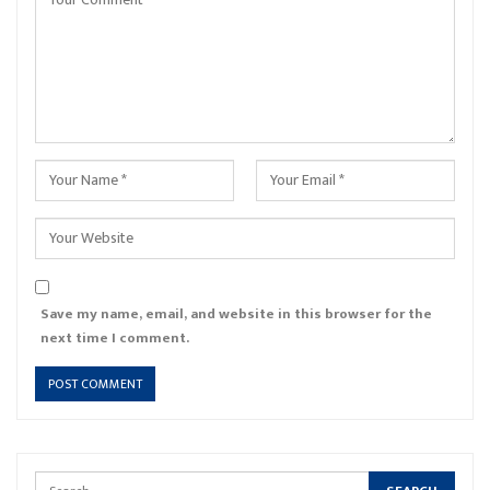
Save my name, email, and website in this browser for the
next time I comment.