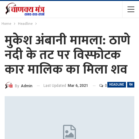
Home
Headline
मुकेश अंबानी मामला: ठाणे
नदी के तट पर विस्फोटक
कार मालिक का मिला शव
HEADLINE
देश
Last Updated
Mar 6, 2021
0
By
Admin