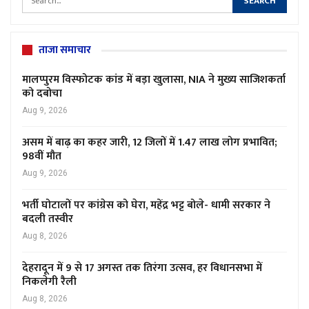
ताजा समाचार
मालप्पुरम विस्फोटक कांड में बड़ा खुलासा, NIA ने मुख्य साजिशकर्ता
को दबोचा
Aug 9, 2026
असम में बाढ़ का कहर जारी, 12 जिलों में 1.47 लाख लोग प्रभावित;
98वीं मौत
Aug 9, 2026
भर्ती घोटालों पर कांग्रेस को घेरा, महेंद्र भट्ट बोले- धामी सरकार ने
बदली तस्वीर
Aug 8, 2026
देहरादून में 9 से 17 अगस्त तक तिरंगा उत्सव, हर विधानसभा में
निकलेगी रैली
Aug 8, 2026