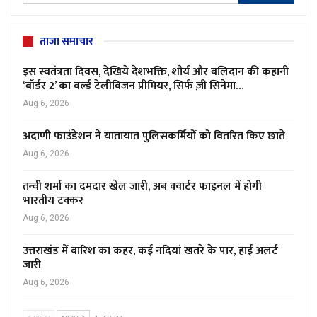
ताजा समाचार
इस स्वतंत्रता दिवस, देखिये देशभक्ति, शौर्य और बलिदान की कहानी
‘बॉर्डर 2’ का वर्ल्ड टेलीविजन प्रीमियर, सिर्फ ज़ी सिनेमा…
Aug 6, 2026
अदाणी फाउंडेशन ने यातायात पुलिसकर्मियों को वितरित किए छाते
Aug 6, 2026
तन्वी शर्मा का दमदार खेल जारी, अब क्वार्टर फाइनल में होगी
भारतीय टक्कर
Aug 6, 2026
उत्तराखंड में बारिश का कहर, कई नदियां खतरे के पार, हाई अलर्ट
जारी
Aug 6, 2026