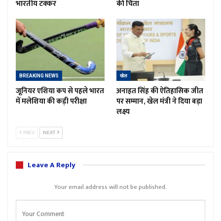
भारतीय टक्कर
की चिंता
BREAKING NEWS
खेल
जूनियर एशिया कप से पहले भारत
अनाहत सिंह की ऐतिहासिक जीत
में मलेशिया की कड़ी परीक्षा
पर सम्मान, खेल मंत्री ने दिया बड़ा
लक्ष्य
PREV
NEXT
Leave A Reply
Your email address will not be published.