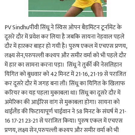
PV Sindhuपीवी सिंधू ने स्विस ओपन बैडमिंटन टूर्नामेंट के
दूसरे दौर में प्रवेश कर लिया है जबकि सायना नेहवाल पहले
दौर में हारकर बाहर हो गयी है। पुरुष एकल में एचएस प्रणय,
लक्ष्य सेन,परुपल्ली कश्यप और समीर वर्मा को भी पहले दौर
में हार का सामना करना पड़ा। सिंधू ने तुर्की की नेसलिहान
यिगित को बुधवार को 42 मिनट में 21-16, 21-19 से पराजित
कर दूसरे दौर में जगह बना ली। सिंधू का यिगित के खिलाफ
करियर का यह पहला मुकाबला था। सिंधू का दूसरे दौर में
अमेरिका की आईरिस वांग से मुकाबला होगा। सायना को
थाईलैंड की फिटायापूर्ण चाईवान ने 58 मिनट के संघर्ष में 21-
16 17-21 23-21 से पराजित किया। पुरुष एकल में एचएस
प्रणय, लक्ष्य सेन,परुपल्ली कश्यप और समीर वर्मा को भी