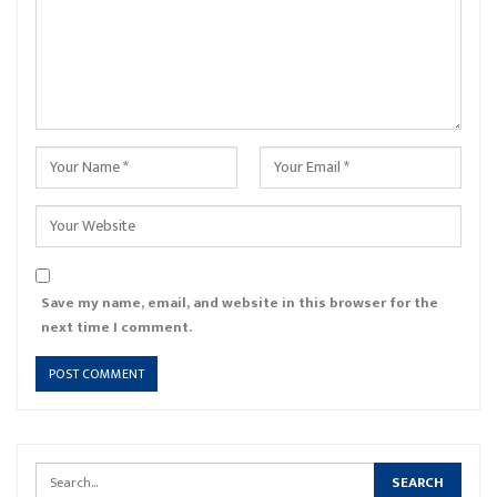
Save my name, email, and website in this browser for the
next time I comment.