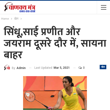
Home
खेल
सिंधू,साई प्रणीत और
जयराम दूसरे दौर में, सायना
बाहर
खेल
Last Updated
Mar 5, 2021
0
By
Admin