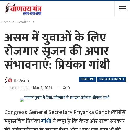
Home
Headline
असम में युवाओं के लिए
रोजगार सृजन की अपार
संभावनाएं: प्रियंका गांधी
HEADLINE
UNCATEGORIZED
By
Admin
Last Updated
Mar 2, 2021
0
Congress General Secretary Priyanka Gandhiकांग्रेस
महासचिव प्रियंका
गांधी
ने कहा है कि केन्द्र और राज्य सरकार