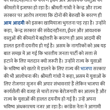
की संवेदनहीनता के कारण ईंधन और आवश्यक वस्तुओं की
कीमतों में इजाफा हो रहा है। श्रीमती गांधी ने केन्द्र और राज्य
सरकार पर आरोप लगाया कि दोनों की बेरुखी के कारण ही
आम आदमी
को इसका खामियाजा भुगतना पड़ रहा है। उन्होंने
कहा, केन्द्र सरकार की संवेदनहीनता, ईंधन और आवश्यक
वस्तुओं की कीमतों में बढ़ोत्तरी के कारण ही आम आदमी की
हालत इतनी दयनीय हो गई है। असम के नागरिकों को अब यह
बात समझ में आ गई कि भारतीय जनता पार्टी को सत्ता से
हटाने के लिए मतदान क्यों जरूरी है। उन्होंने राज्य के युवाओं
के भविष्य को खतरे में डालने के लिए राज्य की
भाजपा
सरकार
की भी आलोचना की। श्रीमती गांधी ने कहा, असम में युवाओं के
लिए रोजगार सृजन की अपार संभावनाएं हैं लेकिन भाजपा की
कार्यशैली की वजह से चारों तरफ बेरोजगारी का आलम है और
राज्य के युवाओं की हालत दयनीय हो गई है। उन्हें अपना
भविष्य अंधकारमय नजर आ रहा है। कांग्रेस नेता ने आगामी