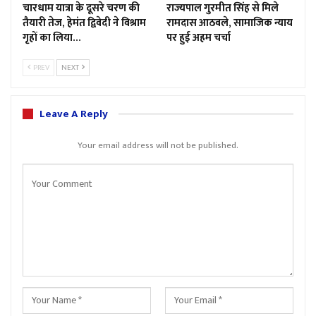
चारधाम यात्रा के दूसरे चरण की
राज्यपाल गुरमीत सिंह से मिले
तैयारी तेज, हेमंत द्विवेदी ने विश्राम
रामदास आठवले, सामाजिक न्याय
गृहों का लिया…
पर हुई अहम चर्चा
PREV
NEXT
Leave A Reply
Your email address will not be published.