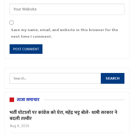
Save my name, email, and website in this browser for the
next time I comment.
ताजा समाचार
भर्ती घोटालों पर कांग्रेस को घेरा, महेंद्र भट्ट बोले- धामी सरकार ने
बदली तस्वीर
Aug 8, 2026