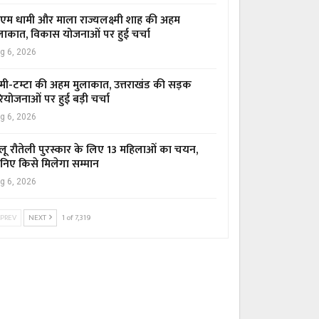
एम धामी और माला राज्यलक्ष्मी शाह की अहम
लाकात, विकास योजनाओं पर हुई चर्चा
g 6, 2026
मी-टम्टा की अहम मुलाकात, उत्तराखंड की सड़क
ियोजनाओं पर हुई बड़ी चर्चा
g 6, 2026
लू रौतेली पुरस्कार के लिए 13 महिलाओं का चयन,
निए किसे मिलेगा सम्मान
g 6, 2026
PREV
NEXT
1 of 7,319