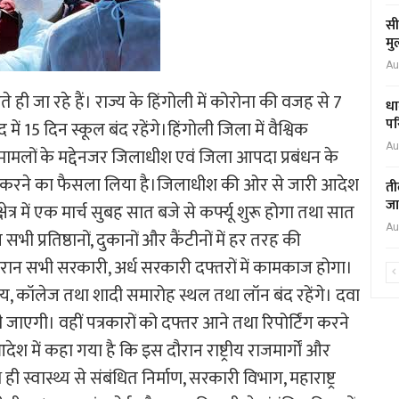
सी
मु
Au
़ते ही जा रहे हैं। राज्य के हिंगोली में कोरोना की वजह से 7
धा
पर
ें 15 दिन स्कूल बंद रहेंगे।हिंगोली जिला में वैश्विक
Au
ामलों के मद्देनजर जिलाधीश एवं जिला आपदा प्रबंधन के
ागू करने का फैसला लिया है।जिलाधीश की ओर से जारी आदेश
ती
जा
ेत्र में एक मार्च सुबह सात बजे से कर्फ्यू शुरू होगा तथा सात
Au
ी प्रतिष्ठानों, दुकानों और कैंटीनों में हर तरह की
दौरान सभी सरकारी, अर्ध सरकारी दफ्तरों में कामकाज होगा।
ालय, कॉलेज तथा शादी समारोह स्थल तथा लॉन बंद रहेंगे। दवा
ाएगी। वहीं पत्रकारों को दफ्तर आने तथा रिपोर्टिंग करने
ें कहा गया है कि इस दौरान राष्ट्रीय राजमार्गों और
 स्वास्थ्य से संबंधित निर्माण, सरकारी विभाग, महाराष्ट्र