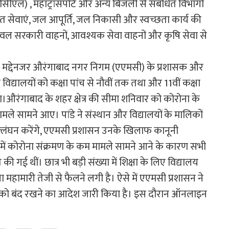
ीएल) , महाट्रांसपोर्ट और अन्य बिजली से संबंधित विभागों
त सेवाएं, जल आपूर्ति, जल निकासी और स्वच्छता कार्य की
ेवल सरकारी वाहनों, आवश्यक सेवा वाहनों और कृषि सेवा से
के मद्देनजर औरंगाबाद नगर निगम (एएमसी) के प्रशासक और
िद्यालयों को कक्षा पांच से नौवीं तक तथा और 11वीं कक्षा
।औरंगाबाद के शहर क्षेत्र की सीमा शनिवार को कोरोना के
ले सामने आए। पांडे ने संस्थान और विद्यालयों के मालिकों
ंघन करेंगे, एएमसी प्रशासन उनके खिलाफ कानूनी
 में कोरोना संक्रमण के कम मामले सामने आने के कारण सभी
गई थीं। छात्र भी बड़ी संख्या में शिक्षा के लिए विद्यालय
ा महामारी तेजी से फैलने लगी है। ऐसे में एएमसी प्रशासन ने
ों को बंद रखने का आदेश जारी किया है। इस दौरान ऑनलाइन