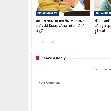
BREAKING NEWS
BREAKING 
धामी सरकार का बड़ा फैसला! 1967
सीएम धामी औ
करोड़ की विकास योजनाओं को मिली
की अहम मु
मंजूरी
हुई चर्चा
PREV
NEXT
Leave A Reply
Your email a