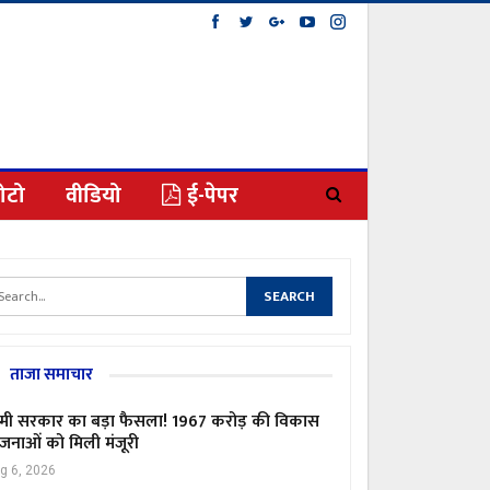
ोटो
वीडियो
ई-पेपर
ताजा समाचार
मी सरकार का बड़ा फैसला! 1967 करोड़ की विकास
जनाओं को मिली मंजूरी
g 6, 2026