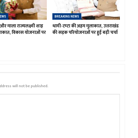
NEWS
BREAKING NEWS
र माला राज्यलक्ष्मी शाह
धामी-टम्टा की अहम मुलाकात, उत्तराखंड
लाकात, विकास योजनाओं पर
की सड़क परियोजनाओं पर हुई बड़ी चर्चा
ddress will not be published.