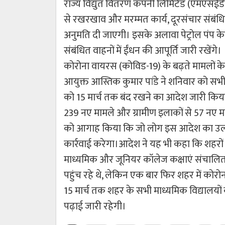
राज्य विद्युत वितरण कंपनी लिमिटेड (एमएसईडीस
से रखरखाव और मरम्मत कार्य, दूरसंचार संबंधि
अनुमति दी जाएगी। इसके अलावा पेट्रोल पंप क
संबंधित वाहनों में ईंधन की आपूर्ति जारी रखेंगे।
कोरोना वायरस (कोविड-19) के बढ़ते मामलों 
आयुक्त आस्तिक कुमार पांडे ने शनिवार को सभी व
को 15 मार्च तक बंद रखने का आदेश जारी किया
239 नए मामले और ग्रामीण इलाकों से 57 नए माम
को आगाह किया कि जो लोग इस आदेश का उल्ल
कार्रवाई करेगा।आदेश ने यह भी कहा कि शहरों
माध्यमिक और जूनियर कॉलेज कक्षाएं संचालित की 
पहुंच रहे थे, लेकिन एक बार फिर शहर में कोरोन
15 मार्च तक शहर के सभी माध्यमिक विद्यालय
पढ़ाई जारी रहेगी।