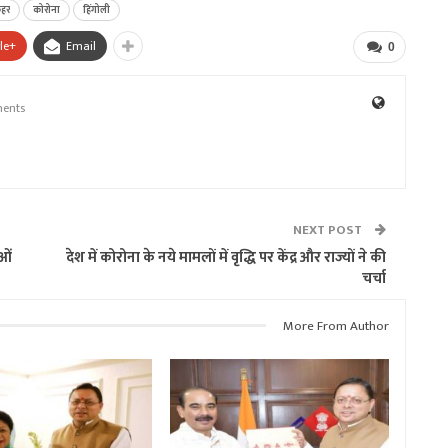
हर
कोरोना
हिंगोली
le+
Email
0
ents
NEXT POST
ाओं
देश में कोरोना के नये मामलों में वृद्धि पर केंद्र और राज्यों ने की
चर्चा
More From Author