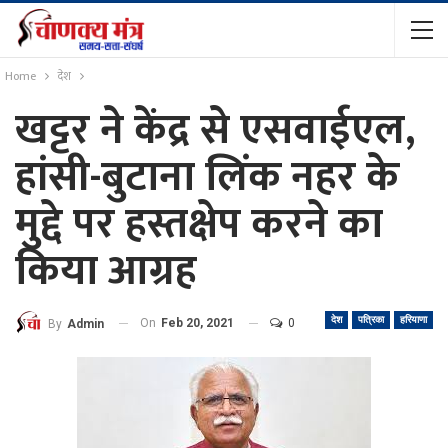
Home
देश
खट्टर ने केंद्र से एसवाईएल,
हांसी-बुटाना लिंक नहर के
मुद्दे पर हस्तक्षेप करने का
किया आग्रह
देश
पत्रिका
हरियाणा
On
Feb 20, 2021
0
By
Admin