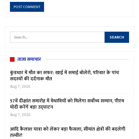
ताजा समाचार
कुंडधार में मौत का सफर: खाई में समाई बोलेरो, परिवार के पांच
सदस्यों की दर्दनाक मौत
Aug 7, 2026
57वें दीक्षांत समारोह में मेधावियों को मिलेगा सर्वोच्च सम्मान, पीएम
मोदी करेंगे बड़ा उद्घाटन
Aug 7, 2026
आदि कैलाश यात्रा को लेकर बड़ा फैसला, सीमांत क्षेत्रों की बदलेगी
तस्वीर!