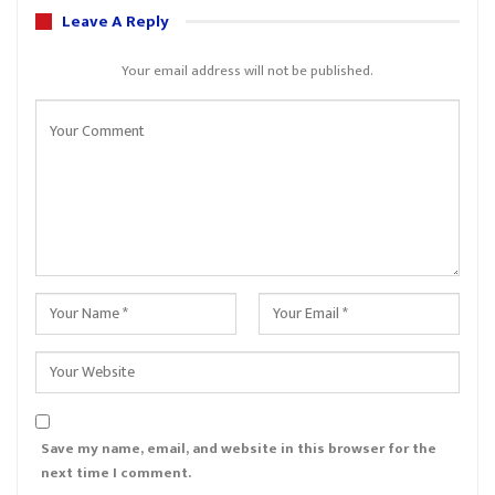
Leave A Reply
Your email address will not be published.
Save my name, email, and website in this browser for the
next time I comment.