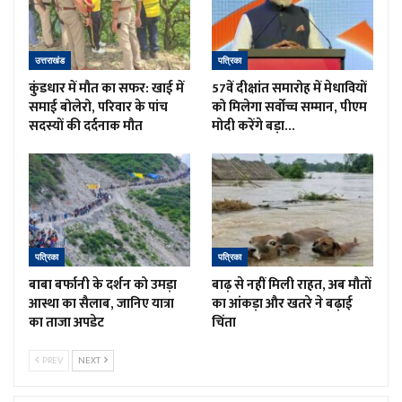
उत्तराखंड
पत्रिका
कुंडधार में मौत का सफर: खाई में
57वें दीक्षांत समारोह में मेधावियों
समाई बोलेरो, परिवार के पांच
को मिलेगा सर्वोच्च सम्मान, पीएम
सदस्यों की दर्दनाक मौत
मोदी करेंगे बड़ा…
पत्रिका
पत्रिका
बाबा बर्फानी के दर्शन को उमड़ा
बाढ़ से नहीं मिली राहत, अब मौतों
आस्था का सैलाब, जानिए यात्रा
का आंकड़ा और खतरे ने बढ़ाई
का ताजा अपडेट
चिंता
PREV
NEXT