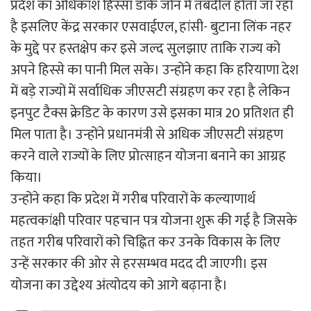
प्रदेश का अधिकांश हिस्सा डार्क जोन में तबदील होता जा रहा
है इसलिए केंद्र सरकार एसवाईएल, हांसी- बुटाना लिंक नहर
के मुद्दे पर हस्तक्षेप कर इसे जल्द सुलझाए ताकि राज्य को
अपने हिस्से का पानी मिल सके। उन्होंने कहा कि हरियाणा देश
में बड़े राज्यों में सर्वाधिक जीएसटी संग्रहण कर रहा है लेकिन
इनपुट टैक्स क्रेडिट के कारण उसे इसका मात्र 20 प्रतिशत ही
मिल पाता है। उन्होंने प्रधानमंत्री से अधिक जीएसटी संग्रहण
करने वाले राज्यों के लिए प्रोत्साहन योजना बनाने का आग्रह
किया।
उन्होंने कहा कि प्रदेश में गरीब परिवारों के कल्याणार्थ
महत्वकांक्षी परिवार पहचान पत्र योजना शुरू की गई है जिसके
तहत गरीब परिवारों को चिह्नित कर उनके विकास के लिए
उन्हें सरकार की ओर से हरसम्भव मदद दी जाएगी। इस
योजना का उद्देश्य अंत्योदय को आगे बढ़ाना है।