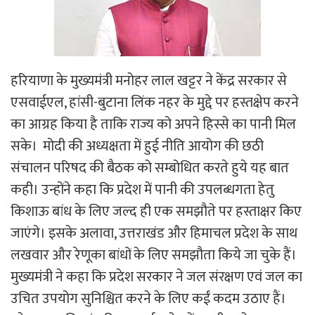
हरियाणा के मुख्यमंत्री मनोहर लाल खट्टर ने केंद्र सरकार से
एसवाईएल, हांसी-बुटाना लिंक नहर के मुद्दे पर हस्तक्षेप करने
का आग्रह किया है ताकि राज्य को अपने हिस्से का पानी मिल
सके। मोदी की अध्यक्षता में हुई नीति आयोग की छठी
संचालन परिषद की बैठक को सम्बोधित करते हुये यह बात
कही। उन्होंने कहा कि प्रदेश में पानी की उपलब्धगता हेतु
किशाऊ बांध के लिए जल्द ही एक समझौते पर हस्ताक्षर किए
जाएंगे। इसके अलावा, उत्तराखंड और हिमाचल प्रदेश के साथ
लखवार और रेणूका बांधों के लिए समझौता किये जा चुके हैं।
मुख्यमंत्री ने कहा कि प्रदेश सरकार ने जल संरक्षण एवं जल का
उचित उपयोग सुनिश्चित करने के लिए कईं कदम उठाए हैं।