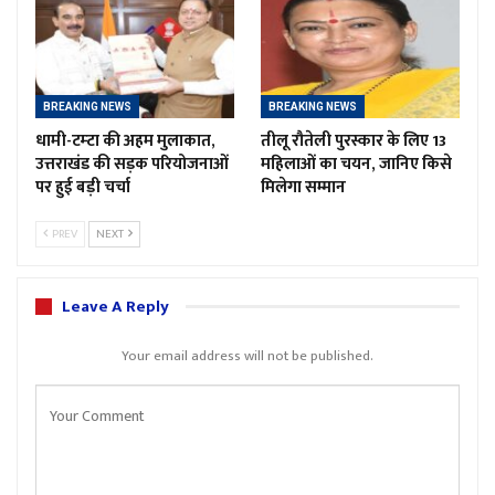
BREAKING NEWS
BREAKING NEWS
धामी-टम्टा की अहम मुलाकात,
तीलू रौतेली पुरस्कार के लिए 13
उत्तराखंड की सड़क परियोजनाओं
महिलाओं का चयन, जानिए किसे
पर हुई बड़ी चर्चा
मिलेगा सम्मान
PREV
NEXT
Leave A Reply
Your email address will not be published.