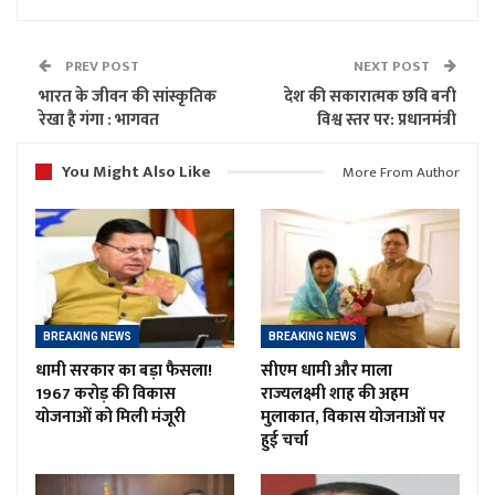
PREV POST
NEXT POST
भारत के जीवन की सांस्कृतिक
देश की सकारात्मक छवि बनी
रेखा है गंगा : भागवत
विश्व स्तर पर: प्रधानमंत्री
You Might Also Like
More From Author
BREAKING NEWS
BREAKING NEWS
धामी सरकार का बड़ा फैसला!
सीएम धामी और माला
1967 करोड़ की विकास
राज्यलक्ष्मी शाह की अहम
योजनाओं को मिली मंजूरी
मुलाकात, विकास योजनाओं पर
हुई चर्चा