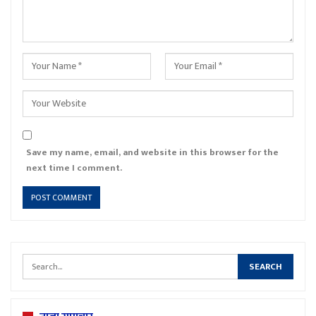
Save my name, email, and website in this browser for the
next time I comment.