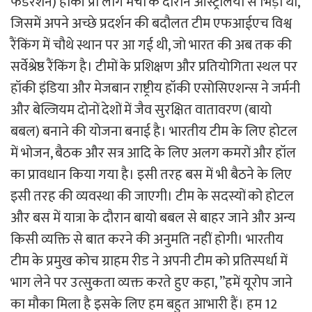
फेडरेशन) हॉकी प्रो लीग मैचों के दौरान आस्ट्रेलिया से भिड़ी थी,
जिसमें अपने अच्छे प्रदर्शन की बदौलत टीम एफआईएच विश्व
रैंकिंग में चौथे स्थान पर आ गई थी, जो भारत की अब तक की
सर्वेश्रेष्ठ रैंकिंग है। टीमों के प्रशिक्षण और प्रतियोगिता स्थल पर
हॉकी इंडिया और मेजबान राष्ट्रीय हॉकी एसोसिएशन्स ने जर्मनी
और बेल्जियम दोनों देशों में जैव सुरक्षित वातावरण (बायो
बबल) बनाने की योजना बनाई है। भारतीय टीम के लिए होटल
में भोजन, बैठक और सत्र आदि के लिए अलग कमरों और हॉल
का प्रावधान किया गया है। इसी तरह बस में भी बैठने के लिए
इसी तरह की व्यवस्था की जाएगी। टीम के सदस्यों को होटल
और बस में यात्रा के दौरान बायो बबल से बाहर जाने और अन्य
किसी व्यक्ति से बात करने की अनुमति नहीं होगी। भारतीय
टीम के प्रमुख कोच ग्राहम रीड ने अपनी टीम को प्रतिस्पर्धा में
भाग लेने पर उत्सुकता व्यक्त करते हुए कहा, ”हमें यूरोप जाने
का मौका मिला है इसके लिए हम बहुत आभारी हैं। हम 12