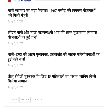
ताजा समाचार
धामी सरकार का बड़ा फैसला! 1967 करोड़ की विकास योजनाओं
को मिली मंजूरी
Aug 6, 2026
सीएम धामी और माला राज्यलक्ष्मी शाह की अहम मुलाकात, विकास
योजनाओं पर हुई चर्चा
Aug 6, 2026
धामी-टम्टा की अहम मुलाकात, उत्तराखंड की सड़क परियोजनाओं पर
हुई बड़ी चर्चा
Aug 6, 2026
तीलू रौतेली पुरस्कार के लिए 13 महिलाओं का चयन, जानिए किसे
मिलेगा सम्मान
Aug 6, 2026
PREV
NEXT
1 of 7,319