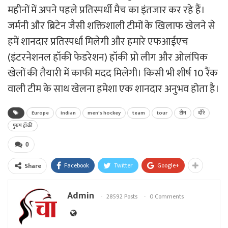
महीनों में अपने पहले प्रतिस्पर्धी मैच का इंतजार कर रहे हैं।
जर्मनी और ब्रिटेन जैसी शक्तिशाली टीमों के खिलाफ खेलने से
हमें शानदार प्रतिस्पर्धा मिलेगी और हमारे एफआईएच
(इंटरनेशनल हॉकी फेडरेशन) हॉकी प्रो लीग और ओलंपिक
खेलों की तैयारी में काफी मदद मिलेगी। किसी भी शीर्ष 10 रैंक
वाली टीम के साथ खेलना हमेशा एक शानदार अनुभव होता है।
Europe
Indian
men's hockey
team
tour
टीम
दौरे
पुरुष हॉकी
0
Facebook
Twitter
Google+
Share
Admin
28592 Posts
0 Comments