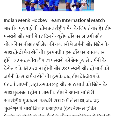
Indian Men’s Hockey Team International Match
भारतीय पुरुष हॉकी टीम अंतर्राष्ट्रीय मैच के लिए तैयार है। टीम
फरवरी और मार्च में 17 दिन के यूरोप दौरे पर जाएगी और
गोलकीपर पीआर श्रीजेश की कप्तानी में जर्मनी और ब्रिटेन के
साथ दो-दो मैच खेलेगी। हरमनप्रीत इस दौरे पर उपकप्तान
होंगे। 22 सदस्यीय टीम 21 फरवरी को बेंगलुरु से जर्मनी के
क्रेफेल्ड के लिए रवाना होगी और 28 फरवरी और दो मार्च को
जर्मनी के साथ मैच खेलेगी। इसके बाद टीम बेल्जियम के
एंटवर्प जाएगी, जहां उसका छह और आठ मार्च को ब्रिटेन के
साथ मुकाबला होगा। भारतीय टीम ने अपना आखिरी
अंतर्राष्ट्रीय मुकाबला फरवरी 2020 में खेला था, जब वह
भुवनेश्वर में आयोजित एफआईएच (इंटरनेशनल हॉकी