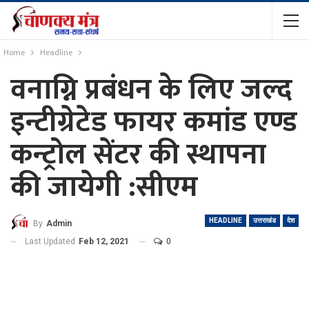
Home
Headline
वनाग्नि प्रबंधन के लिए जल्द
इन्टीग्रेटेड फायर कमांड एण्ड
कन्ट्रोल सेंटर की स्थापना
की जायेगी :सीएम
HEADLINE
उत्तराखंड
देश
By
Admin
Last Updated
Feb 12, 2021
0