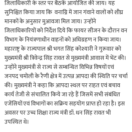
जिलाधिकारी के स्तर पर बैठकें आयोजित की जाय। यह
सुनिश्चित किया जाय कि वनाग्नि में जान गंवाने वालों को शीघ्र
मानकों के अनुसार मुआवजा मिल जाय। उन्होंने
जिलाधिकारियों को निर्देश दिये कि फायर सीजन के दौरान वन
विभाग के नियंत्रणाधीन वाहनों को अधिग्रहण न किया जाय।
महाराष्ट्र के राज्यपाल श्री भगत सिंह कोश्यारी ने गुरूवार को
मुख्यमंत्री श्री त्रिवेन्द्र सिंह रावत से मुख्यमंत्री आवास में भेंट की।
उन्होंने मुख्यमंत्री से राज्य से सम्बन्धित विभिन्न विषयों एवं
जनपद चमोली के रैणी क्षेत्र में उत्पन्न आपदा की स्थिति पर चर्चा
की। मुख्यमंत्री ने कहा कि आपदा स्थल पर राहत एवं बचाव
कार्य तेजी से संचालित किये जा रहे हैं जिसमें सभी संबंधित
एजेंसियों एवं विभागों का सक्रिय सहयोग प्राप्त हो रहा है। इस
अवसर पर उच्च शिक्षा राज्य मंत्री डॉ. धन सिंह रावत भी
उपस्थित थे।