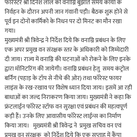
फॉरेस्टर श्री दिनेश लाल को वनाग्नि बुझाते समय कार्यों के
निर्वहन के दौरान अपनी जान गंवानी पड़ी। बैठक शुरू होने से
पूर्व इन दोनों कार्मिको के निधन पर दो मिनट का मौन रखा
गया।
मुख्यमंत्री श्री त्रिवेन्द्र ने निर्देश दिये कि वनाग्नि प्रबंधन के लिए
एक अपर प्रमुख वन संरक्षक स्तर के अधिकारी को जिम्मेदारी
दी जाय। राज्य में वनाग्नि की घटनाओं को रोकने के लिए इनके
द्वारा मॉनिटरिंग की जायेगी। वनाग्नि प्रबंधन हेतु समय कंट्रोल
बर्निंग (पहाड़ के टॉप से नीचे की ओर) तथा फॉरेस्ट फायर
लाइंस के रख-रखाव पर विशेष ध्यान दिया जाय। इसमें आ रही
बाधाओं का जल्द निराकरण किया जाय। मुख्यमंत्री ने कहा कि
फ्रंटलाईन फॉरेस्ट स्टॉफ वन सुरक्षा एवं प्रबंधन की महत्वपूर्ण
कड़ी हैं। उनके लिए आवासीय फॉरेस्ट लाईन्स का निर्माण
किया जाय। मुख्यमंत्री श्री त्रिवेन्द्र ने प्रमुख सचिव वन एवं
प्रमुख वन संरक्षक को निर्देश दिये कि एक सप्ताह में कैंपा