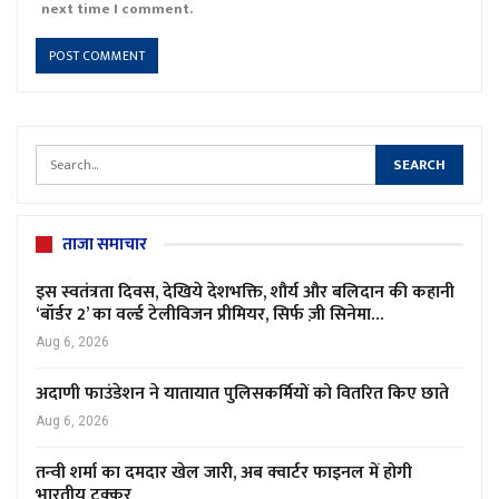
next time I comment.
ताजा समाचार
इस स्वतंत्रता दिवस, देखिये देशभक्ति, शौर्य और बलिदान की कहानी
‘बॉर्डर 2’ का वर्ल्ड टेलीविजन प्रीमियर, सिर्फ ज़ी सिनेमा…
Aug 6, 2026
अदाणी फाउंडेशन ने यातायात पुलिसकर्मियों को वितरित किए छाते
Aug 6, 2026
तन्वी शर्मा का दमदार खेल जारी, अब क्वार्टर फाइनल में होगी
भारतीय टक्कर