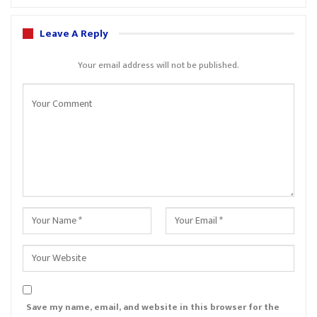
Leave A Reply
Your email address will not be published.
Save my name, email, and website in this browser for the