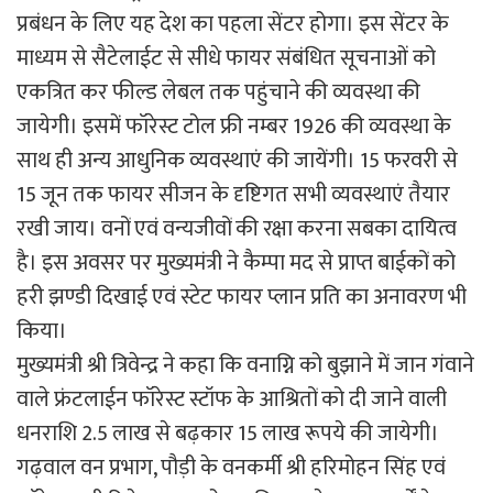
प्रबंधन के लिए यह देश का पहला सेंटर होगा। इस सेंटर के
माध्यम से सैटेलाईट से सीधे फायर संबंधित सूचनाओं को
एकत्रित कर फील्ड लेबल तक पहुंचाने की व्यवस्था की
जायेगी। इसमें फॉरेस्ट टोल फ्री नम्बर 1926 की व्यवस्था के
साथ ही अन्य आधुनिक व्यवस्थाएं की जायेंगी। 15 फरवरी से
15 जून तक फायर सीजन के दृष्टिगत सभी व्यवस्थाएं तैयार
रखी जाय। वनों एवं वन्यजीवों की रक्षा करना सबका दायित्व
है। इस अवसर पर मुख्यमंत्री ने कैम्पा मद से प्राप्त बाईकों को
हरी झण्डी दिखाई एवं स्टेट फायर प्लान प्रति का अनावरण भी
किया।
मुख्यमंत्री श्री त्रिवेन्द्र ने कहा कि वनाग्नि को बुझाने में जान गंवाने
वाले फ्रंटलाईन फॉरेस्ट स्टॉफ के आश्रितों को दी जाने वाली
धनराशि 2.5 लाख से बढ़कार 15 लाख रूपये की जायेगी।
गढ़वाल वन प्रभाग, पौड़ी के वनकर्मी श्री हरिमोहन सिंह एवं