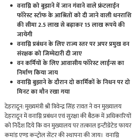
वनाग्नि को बुझाने में जान गंवाने वाले फ्रंटलाईन
फॉरेस्ट स्टॉफ के आश्रितों को दी जाने वाली धनराशि
की सीमा 2.5 लाख से बढ़ाकर 15 लाख रूपये की
जायेगी
वनाग्नि प्रबंधन के लिए राज्य स्तर पर अपर प्रमुख वन
संरक्षक को जिम्मेदारी दी जाए
वन कर्मियों के लिए आवासीय फॉरेस्ट लाईन्स का
निर्माण किया जाय
वनाग्नि बुझाने के दौरान दो कार्मिकों के निधन पर दो
मिनट का मौन रखा गया
देहरादून: मुख्यमंत्री श्री त्रिवेन्द्र सिंह रावत ने वन मुख्यालय
देहरादून में वनाग्नि प्रबंधन एवं सुरक्षा की बैठक में अधिकारियों
को निर्देश दिये कि वन मुख्यालय पर तत्काल इन्टीग्रेटेड फायर
कमांड एण्ड कन्ट्रोल सेंटर की स्थापना की जाय। वनाग्नि