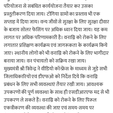
परियोजना से सबंधित कार्ययोजना तैयार कर उसका
प्रस्तुतीकरण दिया जाय। टोंगिया ग्रामों का प्रस्ताव भी एक
सप्ताह में दिया जाय। वन्य जीवों से सुरक्षा के लिए सुरक्षा दीवार
के बजाय सोलर फेंसिंग पर अधिक ध्यान दिया जाय। यह कम
लागत पर अधिक परिणामकारी है। वनाग्नि को रोकने के लिए
लगातार प्रशिक्षण कार्यक्रम एवं जागरूकता के कार्यक्रम किये
जाए। स्थानीय लोगों को भी वनाग्नि को रोकने के लिए भागीदार
बनाया जाय। वन पंचायतो को सक्रिय रखा जाय।
मुख्यमंत्री श्री त्रिवेन्द्र ने वीडियो कॉन्फ्रेंस के माध्यम से जुड़े सभी
जिलाधिकारियों एवं डीएफओ को निर्देश दिये कि वनाग्नि
प्रबंधन के लिए सभी व्यवस्थाएं तैयार रखी जाय। आवश्यक
उपकरणों की पूर्ण व्यवस्था के साथ ही एसडीआरएफ मद से भी
उपकरण ले सकते हैं। वनाग्नि को रोकने के लिए पिरूल
एकत्रीकरण की व्यवस्था की जाए एवं समय-समय पर