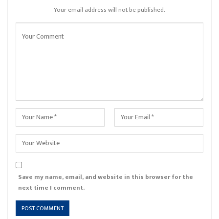
Your email address will not be published.
Save my name, email, and website in this browser for the
next time I comment.