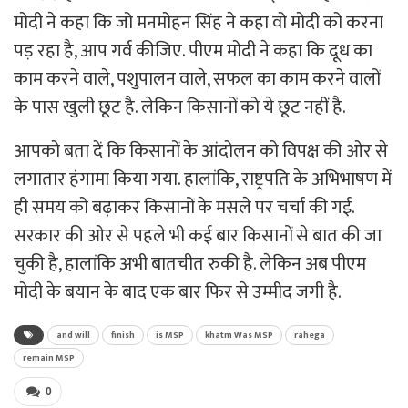
मोदी ने कहा कि जो मनमोहन सिंह ने कहा वो मोदी को करना
पड़ रहा है, आप गर्व कीजिए. पीएम मोदी ने कहा कि दूध का
काम करने वाले, पशुपालन वाले, सफल का काम करने वालों
के पास खुली छूट है. लेकिन किसानों को ये छूट नहीं है.
आपको बता दें कि किसानों के आंदोलन को विपक्ष की ओर से
लगातार हंगामा किया गया. हालांकि, राष्ट्रपति के अभिभाषण में
ही समय को बढ़ाकर किसानों के मसले पर चर्चा की गई.
सरकार की ओर से पहले भी कई बार किसानों से बात की जा
चुकी है, हालांकि अभी बातचीत रुकी है. लेकिन अब पीएम
मोदी के बयान के बाद एक बार फिर से उम्मीद जगी है.
and will
finish
is MSP
khatm Was MSP
rahega
remain MSP
0