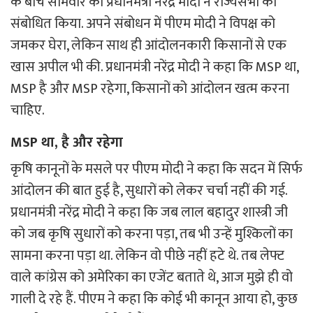
के बीच सोमवार को प्रधानमंत्री नरेंद्र मोदी ने राज्यसभा को
संबोधित किया. अपने संबोधन में पीएम मोदी ने विपक्ष को
जमकर घेरा, लेकिन साथ ही आंदोलनकारी किसानों से एक
खास अपील भी की. प्रधानमंत्री नरेंद्र मोदी ने कहा कि MSP था,
MSP है और MSP रहेगा, किसानों को आंदोलन खत्म करना
चाहिए.
MSP था, है और रहेगा
कृषि कानूनों के मसले पर पीएम मोदी ने कहा कि सदन में सिर्फ
आंदोलन की बात हुई है, सुधारों को लेकर चर्चा नहीं की गई.
प्रधानमंत्री नरेंद्र मोदी ने कहा कि जब लाल बहादुर शास्त्री जी
को जब कृषि सुधारों को करना पड़ा, तब भी उन्हें मुश्किलों का
सामना करना पड़ा था. लेकिन वो पीछे नहीं हटे थे. तब लेफ्ट
वाले कांग्रेस को अमेरिका का एजेंट बताते थे, आज मुझे ही वो
गाली दे रहे हैं. पीएम ने कहा कि कोई भी कानून आया हो, कुछ