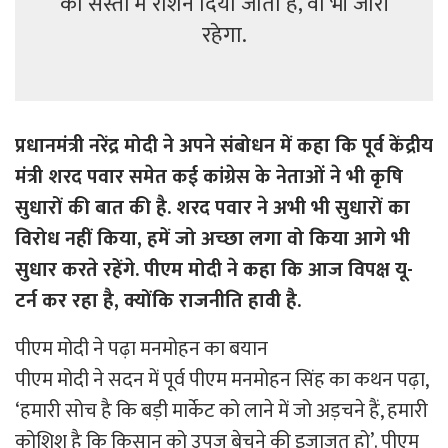
को सस्तों में राशन दिया जाता है, वो भी जारी
रहेगा.
प्रधानमंत्री नरेंद्र मोदी ने अपने संबोधन में कहा कि पूर्व केंद्रीय
मंत्री शरद पवार समेत कई कांग्रेस के नेताओं ने भी कृषि
सुधारों की बात की है. शरद पवार ने अभी भी सुधारों का
विरोध नहीं किया, हमें जो अच्छा लगा वो किया आगे भी
सुधार करते रहेंगे. पीएम मोदी ने कहा कि आज विपक्ष यू-
टर्न कर रहा है, क्योंकि राजनीति हावी है.
पीएम मोदी ने पढ़ा मनमोहन का बयान
पीएम मोदी ने सदन में पूर्व पीएम मनमोहन सिंह का कथन पढ़ा,
‘हमारी सोच है कि बड़ी मार्केट को लाने में जो अड़चने हैं, हमारी
कोशिश है कि किसान को उपज बेचने की इजाजत हो’. पीएम