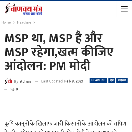
Home
Headline
MSP था, MSP है और
MSP रहेगा,खत्म कीजिए
आंदोलन: PM मोदी
HEADLINE
देश
पत्रिका
Last Updated
Feb 8, 2021
By
Admin
0
कृषि कानूनों के खिलाफ जारी किसानों के आंदोलन की तपिश