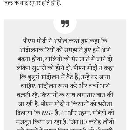
वक्त के बाद सुधार होते ही हैं.
पीएम मोदी ने अपील करते हुए कहा कि
आंदोलनकारियों को समझाते हुए हमें आगे
बढ़ना होगा, गालियों को मेरे खाते में जाने दो
लेकिन सुधारों को होने दो. पीएम मोदी ने कहा
कि बुजुर्ग आंदोलन में बैठे हैं, उन्हें घर जाना
चाहिए. आंदोलन खत्म करें और चर्चा आगे
चलती रहे. किसानों के साथ लगातार बात की
जा रही है. पीएम मोदी ने किसानों को भरोसा
दिलाया कि MSP है, था और रहेगा. मंडियों को
मजबूत किया जा रहा है. जिन 80 करोड़ लोगों