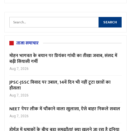
ताजा समाचार
मोहन भागवत के बयान पर प्रियंका गांधी का तीखा जवाब, संसद में
बढ़ी सियासी गर्मी
Aug 7, 2026
JPSC-JSSC विवाद पर उबाल, 14वें दिन भी नहीं टूटा छात्रों का
हौसला
Aug 7, 2026
NEET पेपर लीक में चौंकाने वाला खुलासा, ऐसे बाहर निकले सवाल
Aug 7, 2026
होर्मुज में धमाकों के बीच बड़ा समझौता! क्या खुलने जा रहा है दुनिया