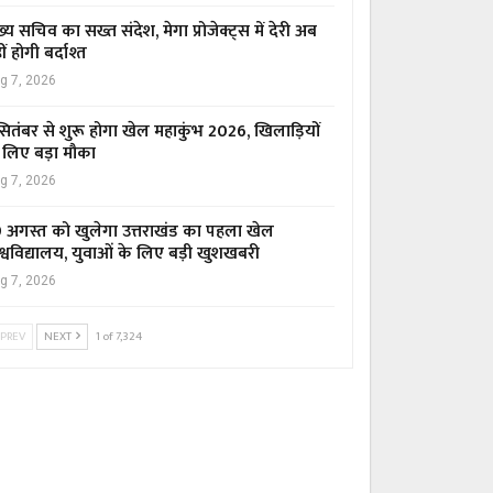
ख्य सचिव का सख्त संदेश, मेगा प्रोजेक्ट्स में देरी अब
ीं होगी बर्दाश्त
g 7, 2026
सितंबर से शुरू होगा खेल महाकुंभ 2026, खिलाड़ियों
 लिए बड़ा मौका
g 7, 2026
 अगस्त को खुलेगा उत्तराखंड का पहला खेल
श्वविद्यालय, युवाओं के लिए बड़ी खुशखबरी
g 7, 2026
PREV
NEXT
1 of 7,324