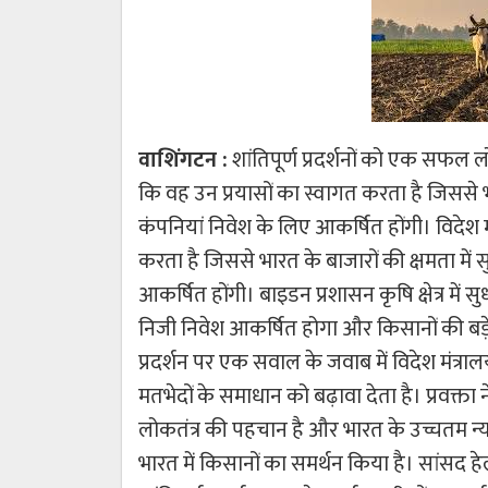
वाशिंगटन :
शांतिपूर्ण प्रदर्शनों को एक सफल
कि वह उन प्रयासों का स्वागत करता है जिससे भार
कंपनियां निवेश के लिए आकर्षित होंगी। विदेश म
करता है जिससे भारत के बाजारों की क्षमता में स
आकर्षित होंगी। बाइडन प्रशासन कृषि क्षेत्र म
निजी निवेश आकर्षित होगा और किसानों की बड़े 
प्रदर्शन पर एक सवाल के जवाब में विदेश मंत्रालय
मतभेदों के समाधान को बढ़ावा देता है। प्रवक्ता
लोकतंत्र की पहचान है और भारत के उच्चतम न्
भारत में किसानों का समर्थन किया है। सांसद हे