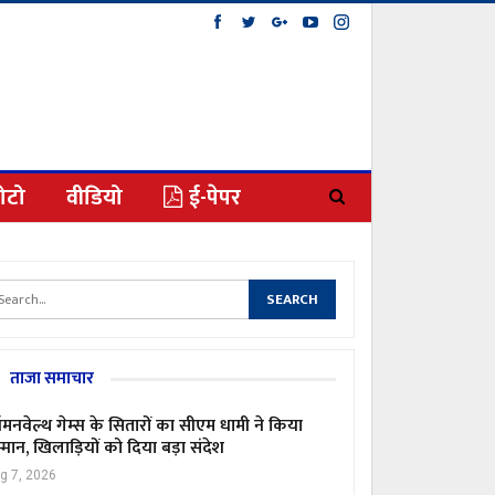
ोटो
वीडियो
ई-पेपर
ताजा समाचार
मनवेल्थ गेम्स के सितारों का सीएम धामी ने किया
्मान, खिलाड़ियों को दिया बड़ा संदेश
g 7, 2026