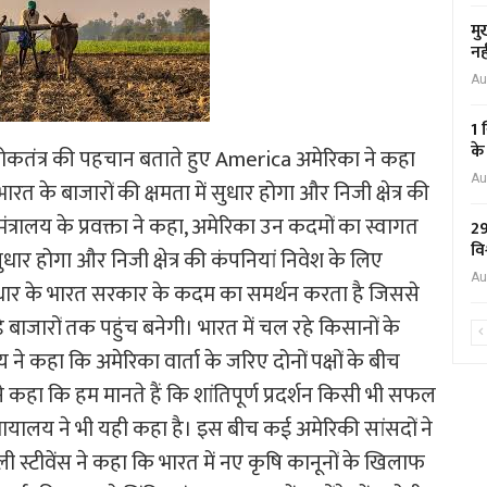
मु
नह
Au
1 
के
 लोकतंत्र की पहचान बताते हुए America अमेरिका ने कहा
Au
त के बाजारों की क्षमता में सुधार होगा और निजी क्षेत्र की
ंत्रालय के प्रवक्ता ने कहा, अमेरिका उन कदमों का स्वागत
29
वि
ुधार होगा और निजी क्षेत्र की कंपनियां निवेश के लिए
Au
ें सुधार के भारत सरकार के कदम का समर्थन करता है जिससे
बाजारों तक पहुंच बनेगी। भारत में चल रहे किसानों के
 ने कहा कि अमेरिका वार्ता के जरिए दोनों पक्षों के बीच
 ने कहा कि हम मानते हैं कि शांतिपूर्ण प्रदर्शन किसी भी सफल
यायालय ने भी यही कहा है। इस बीच कई अमेरिकी सांसदों ने
ली स्टीवेंस ने कहा कि भारत में नए कृषि कानूनों के खिलाफ