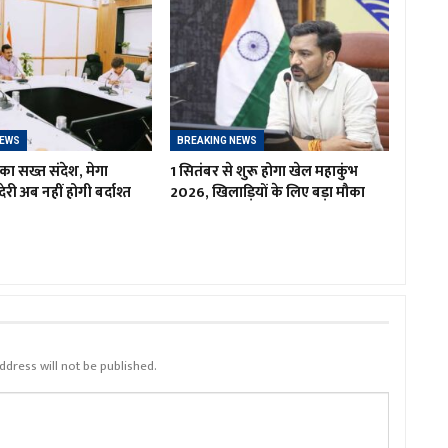
NEWS
BREAKING NEWS
का सख्त संदेश, मेगा
1 सितंबर से शुरू होगा खेल महाकुंभ
ं देरी अब नहीं होगी बर्दाश्त
2026, खिलाड़ियों के लिए बड़ा मौका
ddress will not be published.