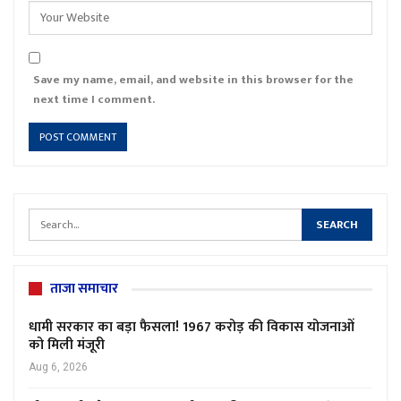
Save my name, email, and website in this browser for the
next time I comment.
ताजा समाचार
धामी सरकार का बड़ा फैसला! 1967 करोड़ की विकास योजनाओं
को मिली मंजूरी
Aug 6, 2026