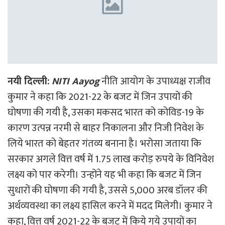
नयी दिल्ली:
NITI Aayog
नीति आयोग के उपाध्यक्ष राजीव
कुमार ने कहा कि 2021-22 के बजट में जिन उपायों की
घोषणा की गयी है, उसका मकसद भारत को कोविड-19 के
कारण उत्पन्न नरमी से बाहर निकालना और निजी निवेश के
लिये भारत को बेहतर गंतव्य बनाना है। भरोसा जताया कि
सरकार अगले वित्त वर्ष में 1.75 लाख करोड़ रुपये के विनिवेश
लक्ष्य को पार करेगी। उन्होंने यह भी कहा कि बजट में जिन
सुधारों की घोषणा की गयी है, उससे 5,000 अरब डॉलर की
अर्थव्यवस्था का लक्ष्य हासिल करने में मदद मिलेगी। कुमार ने
कहा, वित्त वर्ष 2021-22 के बजट में किये गये उपायों का