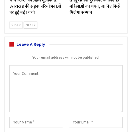
धामी-टम्टा की अहम मुलाकात,
तीलू रौतेली पुरस्कार के लिए 13
उत्तराखंड की सड़क परियोजनाओं
महिलाओं का चयन, जानिए किसे
पर हुई बड़ी चर्चा
मिलेगा सम्मान
PREV
NEXT
Leave A Reply
Your email address will not be published.