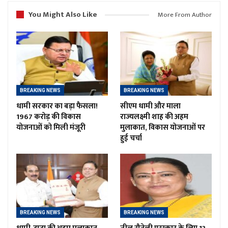
You Might Also Like
More From Author
BREAKING NEWS
BREAKING NEWS
धामी सरकार का बड़ा फैसला!
सीएम धामी और माला
1967 करोड़ की विकास
राज्यलक्ष्मी शाह की अहम
योजनाओं को मिली मंजूरी
मुलाकात, विकास योजनाओं पर
हुई चर्चा
BREAKING NEWS
BREAKING NEWS