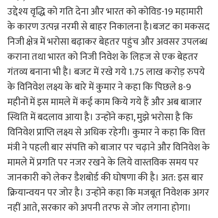
उद्देश्य वृद्धि को गति देना और भारत को कोविड-19 महामारी
के कारण उत्पन्न नरमी से बाहर निकालना है।बजट का मकसद
निजी क्षेत्र में भरोसा बढ़ाकर बेहतर पहुंच और अवसर उपलब्ध
कराना तथा भारत को निजी निवेश के लिहज से एक बेहतर
गंतव्य बनाना भी है। बजट में रखे गये 1.75 लाख करोड़ रुपये
के विनिवेश लक्ष्य के बारे में कुमार ने कहा कि पिछले 8-9
महीनों में इस मामले में कई काम किये गये हैं और अब बाजार
स्थिति में बदलाव आया है। उन्होंने कहा, मुझे भरोसा है कि
विनिवेश प्राप्ति लक्ष्य से अधिक रहेगी। कुमार ने कहा कि वित्त
मंत्री ने पहली बार संपत्ति को बाजार पर चढ़ाने और विनिवेश के
मामले में प्रगति पर नजर रखने के लिये वास्तविक समय पर
जानकारी को लेकर डैशबोर्ड की घोषणा की है। अत: इस बार
क्रियान्वयन पर जोर है। उन्होंने कहा कि मजबूत निवेशक अगर
नहीं आते, सरकार को अपनी तरफ से जोर लगाना होगा।