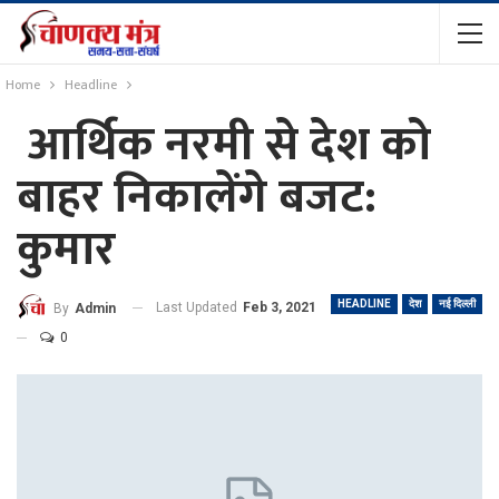
Home
Headline
आर्थिक नरमी से देश को
बाहर निकालेंगे बजट:
कुमार
HEADLINE
देश
नई दिल्ली
Last Updated
Feb 3, 2021
By
Admin
0