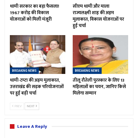
धामी सरकार का बड़ा फैसला!
सीएम धामी और माला
1967 करोड़ की विकास
राज्यलक्ष्मी शाह की अहम
योजनाओं को मिली मंजूरी
मुलाकात, विकास योजनाओं पर
हुई चर्चा
BREAKING NEWS
BREAKING NEWS
धामी-टम्टा की अहम मुलाकात,
तीलू रौतेली पुरस्कार के लिए 13
उत्तराखंड की सड़क परियोजनाओं
महिलाओं का चयन, जानिए किसे
पर हुई बड़ी चर्चा
मिलेगा सम्मान
PREV
NEXT
Leave A Reply