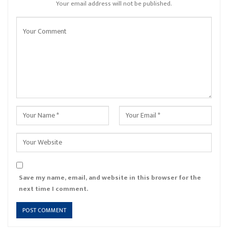
Your email address will not be published.
Save my name, email, and website in this browser for the
next time I comment.