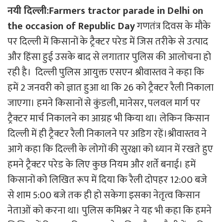
नयी दिल्ली:Farmers tractor parade in Delhi on
the occasion of Republic Day
गणतंत्र दिवस के मौके
पर दिल्ली में किसानों के ट्रैक्टर परेड में जिस तरीके से उत्पाद
और हिंसा हुई उसके बाद से लगातार पुलिस की आलोचना हो
रही है। दिल्ली पुलिस आयुक्त एसएन श्रीवास्तव ने कहा कि
हमें 2 जनवरी को ज्ञात हुआ था कि 26 को ट्रैक्टर रैली निकाला
जाएगा। हमने किसानों से कुंडली, मानेसर, पलवल मार्ग पर
ट्रैक्टर मार्च निकालने का आग्रह भी किया था। लेकिन किसान
दिल्ली में ही ट्रैक्टर रैली निकालने पर अडिग रहें।श्रीवास्तव ने
आगे कहा कि दिल्ली के लोगों की सुरक्षा को ध्यान में रखते हुए
हमने ट्रैक्टर परेड के लिए कुछ नियम और शर्ते बनाई। हमें
किसानों को लिखित रूप में दिया कि रैली दोपहर 12:00 बजे
से शाम 5:00 बजे तक ही हो सकेगा इसका नेतृत्व किसान
नेताओं को करना था। पुलिस कमिश्नर ने यह भी कहा कि हमने