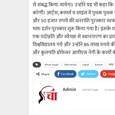
से संबद्ध किया जायेगा। उन्होंने यह भी कहा क
करेगी। आर्ट्स, कामर्स व साइंस में पृथक पृथक 
और 50 हजार रुपये की धनराशि पुरस्कार स्वरूप 
भक्त दर्शन पुरस्कार शुरू किया गया है। इसके 
एक पदोन्नति और स्वेच्छा से स्थानांतरण का प्र
विश्वविद्यालय गये और उन्होंने 86 लाख रुप
और कुलपति प्रोफेसर आपीएस नेगी के कार्यों
Dhan Singh
Education
Jagat
Rawat
जगत
Facebook
Twitter
Goog
Share
Admin
28598 Posts
0 Comm