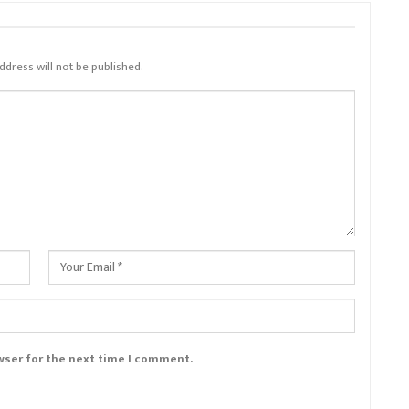
ddress will not be published.
wser for the next time I comment.