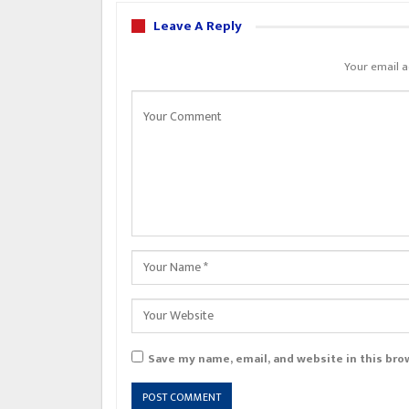
Leave A Reply
Your email a
Save my name, email, and website in this bro