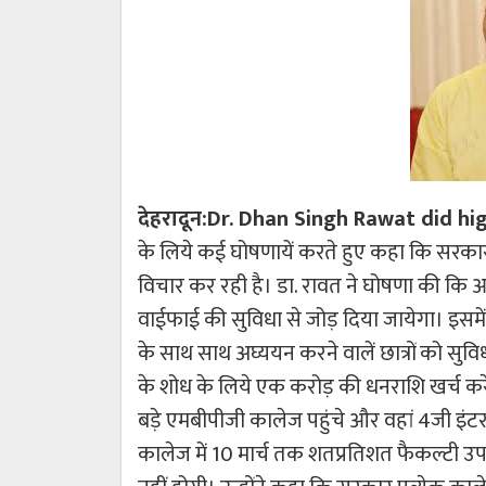
देहरादून:Dr. Dhan Singh Rawat did h
के लिये कई घोषणायें करते हुए कहा कि सरकार क
विचार कर रही है। डा. रावत ने घोषणा की कि आ
वाईफाई की सुविधा से जोड़ दिया जायेगा। इसमें ज
के साथ साथ अघ्ययन करने वालें छात्रों को सुवि
के शोध के लिये एक करोड़ की धनराशि खर्च करेग
बड़े एमबीपीजी कालेज पहुंचे और वहां 4जी इंटरने
कालेज में 10 मार्च तक शतप्रतिशत फैकल्टी उपल