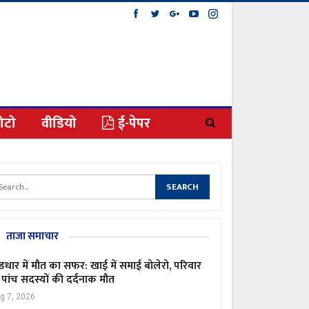
ोटो
वीडियो
ई-पेपर
ताजा समाचार
ंडधार में मौत का सफर: खाई में समाई बोलेरो, परिवार
 पांच सदस्यों की दर्दनाक मौत
g 7, 2026