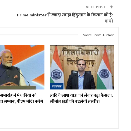
NEXT POST
Prime minister से ज्यादा समझ हिंदुस्तान के किसान को है:
गांधी
More From Author
उत्तराखंड
त समारोह में मेधावियों को
आदि कैलाश यात्रा को लेकर बड़ा फैसला,
च्च सम्मान, पीएम मोदी करेंगे
सीमांत क्षेत्रों की बदलेगी तस्वीर!