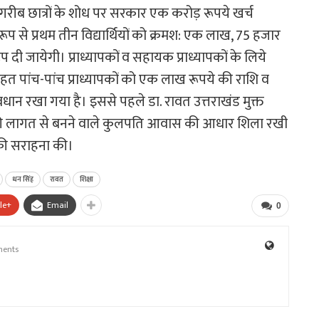
ि गरीब छात्रों के शोध पर सरकार एक करोड़ रूपये खर्च
रूप से प्रथम तीन विद्यार्थियों को क्रमश: एक लाख, 75 हजार
दी जायेगी। प्राध्यापकों व सहायक प्राध्यापकों के लिये
तहत पांच-पांच प्राध्यापकों को एक लाख रूपये की राशि व
ावधान रखा गया है। इससे पहले डा. रावत उत्तराखंड मुक्त
ये की लागत से बनने वाले कुलपति आवास की आधार शिला रखी
 की सराहना की।
धन सिंह
रावत
शिक्षा
le+
Email
0
ents