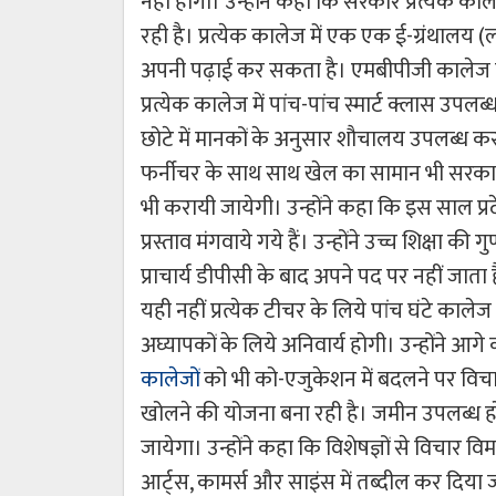
नहीं होगी। उन्होंने कहा कि सरकार प्रत्येक क
रही है। प्रत्येक कालेज में एक एक ई-ग्रंथालय 
अपनी पढ़ाई कर सकता है। एमबीपीजी कालेज में 
प्रत्येक कालेज में पांच-पांच स्मार्ट क्लास उपल
छोटे में मानकों के अनुसार शौचालय उपलब्ध कराये
फर्नीचर के साथ साथ खेल का सामान भी सरकार उ
भी करायी जायेगी। उन्होंने कहा कि इस साल प्रदे
प्रस्ताव मंगवाये गये हैं। उन्होंने उच्च शिक्षा
प्राचार्य डीपीसी के बाद अपने पद पर नहीं जाता
यही नहीं प्रत्येक टीचर के लिये पांच घंटे काले
अघ्यापकों के लिये अनिवार्य होगी। उन्होंने 
कालेजों
को भी को-एजुकेशन में बदलने पर विचार
खोलने की योजना बना रही है। जमीन उपलब्ध होन
जायेगा। उन्होंने कहा कि विशेषज्ञों से विचार विमर
आर्ट्स, कामर्स और साइंस में तब्दील कर दिया 