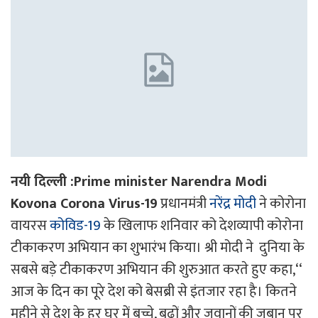
नयी दिल्ली :Prime minister Narendra Modi
Kovona Corona Virus-19
प्रधानमंत्री
नरेंद्र मोदी
ने कोरोना
वायरस
कोविड-19
के खिलाफ शनिवार को देशव्यापी कोरोना
टीकाकरण अभियान का शुभारंभ किया। श्री मोदी ने दुनिया के
सबसे बड़े टीकाकरण अभियान की शुरुआत करते हुए कहा,‘‘
आज के दिन का पूरे देश को बेसब्री से इंतजार रहा है। कितने
महीने से देश के हर घर में बच्चे, बूढ़ों और जवानों की जुबान पर