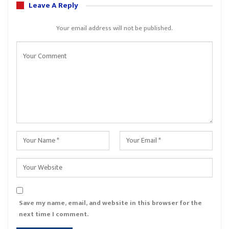
Leave A Reply
Your email address will not be published.
Save my name, email, and website in this browser for the
next time I comment.