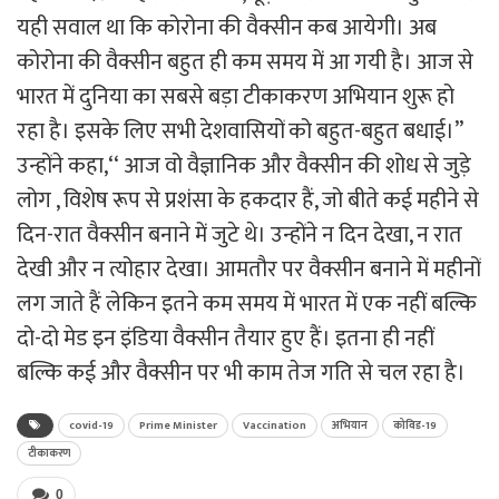
यही सवाल था कि कोरोना की वैक्सीन कब आयेगी। अब
कोरोना की वैक्सीन बहुत ही कम समय में आ गयी है। आज से
भारत में दुनिया का सबसे बड़ा टीकाकरण अभियान शुरू हो
रहा है। इसके लिए सभी देशवासियों को बहुत-बहुत बधाई।’’
उन्होंने कहा,‘‘ आज वो वैज्ञानिक और वैक्सीन की शोध से जुड़े
लोग , विशेष रूप से प्रशंसा के हकदार हैं, जो बीते कई महीने से
दिन-रात वैक्सीन बनाने में जुटे थे। उन्होंने न दिन देखा, न रात
देखी और न त्योहार देखा। आमतौर पर वैक्सीन बनाने में महीनों
लग जाते हैं लेकिन इतने कम समय में भारत में एक नहीं बल्कि
दो-दो मेड इन इंडिया वैक्सीन तैयार हुए हैं। इतना ही नहीं
बल्कि कई और वैक्सीन पर भी काम तेज गति से चल रहा है।
covid-19
Prime Minister
Vaccination
अभियान
कोविड-19
टीकाकरण
0