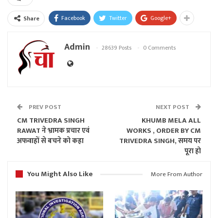
Facebook
Twitter
Google+
Share
Admin
28639 Posts
0 Comments
PREV POST
NEXT POST
CM TRIVEDRA SINGH
KHUMB MELA ALL
RAWAT ने भ्रामक प्रचार एवं
WORKS , ORDER BY CM
अफवाहों से बचने को कहा
TRIVEDRA SINGH, समय पर
पूरा हो
You Might Also Like
More From Author