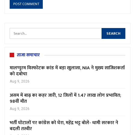
ताजा समाचार
मालप्पुरम विस्फोटक कांड में बड़ा खुलासा, NIA ने मुख्य साजिशकर्ता
को दबोचा
Aug 9, 2026
असम में बाढ़ का कहर जारी, 12 जिलों में 1.47 लाख लोग प्रभावित;
98वीं मौत
Aug 9, 2026
भर्ती घोटालों पर कांग्रेस को घेरा, महेंद्र भट्ट बोले- धामी सरकार ने
बदली तस्वीर