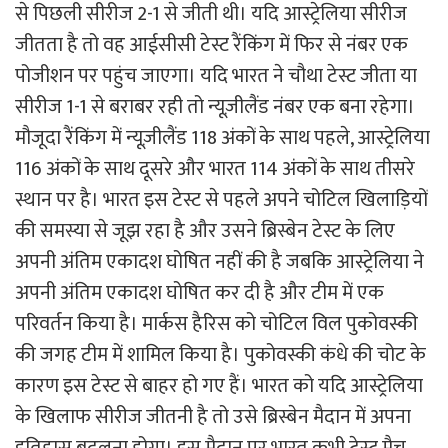
से पिछली सीरीज 2-1 से जीती थी। यदि आस्ट्रेलिया सीरीज
जीतता है तो वह आईसीसी टेस्ट रैंकिंग में फिर से नंबर एक
पोजीशन पर पहुंच जाएगा। यदि भारत ने चौथा टेस्ट जीता या
सीरीज 1-1 से बराबर रही तो न्यूज़ीलैंड नंबर एक बना रहेगा।
मौजूदा रैंकिंग में न्यूज़ीलैंड 118 अंकों के साथ पहले, आस्ट्रेलिया
116 अंकों के साथ दूसरे और भारत 114 अंकों के साथ तीसरे
स्थान पर है। भारत इस टेस्ट से पहले अपने चोटिल खिलाड़ियों
की समस्या से जूझ रहा है और उसने ब्रिस्बेन टेस्ट के लिए
अपनी अंतिम एकादश घोषित नहीं की है जबकि आस्ट्रेलिया ने
अपनी अंतिम एकादश घोषित कर दी है और टीम में एक
परिवर्तन किया है। मार्कस हैरिस को चोटिल विल पुकोवस्की
की जगह टीम में शामिल किया है। पुकोवस्की कंधे की चोट के
कारण इस टेस्ट से बाहर हो गए हैं। भारत को यदि आस्ट्रेलिया
के खिलाफ सीरीज जीतनी है तो उसे ब्रिस्बेन मैदान में अपना
इतिहास बदलना होगा। इस मैदान पर भारत कभी टेस्ट मैच