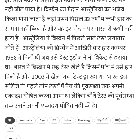
नहीं जीत पाया है। ब्रिस्बेन का मैदान आस्ट्रेलिया का अजेय
किला माना जाता है जहां उसने पिछले 33 वर्षों में कभी हार का
सामना नहीं किया है और वह इस मैदान पर भारत से कभी नहीं
हारा है। आस्ट्रेलिया ने ब्रिस्बेन में पिछले सात टेस्ट लगातार
जीते हैं। आस्ट्रेलिया को ब्रिस्बेन में आखिरी बार हार नवम्बर
1988 में मिली थी जब उसे वेस्ट इंडीज ने नौ विकेट से हराया
था। भारत ने ब्रिस्बेन में छह टेस्ट खेले हैं जिसमें पांच में उसे हार
मिली है और 2003 में खेला गया टेस्ट ड्रा रहा था। भारत इस
सीरीज के पहले तीन टेस्टों में मैच की पूर्वसंध्या तक अपनी
एकादश घोषित करता आया था लेकिन चौथे टेस्ट की पूर्वसंध्या
तक उसने अपनी एकादश घोषित नहीं की है।
Australia
Eye
ICC
India
Ranking
आईसीसी
आस्ट्रेलिया
नजर