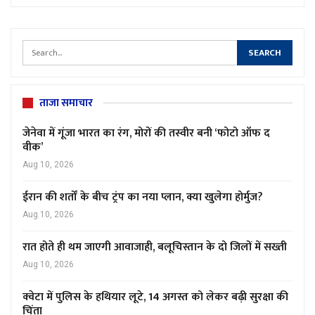
ताजा समाचार
जेनेवा में गूंजा भारत का रंग, मोरों की तस्वीर बनी ‘फोटो ऑफ द
वीक’
Aug 10, 2026
ईरान की शर्तों के बीच ट्रंप का नया प्लान, क्या खुलेगा होर्मुज?
Aug 10, 2026
रात होते ही थम जाएगी आवाजाही, बलूचिस्तान के दो जिलों में सख्ती
Aug 10, 2026
क्वेटा में पुलिस के हथियार लूटे, 14 अगस्त को लेकर बढ़ी सुरक्षा की
चिंता