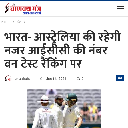
Home
खेल
भारत- आस्ट्रेलिया की रहेगी
नजर आईसीसी की नंबर
वन टेस्ट रैंकिंग पर
खेल
On
Jan 14, 2021
0
By
Admin