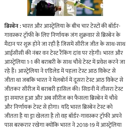
ब्रिस्बेन :
भारत और आस्ट्रेलिया के बीच चार टेस्टों की बॉर्डर-
गावस्कर ट्रॉफी के लिए निर्णायक जंग शुक्रवार से ब्रिस्बेन के
मैदान पर शुरू होने जा रही है जिसमें सीरीज जीत के साथ-साथ
आईसीसी की नंबर वन टेस्ट रैंकिंग दांव पर रहेगी। भारत और
आस्ट्रेलिया 1-1 की बराबरी के साथ चौथे टेस्ट में प्रवेश करने जा
रहे हैं। आस्ट्रेलिया ने एडिलेड में पहला टेस्ट आठ विकेट से
जीता था जबकि भारत ने मेलबोर्न में दूसरा टेस्ट आठ विकेट से
जीतकर सीरीज में बराबरी हासिल की। सिडनी में तीसरा टेस्ट
ड्रा समाप्त हुआ और अब सीरीज का फैसला ब्रिस्बेन में चौथे
और निर्णायक टेस्ट से होगा। यदि भारत ब्रिस्बेन टेस्ट को
जीतता है या ड्रा खेलता है तो वह बॉर्डर-गावस्कर ट्रॉफी अपने
पास बरकरार रखेगा क्योंकि भारत ने 2018-19 में आस्ट्रेलिया