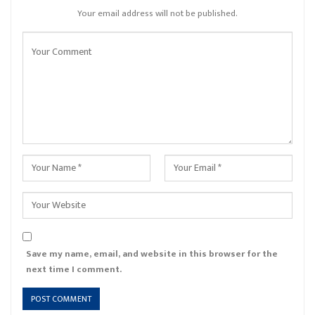
Your email address will not be published.
Save my name, email, and website in this browser for the
next time I comment.