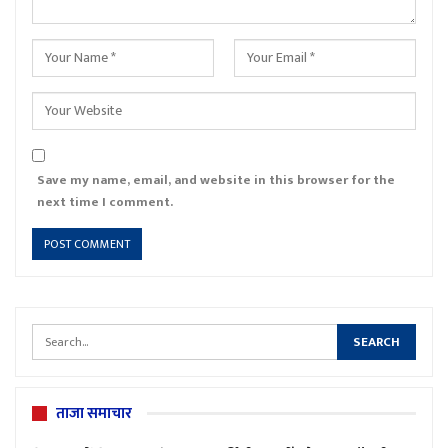
Save my name, email, and website in this browser for the
next time I comment.
ताजा समाचार