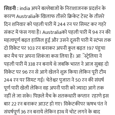
सिडनी :
india अपने बल्लेबाजों के निराशाजनक प्रदर्शन के
कारण Australiaके खिलाफ तीसरे क्रिकेट टेस्ट के तीसरे
दिन शनिवार को पहली पारी में 244 रन पर सिमट कर गहरे
संकट में फंस गया हैं। Australiaको पहली पारी में 94 रन की
महत्वपूर्ण बढ़त हासिल हुई और उसने दूसरी पारी में स्टंप्स तक
दो विकेट पर 103 रन बनाकर अपनी कुल बढ़त 197 पंहुचा
कर मैच पर अपना शिकंजा कस लिया हैं। आॅस्ट्रेलिया ने
पहली पारी में 338 रन बनाये थे जबकि भारत ने आज सुबह दो
विकेट पर 96 रन से आगे खेलने शुरू किया लेकिन पूरी टीम
244 रन पर सिमट गई। चेतेश्वर पुजारा ने 50 रन की संघर्ष
पूर्ण पारी खेली लेकिन वह अपनी पारी को ज्यादा आगे तक
नहीं ले जा सके। पिछले मैच के शतकधारी कप्तान रहाणे इस
बार 22 रन बनाकर आउट हो गए। विकेटकीपर ऋषभ पंत ने
संघर्षपूर्ण 36 रन बनाये लेकिन हाथ में चोट लगने के बाद