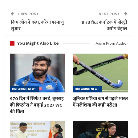
PREV POST
NEXT POST
किम जोंग ने कहा, करेगा परमाणु
Bird flu: कर्नाटक में पोल्ट्री
सुधार
उद्योग बेहाल
You Might Also Like
More From Author
BREAKING NEWS
BREAKING NEWS
970 दिन में सिर्फ 3 वनडे, बुमराह
जूनियर एशिया कप से पहले भारत
की फिटनेस ने बढ़ाई 2027 WC
में मलेशिया की कड़ी परीक्षा
की चिंता