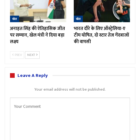
खेल
खेल
अनाहत सिंह की ऐतिहासिक जीत
भारत दौरे के लिए ऑस्ट्रेलिया-ए
पर सम्मान, खेल मंत्री ने दिया बड़ा
टीम घोषित, दो स्टार तेज गेंदबाजों
लक्ष्य
की वापसी
PREV
NEXT
Leave A Reply
Your email address will not be published.