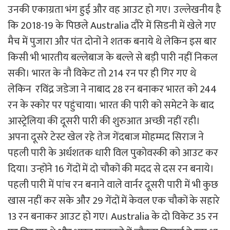
उनकी एकाग्रता भंग हुई और वह आउट हो गए। उल्लेखनीय है
कि 2018-19 के पिछले Australia दौरे में सिडनी में खेले गए
मैच में पुजारा और पंत दोनों ने शतक बनाये थे लेकिन इस बार
किसी भी भारतीय बल्लेबाज के बल्ले से बड़ी पारी नहीं निकल
सकी। भारत के नौ विकेट तो 214 रन पर ही गिर गए थे
लेकिन रविंद्र जडेजा ने नाबाद 28 रन बनाकर भारत को 244
रन के स्कोर पर पहुंचाया। भारत की पारी को समेटने के बाद
आस्ट्रेलिया की दूसरी पारी की शुरुआत अच्छी नहीं रही।
अपना दूसरे टेस्ट खेल रहे तेज गेंदबाज मोहम्मद सिराज ने
पहली पारी के अर्धशतक धारी विल पुकोवस्की को आउट कर
दिया। उन्होंने 16 गेंदों में दो चौकों की मदद से दस रन बनाये।
पहली पारी में पांच रन बनाने वाले वार्नर दूसरी पारी में भी कुछ
खास नहीं कर सके और 29 गेंदों में केवल एक चौकों के सहारे
13 रन बनाकर आउट हो गए। Australia के दो विकेट 35 रन