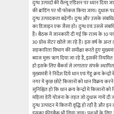
दुग्ध उत्पादों की वैल्यू एडिशन पर ध्यान दिया 
की ब्रांडिंग पर भी फोकस किया जाय। दुधारू पशु ज
दुग्ध उत्पादकता बढ़ेगी। दुग्ध और उसके संबधित उत्
का डिजाइन एक जैसा हो। दुग्ध एवं उससे संबधित उत
हैं। बैठक में जानकारी दी गई कि राज्य के 10 पर
30 ग्रोथ सेंटर खोले जा रहे हैं। इस वर्ष के अन
सहकारिता विभाग की समीक्षा करते हुए मुख्यमंत
ब्याज मुक्त ऋण दिया जा रहे है, इसकी नियमित 
हो इसके लिए बैंकर्स से लगातार संपर्क स्थाप
मुख्यमंत्री ने निर्देश दिये धान एवं गेंहू क्रय केन
नगर में कुछ छोटे किसानों को धान विक्रय करने 
सुनिश्चित हो कि धान क्रय केन्द्रों में किसानों
महिला डेरी योजना के तहत जो दुधारू गायें दी ज
दुग्ध उत्पादन में कितनी वृद्धि हो रही है और इ
इसका फीडबैक भी लिया जाय। पशुओं के लिए आह