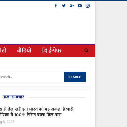
ोटो
वीडियो
ई-पेपर
ताजा समाचार
स से तेल खरीदना भारत को पड़ सकता है भारी,
ेरिका में 100% टैरिफ वाला बिल पास
g 8, 2026