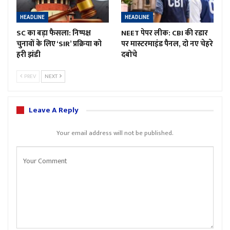
HEADLINE
HEADLINE
SC का बड़ा फैसला: निष्पक्ष
NEET पेपर लीक: CBI की रडार
चुनावों के लिए ‘SIR’ प्रक्रिया को
पर मास्टरमाइंड पैनल, दो नए चेहरे
हरी झंडी
दबोचे
PREV
NEXT
Leave A Reply
Your email address will not be published.