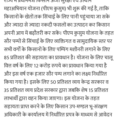
राज्य में प्रधानमंत्री किसान ऊर्जा सुरक्षा एवं उत्थान
महाअभियान योजना (पीएम कुसुम) भी शुरू की गई है, ताकि
किसानों के खेतों तक सिंचाई के लिए पानी पहुंचाया जा सके
और ज्यादा से ज्यादा नकदी फसलों का उत्पादन कर किसान
अपनी आय में बढ़ौतरी कर सकें। पीएम कुसुम योजना के तहत
सौर पम्पों से सिंचाई के लिए व्यक्तिगत व सामुदायिक स्तर पर
सभी वर्गों के किसानों के लिए पम्पिंग मशीनरी लगाने के लिए
85 प्रतिशत की सहायता का प्रावधान है। योजना के लिए चालू
वित्त वर्ष के लिए 12 करोड़ रुपये का प्रावधान किया गया है
और इस वर्ष एक हजार सौर पम्प लगाने का लक्ष्य निर्धारित
किया गया है। इसके लिए 50 प्रतिशत व्यय केन्द्र सरकार व
35 प्रतिशत व्यय प्रदेश सरकार द्वारा जबकि शेष 15 प्रतिशत
लाभार्थी द्वारा वहन किया जाएगा। इस योजना के तहत
सहायता प्राप्त करने के लिए किसान उप-मण्डल भू-संरक्षण
अधिकारी के कार्यालय में निर्धारित प्रपत्र के माध्यम से आवेदन