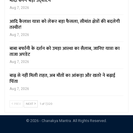
मोदी करेंगे बड़ा उद्घाटन
Aug 7, 2026
आदि कैलाश यात्रा को लेकर बड़ा फैसला, सीमांत क्षेत्रों की बदलेगी
तस्वीर!
Aug 7, 2026
बाबा बर्फानी के दर्शन को उमड़ा आस्था का सैलाब, जानिए यात्रा का
ताजा अपडेट
Aug 7, 2026
बाढ़ से नहीं मिली राहत, अब मौतों का आंकड़ा और खतरे ने बढ़ाई
चिंता
Aug 7, 2026
PREV
NEXT
1 of 7,320
© 2026 - Chanakya Mantra. All Rights Reserved.