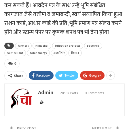
कर सकते हैं। आवदेन पत्र के साथ उन्हें भूमि संबंधित
कागजात जैसे ततीमा व जमाबन्दी, स्वयं सत्यापित किया हुआ
राशन कार्ड, आधार कार्ड की प्रति, भूमि प्रमाण पत्र संलग्न करने
होंगे और स्टाम्प पेपर पर कृषक शपथ पत्र भी देना होगा।
farmers
Himachal
irrigation projects
powered
Self-reliant
solar energy
आत्मनिर्भर
किसान
0
Facebook
Twitter
Google+
Share
Admin
28597 Posts
0 Comments
PREV POST
NEXT POST