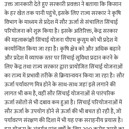
उक्त जानकारी देते हुए सरकारी प्रवक्ता ने बताया कि किसान
के हर खेत तक पानी पहुंचे, इसके लिए राज्य सरकार ने कृषि
विभाग के माध्यम से प्रदेश में सौर ऊर्जा से संचालित सिंचाई
परियोजना को शुरू किया है। इसके अतिरिक्त, केंद्र सरकार
की महत्वकांक्षी सिंचाई योजना पीएम कुसुम को भी प्रदेश में
कार्यान्वित किया जा रहा है। कृषि क्षेत्र को और अधिक बढ़ाने
और प्रदेश में व्यापक स्तर पर सिंचाई सुविधा प्रदान करने के
लिए केंद्र तथा राज्य सरकार द्वारा प्रायोजित सिंचाई योजनाओं
का राज्य में प्रभावी तरीके से क्रियान्वयन किया जा रहा है। सौर
ऊर्जा पर्यावरण मित्र होने के साथ-साथ जहां इसे लगाने की
लागत भी कम है, वहीं सौर सिंचाई योजनाओं से पारंपरिक
ऊर्जा स्त्रोतों से भी दबाव कम हुआ है। सिंचाई परियोजनाओं में
सौर ऊर्जा के उपयोग होने से ऊर्जा की भी बचत हो रही है, जो
पर्यावरण संरक्षण की दिशा में भी यह एक सराहनीय प्रयास है।