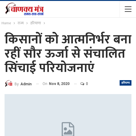
Home
राज्य
हरियाणा
किसानों को आत्मनिर्भर बना
रहीं सौर ऊर्जा से संचालित
सिंचाई परियोजनाएं
हरियाणा
On
Nov 8, 2020
0
By
Admin