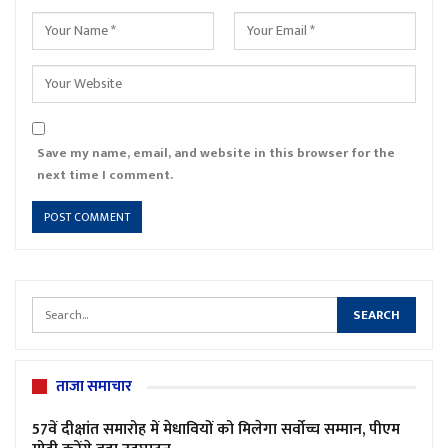
Save my name, email, and website in this browser for the
next time I comment.
ताजा समाचार
57वें दीक्षांत समारोह में मेधावियों को मिलेगा सर्वोच्च सम्मान, पीएम