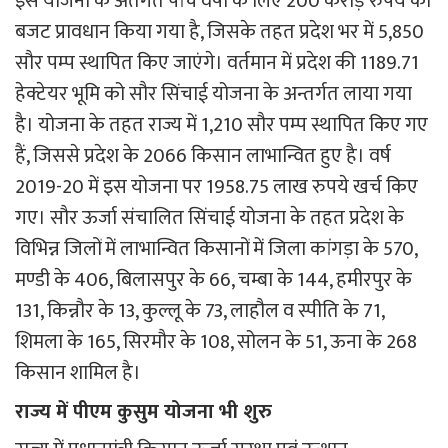
इस योजना के अंतर्गत पांच वर्षों के लिए 200 करोड़ रुपये का
बजट प्रावधान किया गया है, जिसके तहत प्रदेश भर में 5,850
सौर पम्प स्थापित किए जाएंगे। वर्तमान में प्रदेश की 1189.71
हेक्टेयर भूमि को सौर सिंचाई योजना के अन्तर्गत लाया गया
है। योजना के तहत राज्य में 1,210 सौर पम्प स्थापित किए गए
हैं, जिससे प्रदेश के 2066 किसान लाभान्वित हुए है। वर्ष
2019-20 में इस योजना पर 1958.75 लाख रुपये खर्च किए
गए। सौर ऊर्जा संचालित सिंचाई योजना के तहत प्रदेश के
विभिन्न जिलों में लाभान्वित किसानों में जिला कांगड़ा के 570,
मण्डी के 406, बिलासपुर के 66, चम्बा के 144, हमीरपुर के
131, किन्नौर के 13, कुल्लू के 73, लाहौल व स्पीति के 71,
शिमला के 165, सिरमौर के 108, सोलन के 51, ऊना के 268
किसान शामिल है।
राज्य में पीएम कुसुम योजना भी शुरु