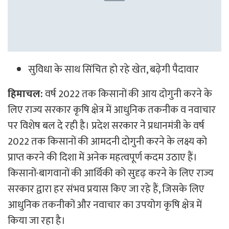
सुविधा के साथ सिंचित हो रहे खेत, बढ़ेगी पैदावार
हिमाचल:
वर्ष 2022 तक किसानों की आय दोगुनी करने के
लिए राज्य सरकार कृषि क्षेत्र में आधुनिक तकनीक व नवाचार
पर विशेष बल दे रही है। प्रदेश सरकार ने प्रधानमंत्री के वर्ष
2022 तक किसानों की आमदनी दोगुनी करने के लक्ष्य को
प्राप्त करने की दिशा में अनेक महत्वपूर्ण कदम उठाए हैं।
किसानों-बागवानों की आर्थिकी को सुदृढ़ करने के लिए राज्य
सरकार द्वारा हर संभव प्रयास किए जा रहे हैं, जिसके लिए
आधुनिक तकनीकों और नवाचार का उपयोग कृषि क्षेत्र में
किया जा रहा है।