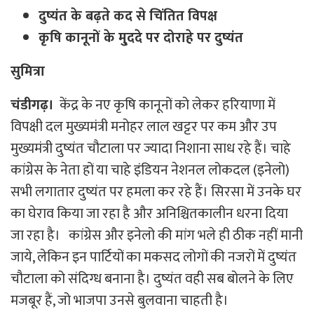
दुष्यंत के बढ़ते कद से चिंतित विपक्ष
कृषि कानूनों के मु्ददे पर दोराहे पर दुष्यंत
सुमित्रा
चंडीगढ़।
केंद्र के नए कृषि कानूनों को लेकर हरियाणा में
विपक्षी दल मुख्यमंत्री मनोहर लाल खट्टर पर कम और उप
मुख्यमंत्री दुष्यंत चौटाला पर ज्यादा निशाना साध रहे हैं। चाहे
कांग्रेस के नेता हों या चाहे इंडियन नेशनल लोकदल (इनेलो)
सभी लगातार दुष्यंत पर हमला कर रहे हैं। सिरसा में उनके घर
का घेराव किया जा रहा है और अनिश्चितकालीन धरना दिया
जा रहा है। कांग्रेस और इनेलो की मांग भले ही ठीक नहीं मानी
जाये, लेकिन इन पार्टियों का मकसद लोगों की नजरों में दुष्यंत
चौटाला को संदिग्ध बनाना है। दुष्यंत वही सब बोलने के लिए
मजबूर हैं, जो भाजपा उनसे बुलवाना चाहती है।