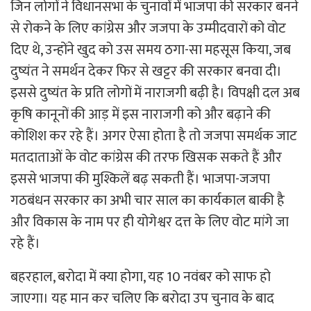
जिन लोगों ने विधानसभा के चुनावों में भाजपा की सरकार बनने
से रोकने के लिए कांग्रेस और जजपा के उम्मीदवारों को वोट
दिए थे, उन्होंने खुद को उस समय ठगा-सा महसूस किया, जब
दुष्यंत ने समर्थन देकर फिर से खट्टर की सरकार बनवा दी।
इससे दुष्यंत के प्रति लोगों में नाराजगी बढ़ी है। विपक्षी दल अब
कृषि कानूनों की आड़ में इस नाराजगी को और बढ़ाने की
कोशिश कर रहे हैं। अगर ऐसा होता है तो जजपा समर्थक जाट
मतदाताओं के वोट कांग्रेस की तरफ खिसक सकते हैं और
इससे भाजपा की मुश्किलें बढ़ सकती हैं। भाजपा-जजपा
गठबंधन सरकार का अभी चार साल का कार्यकाल बाकी है
और विकास के नाम पर ही योगेश्वर दत्त के लिए वोट मांगे जा
रहे हैं।
बहरहाल, बरोदा में क्या होगा, यह 10 नवंबर को साफ हो
जाएगा। यह मान कर चलिए कि बरोदा उप चुनाव के बाद