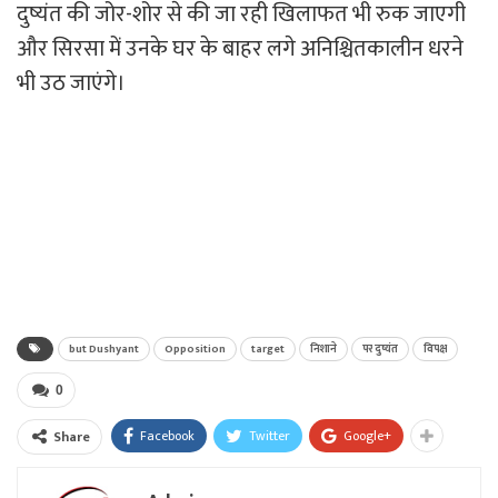
दुष्यंत की जोर-शोर से की जा रही खिलाफत भी रुक जाएगी
और सिरसा में उनके घर के बाहर लगे अनिश्चितकालीन धरने
भी उठ जाएंगे।
but Dushyant
Opposition
target
निशाने
पर दुष्यंत
विपक्ष
0
Facebook
Twitter
Google+
Share