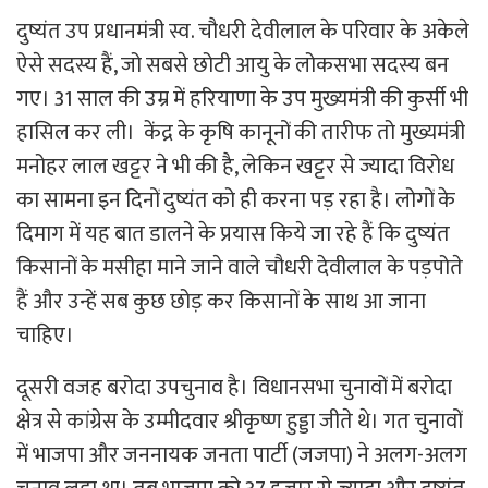
दुष्यंत उप प्रधानमंत्री स्व. चौधरी देवीलाल के परिवार के अकेले
ऐसे सदस्य हैं, जो सबसे छोटी आयु के लोकसभा सदस्य बन
गए। 31 साल की उम्र में हरियाणा के उप मुख्यमंत्री की कुर्सी भी
हासिल कर ली। केंद्र के कृषि कानूनों की तारीफ तो मुख्यमंत्री
मनोहर लाल खट्टर ने भी की है, लेकिन खट्टर से ज्यादा विरोध
का सामना इन दिनों दुष्यंत को ही करना पड़ रहा है। लोगों के
दिमाग में यह बात डालने के प्रयास किये जा रहे हैं कि दुष्यंत
किसानों के मसीहा माने जाने वाले चौधरी देवीलाल के पड़पोते
हैं और उन्हें सब कुछ छोड़ कर किसानों के साथ आ जाना
चाहिए।
दूसरी वजह बरोदा उपचुनाव है। विधानसभा चुनावों में बरोदा
क्षेत्र से कांग्रेस के उम्मीदवार श्रीकृष्ण हुड्डा जीते थे। गत चुनावों
में भाजपा और जननायक जनता पार्टी (जजपा) ने अलग-अलग