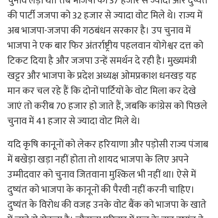
चुनाव लड़ा था। तब भाजपा को 37 हजार से ज्यादा और दुष्यंत
की पार्टी जजपा को 32 हजार से ज्यादा वोट मिले थे। राज्य में
अब भाजपा-जजपा की गठबंधन सरकार है। उप चुनाव में
भाजपा ने एक बार फिर अंतर्राष्ट्रीय पहलवान योगेश्वर दत्त को
टिकट दिया है और जजपा उन्हें समर्थन दे रही है। मुख्यमंत्री
खट्टर और भाजपा के प्रदेश अध्यक्ष ओमप्रकाश धनखड़ यह
मान कर चल रहे हैं कि दोनों पार्टियों के वोट मिला कर देखे
जाएं तो करीब 70 हजार हो जाते हैं, जबकि कांग्रेस को पिछले
चुनाव में 41 हजार से ज्यादा वोट मिले थे।
यदि कृषि कानूनों को लेकर हरियाणा और पड़ोसी राज्य पंजाब
में बखेड़ा खड़ा नहीं होता तो शायद भाजपा के लिए अपने
उम्मीदवार को चुनाव जितवाना मुश्किल भी नहीं था। ऐसे में
दुष्यंत को भाजपा के कानूनों की पैरवी नहीं करनी चाहिए।
दुष्यंत के विरोध की वजह उनके वोट बैंक को भाजपा के खाते