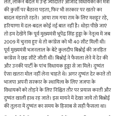
लेते, लेकिन बदले में उन्हें ज्यादातर आजाद विधायकों को मंत्री
की कुर्सी पर बैठाना पड़ता, फिर भी सरकार पर खतरे का
बादल मंडराते रहते। आया राम गया राम के लिए मशहूर रहे,
हरियाणा में दल-बदल कोई नई बात नहीं है। थोड़ा पीछे जाएं
तो हम देखेंगे कि पूर्व मुख्यमंत्री भूपेंद्र सिंह हुड्डा के नेतृत्व में जब
2009 में चुनाव हुए थे तो कांग्रेस को भी 40 सीट मिली थी।
पूर्व मुख्यमंत्री भजनलाल के बेटे कुलदीप बिश्नोई की जनहित
कांग्रेस ने छह सीटें जीती थीं। बिश्नोई ने फैसला लेने में देर की
और उनकी पार्टी के पांच विधायक हुड्डा से जा मिले। दुष्यंत
ऐसा खतरा मोल नहीं लेना चाहते थे। अगर दुष्यंत देर करते तो
भाजपा अपनी सरकार के स्थायित्व के लिए जजपा के
विधायकों को तोड़ने के लिए निश्चित तौर पर प्रयास करती और
दुष्यंत खाली हाथ रह जाते। इस मायने में देखा जाये तो बिश्नोई
की तुलना में दुष्यंत का समय के हिसाब से सही फैसला था।