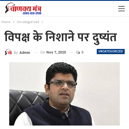
Home
Uncategorized
विपक्ष के निशाने पर दुष्यंत
UNCATEGORIZED
On
Nov 7, 2020
0
By
Admin