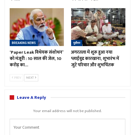
BREAKING NEWS
पूर्वोत्तर
‘Paper Leak विधेयक संशोधन’
अगरतला में शुरू हुआ नया
को मंजूरी : 10 साल की जेल, 10
प्लाईवुड कारखाना, शुभारंभ में
करोड़ का…
जुटे परिवार और शुभचिंतक
PREV
NEXT
Leave A Reply
Your email address will not be published.