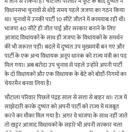
में जाने से रोकना है। चौटाला परिवार में फूट के बाद दुष्यंत ने
विधानसभा चुनावों से थोड़े समय पहले जजपा का गठन किया
था। चुनावों में उनकी पार्टी 10 सीटें जीतने में कामयाब रही थी।
भाजपा 40 सीटें ही जीत पाई और सरकार बनाने के लिए
आजाद विधायकों के साथ ही जजपा के विधायकों के समर्थन
की भी जरूरत पड़ी। बदले में दुष्यंत उप मुख्यमंत्री बन गए और
पार्टी के एक अन्य विधायक अनूप धानक को राज्य मंत्री का पद
मिल गया। अब बरोदा उप चुनाव से पहले उन्होंने अपनी पार्टी
के दो विधायकों और एक विधायक के बेटे को बोर्डों-निगमों का
चेयरमैन बनवा लिया है।
चौटाला परिवार पिछले पंद्रह साल से सत्ता से बाहर था। राज में
साझेदारी करके दुष्यंत को अपनी पार्टी को राज्य में मजबूत
करने का मौका मिल गया है। अगर वे भाजपा के साथ नहीं जाते
तो खट्टर आजाद विधायकों के सहारे भी अपनी सरकार चला