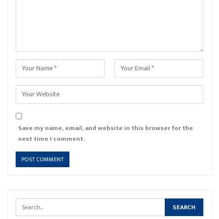
Save my name, email, and website in this browser for the
next time I comment.